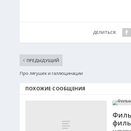
ДЕЛИТЬСЯ:
ПРЕДЫДУЩИЙ
Про лягушек и галлюцинации
ПОХОЖИЕ СООБЩЕНИЯ
Филь
филь