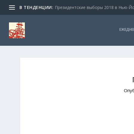
В ТЕНДЕНЦИИ:
Президентские выборы 2018 в Нью-Йор
ЕЖЕДНЕ
Опу