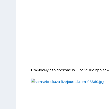
По-моему это прекрасно. Особенно про алк