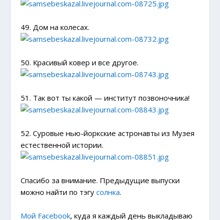
49. Дом на колесах.
50. Красивый ковер и все другое.
51. Так вот ты какой — институт позвоночника!
52. Суровые нью-йоркские астронавты из Музея
естественной истории.
Спасибо за внимание. Предыдущие выпуски
можно найти по тэгу
солнка
.
Мой Facebook
, куда я каждый день выкладываю