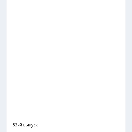
53-й выпуск.