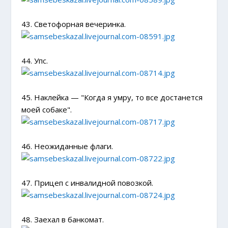
43. Светофорная вечеринка.
44. Упс.
45. Наклейка — "Когда я умру, то все достанется
моей собаке".
46. Неожиданные флаги.
47. Прицеп с инвалидной повозкой.
48. Заехал в банкомат.