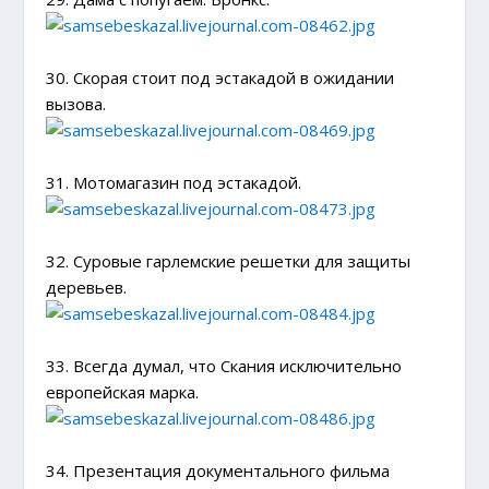
30. Скорая стоит под эстакадой в ожидании
вызова.
31. Мотомагазин под эстакадой.
32. Суровые гарлемские решетки для защиты
деревьев.
33. Всегда думал, что Скания исключительно
европейская марка.
34. Презентация документального фильма