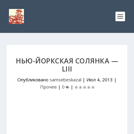
НЬЮ-ЙОРКСКАЯ СОЛЯНКА —
LIII
Опубликовано
samsebeskazal
|
Июл 4, 2013
|
Прочее
|
0
|