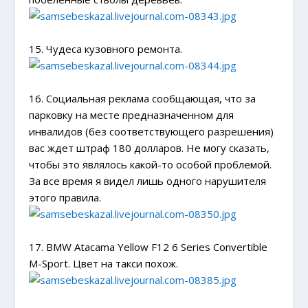
15. Чудеса кузовного ремонта.
16. Социальная реклама сообщающая, что за
парковку на месте предназначенном для
инвалидов (без соответствующего разрешения)
вас ждет штраф 180 долларов. Не могу сказать,
чтобы это являлось какой-то особой проблемой.
За все время я видел лишь одного нарушителя
этого правила.
17. BMW Atacama Yellow F12 6 Series Convertible
M-Sport. Цвет на такси похож.