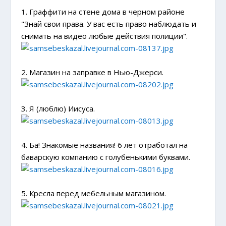
1. Граффити на стене дома в черном районе
"Знай свои права. У вас есть право наблюдать и
снимать на видео любые действия полиции".
2. Магазин на заправке в Нью-Джерси.
3. Я (люблю) Иисуса.
4. Ба! Знакомые названия! 6 лет отработал на
баварскую компанию с голубенькими буквами.
5. Кресла перед мебельным магазином.