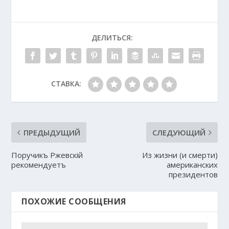
ДЕЛИТЬСЯ:
СТАВКА:
ПРЕДЫДУЩИЙ
СЛЕДУЮЩИЙ
Поручикъ Ржевскій
Из жизни (и смерти)
рекомендуетъ
американских
президентов
ПОХОЖИЕ СООБЩЕНИЯ