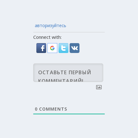
авторизуйтесь
Connect with:
0
COMMENTS