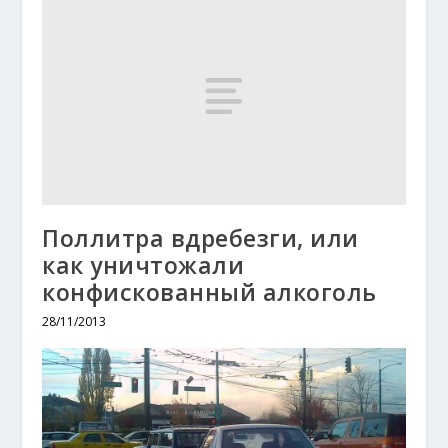
Поллитра вдребезги, или
как уничтожали
конфискованный алкоголь
28/11/2013