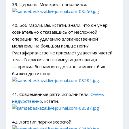
39. Церковь. Мне крест понравился.
40. Боб Марли. Вы, кстати, знали, что он умер
сознательно отказавшись от несложной
операции по удалению злокачественной
меланомы на большом пальце ноги?
Растафарианство не приемлет удаления частей
тела. Согласись он на ампутацию пальца
— прожил бы намного дольше, а может был
бы жив до сих пор.
41. Современные рэгги исполнители.
Очень
недурственно
, кстати.
42. Логотип парикмахерской.