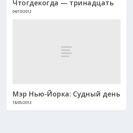
Чтогдекогда — тринадцать
04/10/2012
Мэр Нью-Йорка: Судный день
18/05/2013