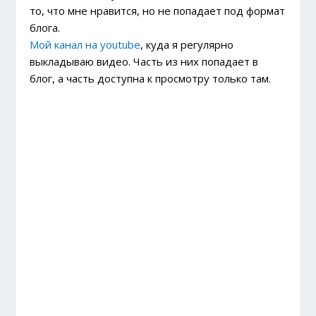
то, что мне нравится, но не попадает под формат
блога.
Мой канал на youtube
, куда я регулярно
выкладываю видео. Часть из них попадает в
блог, а часть доступна к просмотру только там.