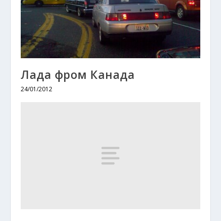
Лада фром Канада
24/01/2012