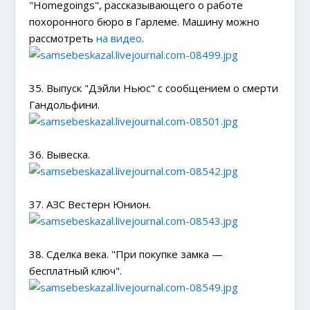
"Homegoings", рассказывающего о работе
похоронного бюро в Гарлеме. Машину можно
рассмотреть
на видео
.
35. Выпуск "Дэйли Ньюс" с сообщением о смерти
Гандольфини.
36. Вывеска.
37. АЗС Вестерн Юнион.
38. Сделка века. "При покупке замка —
бесплатный ключ".