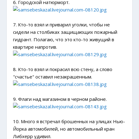
6. Городской натюрморт.
7. Кто-то взял и приварил уголки, чтобы не
сидели на столбиках защищающих пожарный
гидрант. Полагаю, что это кто-то живущий в
квартире напротив.
8. Кто-то взял и покрасил всю стену, а слово
"счастье" оставил незакрашенным.
9. Флаги над магазином в черном районе.
10. Много я встречал брошенных на улицах Нью-
Йорка автомобилей, но автомобильный кран
Либхерр удивил.