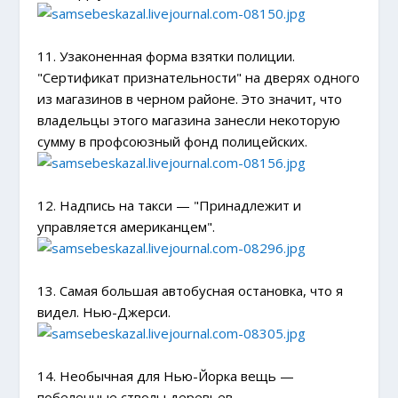
11. Узаконенная форма взятки полиции.
"Сертификат признательности" на дверях одного
из магазинов в черном районе. Это значит, что
владельцы этого магазина занесли некоторую
сумму в профсоюзный фонд полицейских.
12. Надпись на такси — "Принадлежит и
управляется американцем".
13. Самая большая автобусная остановка, что я
видел. Нью-Джерси.
14. Необычная для Нью-Йорка вещь —
побеленные стволы деревьев.