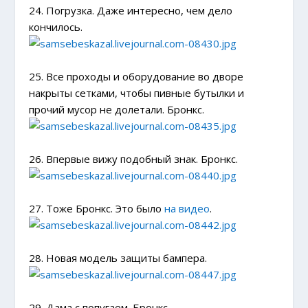
24. Погрузка. Даже интересно, чем дело
кончилось.
25. Все проходы и оборудование во дворе
накрыты сетками, чтобы пивные бутылки и
прочий мусор не долетали. Бронкс.
26. Впервые вижу подобный знак. Бронкс.
27. Тоже Бронкс. Это было
на видео
.
28. Новая модель защиты бампера.
29. Дама с попугаем. Бронкс.