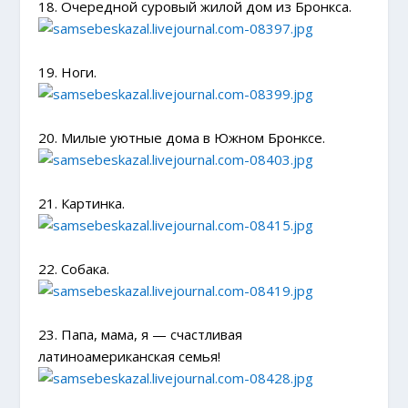
18. Очередной суровый жилой дом из Бронкса.
19. Ноги.
20. Милые уютные дома в Южном Бронксе.
21. Картинка.
22. Собака.
23. Папа, мама, я — счастливая
латиноамериканская семья!