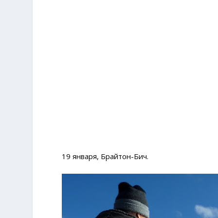
19 января, Брайтон-Бич.