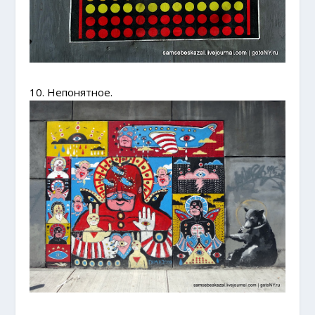
10. Непонятное.