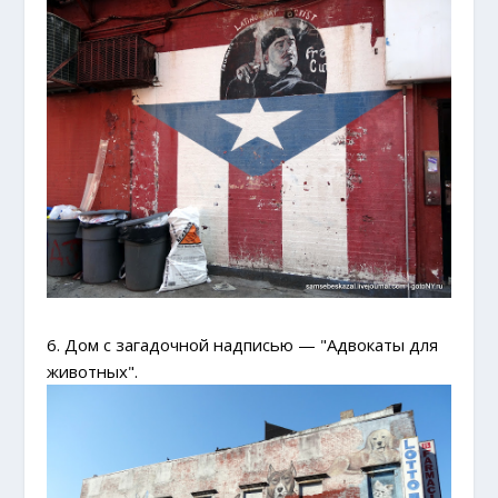
6. Дом с загадочной надписью — "Адвокаты для
животных".