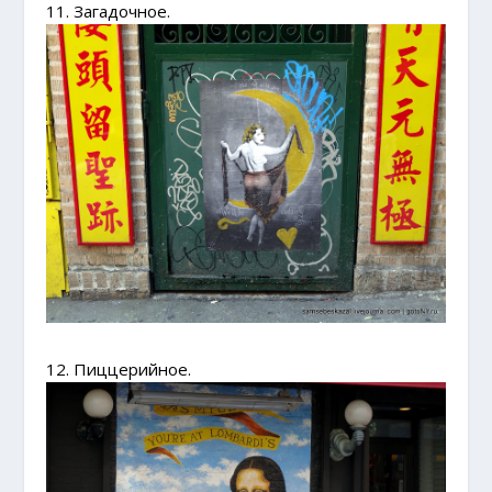
11. Загадочное.
12. Пиццерийное.