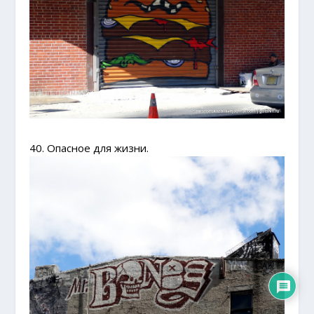
40. Опасное для жизни.