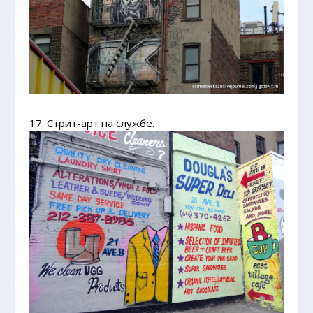
17. Стрит-арт на службе.