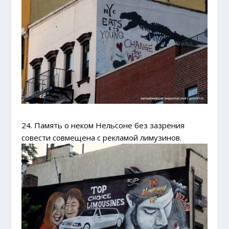
24. Память о неком Нельсоне без зазрения
совести совмещена с рекламой лимузинов.