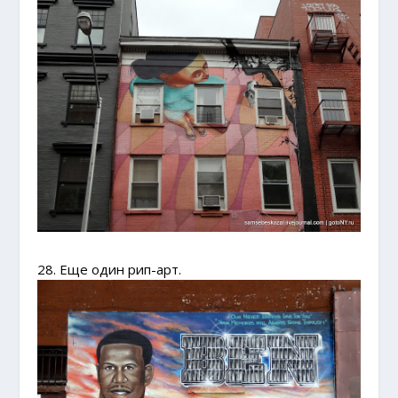
28. Еще один рип-арт.