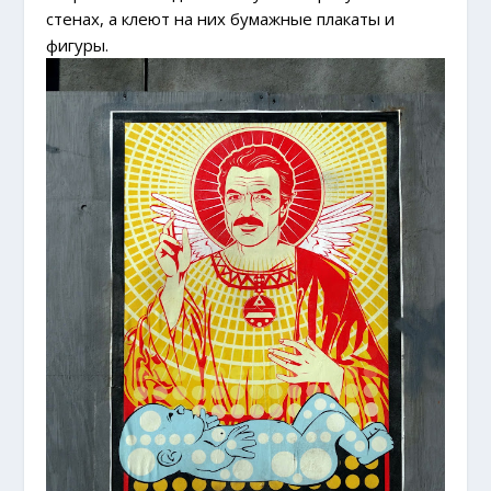
стенах, а клеют на них бумажные плакаты и
фигуры.