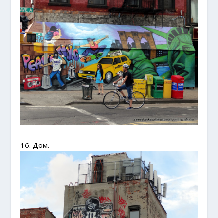
16. Дом.