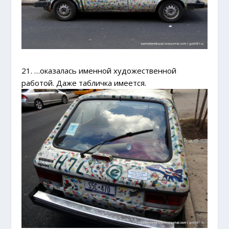
21. …оказалась именной художественной
работой. Даже табличка имеется.