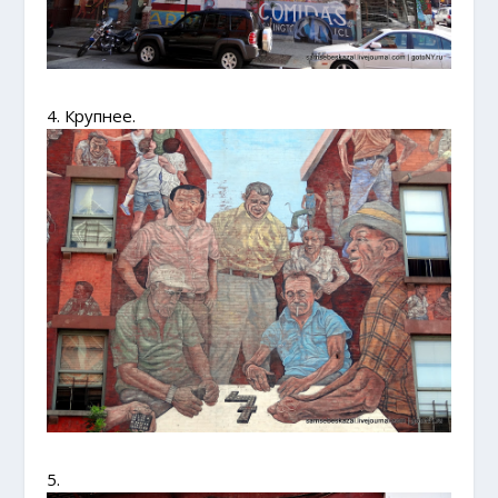
4. Крупнее.
5.