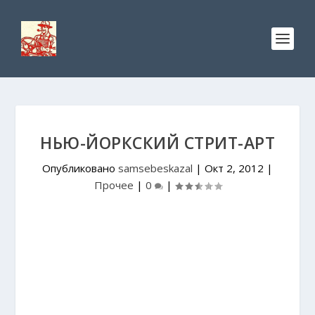
НЬЮ-ЙОРКСКИЙ СТРИТ-АРТ
Опубликовано
samsebeskazal
|
Окт 2, 2012
|
Прочее
|
0
|