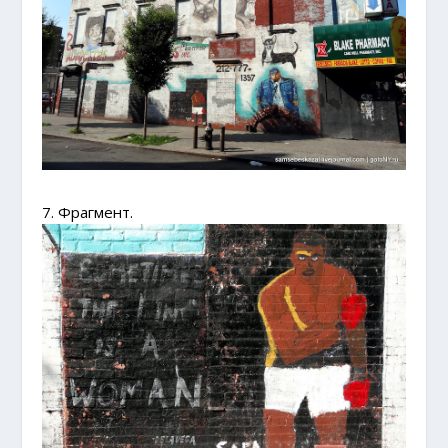
7. Фрагмент.