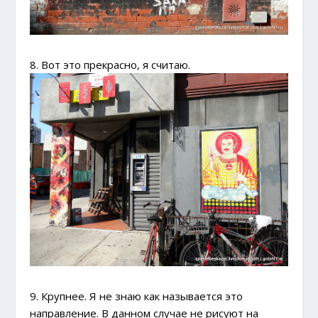
8. Вот это прекрасно, я считаю.
9. Крупнее. Я не знаю как называется это
направление. В данном случае не рисуют на