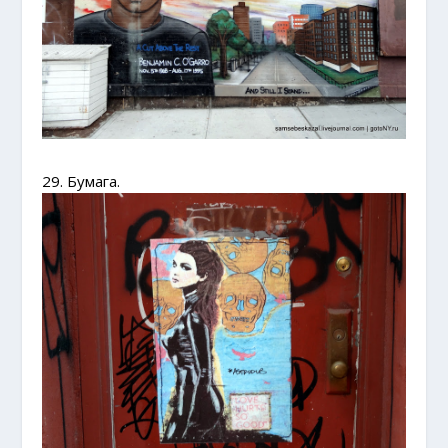
29. Бумага.