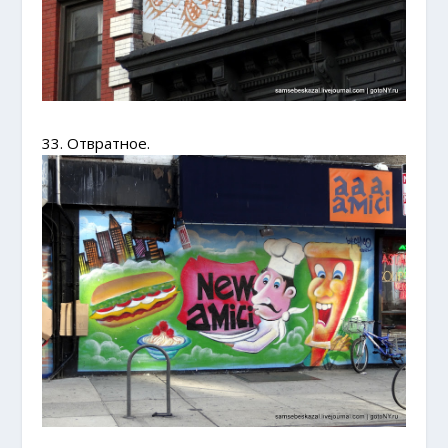
33. Отвратное.