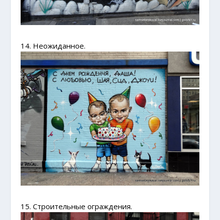
14. Неожиданное.
15. Строительные ограждения.