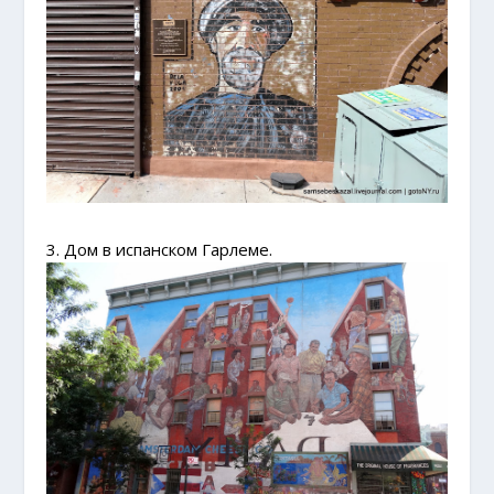
3. Дом в испанском Гарлеме.