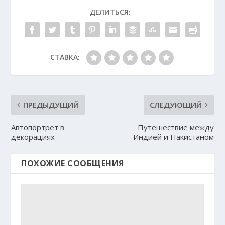
ДЕЛИТЬСЯ:
СТАВКА:
ПРЕДЫДУЩИЙ
СЛЕДУЮЩИЙ
Автопортрет в
Путешествие между
декорациях
Индией и Пакистаном
ПОХОЖИЕ СООБЩЕНИЯ