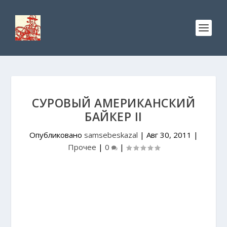
СУРОВЫЙ АМЕРИКАНСКИЙ
БАЙКЕР II
Опубликовано
samsebeskazal
|
Авг 30, 2011
|
Прочее
|
0
|