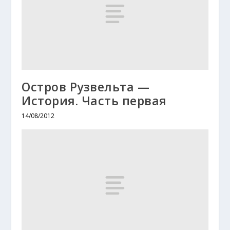
Остров Рузвельта —
История. Часть первая
14/08/2012