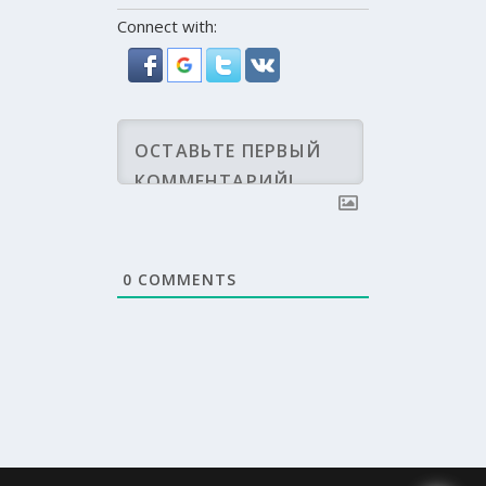
Connect with:
0
COMMENTS