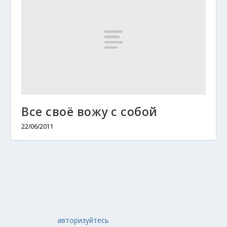
Все своё вожу с собой
22/06/2011
авторизуйтесь