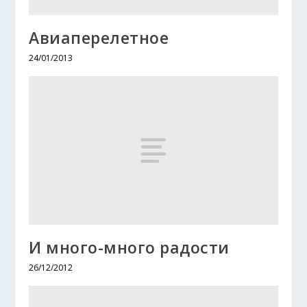
Авиаперелетное
24/01/2013
И много-много радости
26/12/2012