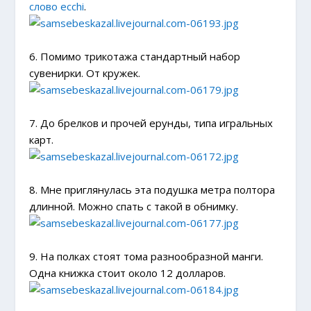
слово ecchi
.
6. Помимо трикотажа стандартный набор
сувенирки. От кружек.
7. До брелков и прочей ерунды, типа игральных
карт.
8. Мне приглянулась эта подушка метра полтора
длинной. Можно спать с такой в обнимку.
9. На полках стоят тома разнообразной манги.
Одна книжка стоит около 12 долларов.