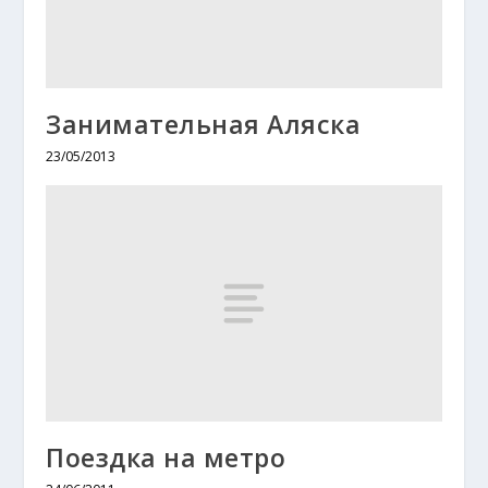
Занимательная Аляска
23/05/2013
Поездка на метро