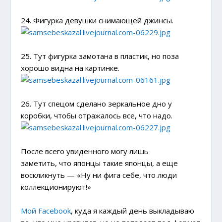
24. Фигурка девушки снимающей джинсы.
25. Тут фигурка замотана в пластик, но поза
хорошо видна на картинке.
26. Тут спецом сделано зеркальное дно у
коробки, чтобы отражалось все, что надо.
После всего увиденного могу лишь
заметить, что японцы такие японцы, а еще
воскликнуть — «Ну ни фига себе, что люди
коллекционируют!»
Мой Facebook
, куда я каждый день выкладываю