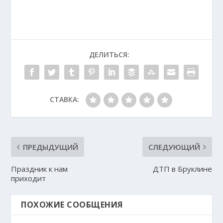
ДЕЛИТЬСЯ:
СТАВКА:
ПРЕДЫДУЩИЙ
СЛЕДУЮЩИЙ
Праздник к нам
ДТП в Бруклине
приходит
ПОХОЖИЕ СООБЩЕНИЯ