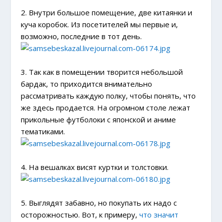
2. Внутри большое помещение, две китаянки и
куча коробок. Из посетителей мы первые и,
возможно, последние в тот день.
3. Так как в помещении творится небольшой
бардак, то приходится внимательно
рассматривать каждую полку, чтобы понять, что
же здесь продается. На огромном столе лежат
прикольные футболоки с японской и аниме
тематиками.
4. На вешалках висят куртки и толстовки.
5. Выглядят забавно, но покупать их надо с
осторожностью. Вот, к примеру,
что значит