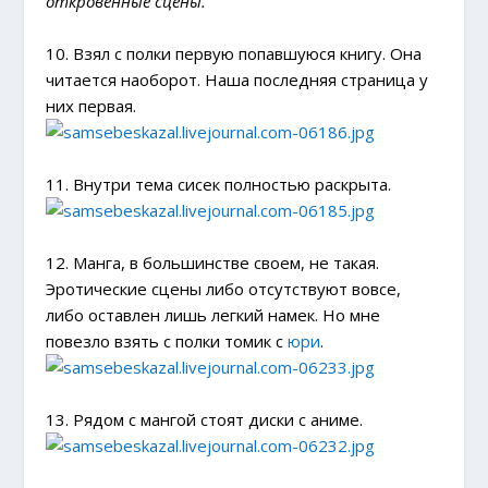
откровенные сцены.
10. Взял с полки первую попавшуюся книгу. Она
читается наоборот. Наша последняя страница у
них первая.
11. Внутри тема сисек полностью раскрыта.
12. Манга, в большинстве своем, не такая.
Эротические сцены либо отсутствуют вовсе,
либо оставлен лишь легкий намек. Но мне
повезло взять с полки томик с
юри
.
13. Рядом с мангой стоят диски с аниме.