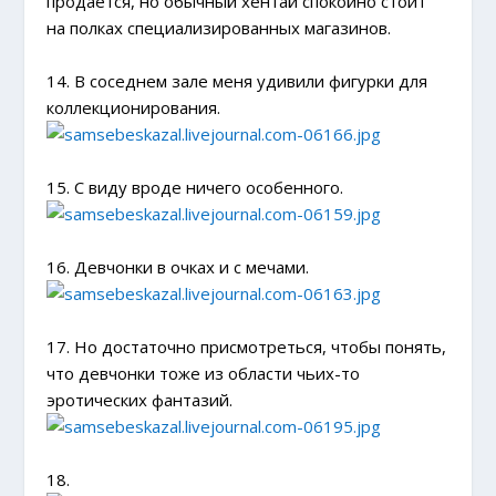
продается, но обычный хентай спокойно стоит
на полках специализированных магазинов.
14. В соседнем зале меня удивили фигурки для
коллекционирования.
15. С виду вроде ничего особенного.
16. Девчонки в очках и с мечами.
17. Но достаточно присмотреться, чтобы понять,
что девчонки тоже из области чьих-то
эротических фантазий.
18.