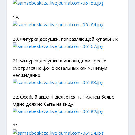
19.
20. Фигурка девушки, поправляющей купальник.
21. Фигурка девушки в инвалидном кресле
смотрится на фоне остальных как минимум
неожиданно.
22. Особый акцент делается на нижнем белье.
Одно должно быть на виду.
23.