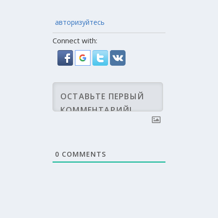
авторизуйтесь
Connect with:
0
COMMENTS