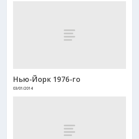
Нью-Йорк 1976-го
03/01/2014