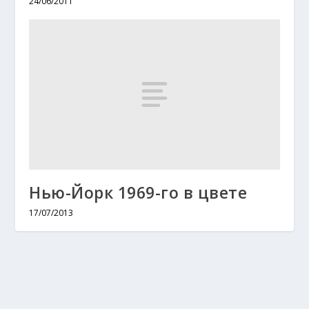
24/06/2011
Нью-Йорк 1969-го в цвете
17/07/2013