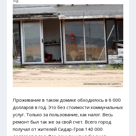
10.
Проживание в таком домике обходилось в 6 000
долларов в год. Это без стоимости коммунальных
услуг. Только за пользование, как налог. Весь
ремонт был так же за свой счет. Всего город
получал от жителей Сидар-Гров 140 000