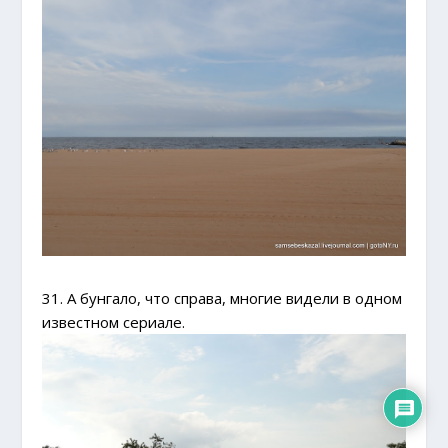
31. А бунгало, что справа, многие видели в одном
известном сериале.