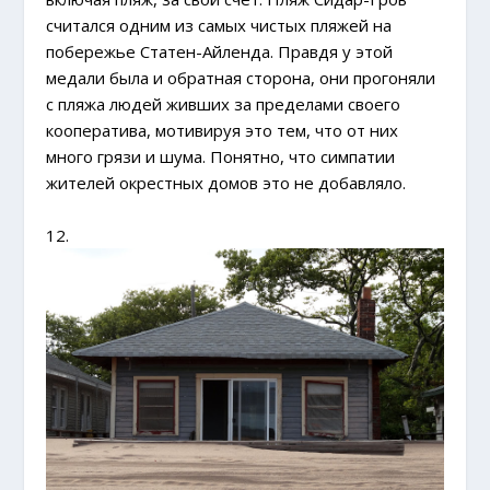
считался одним из самых чистых пляжей на
побережье Статен-Айленда. Правдя у этой
медали была и обратная сторона, они прогоняли
с пляжа людей живших за пределами своего
кооператива, мотивируя это тем, что от них
много грязи и шума. Понятно, что симпатии
жителей окрестных домов это не добавляло.
12.