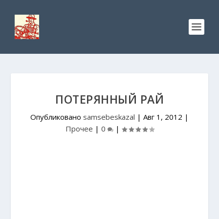
ПОТЕРЯННЫЙ РАЙ
Опубликовано
samsebeskazal
|
Авг 1, 2012
|
Прочее
|
0
|