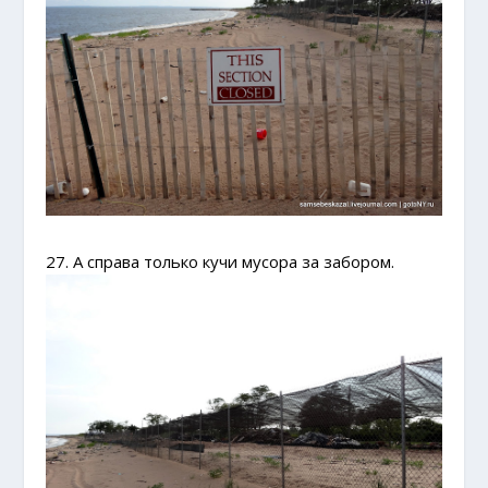
27. А справа только кучи мусора за забором.