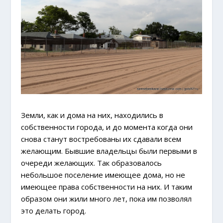
Земли, как и дома на них, находились в
собственности города, и до момента когда они
снова станут востребованы их сдавали всем
желающим. Бывшие владельцы были первыми в
очереди желающих. Так образовалось
небольшое поселение имеющее дома, но не
имеющее права собственности на них. И таким
образом они жили много лет, пока им позволял
это делать город.