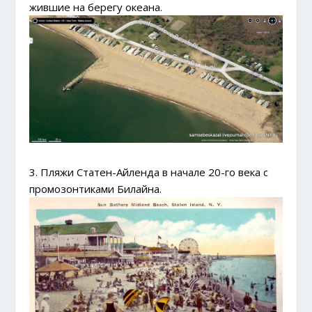
жившие на берегу океана.
3. Пляжи Статен-Айленда в начале 20-го века с
промозонтиками Билайна.