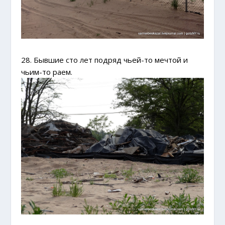
28. Бывшие сто лет подряд чьей-то мечтой и
чьим-то раем.