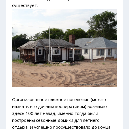
существует.
Организованное пляжное поселение (можно
назвать его дачным кооперативом) возникло
здесь 100 лет назад, именно тогда были
построены сезонные домики для летнего
отдыха. И успешно просуществовало до конца