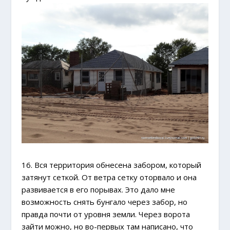
16. Вся территория обнесена забором, который
затянут сеткой. От ветра сетку оторвало и она
развивается в его порывах. Это дало мне
возможность снять бунгало через забор, но
правда почти от уровня земли. Через ворота
зайти можно, но во-первых там написано, что