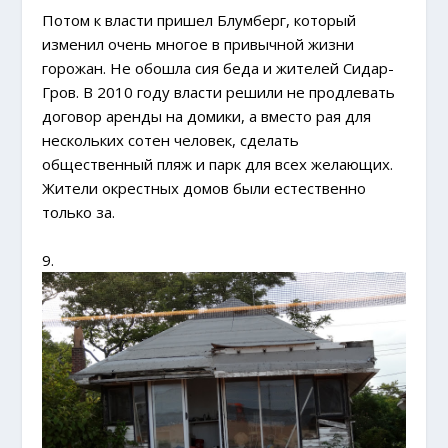
Потом к власти пришел Блумберг, который
изменил очень многое в привычной жизни
горожан. Не обошла сия беда и жителей Сидар-
Гров. В 2010 году власти решили не продлевать
договор аренды на домики, а вместо рая для
нескольких сотен человек, сделать
общественный пляж и парк для всех желающих.
Жители окрестных домов были естественно
только за.
9.