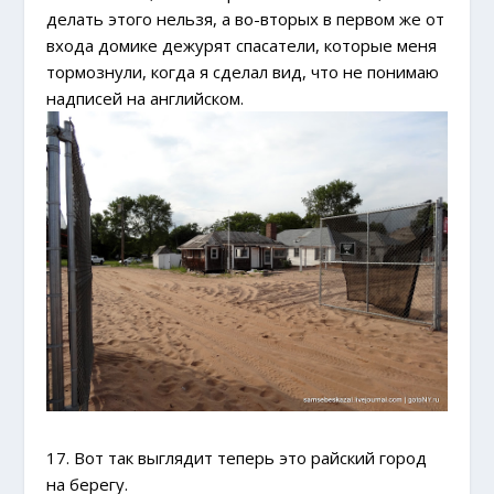
делать этого нельзя, а во-вторых в первом же от
входа домике дежурят спасатели, которые меня
тормознули, когда я сделал вид, что не понимаю
надписей на английском.
17. Вот так выглядит теперь это райский город
на берегу.