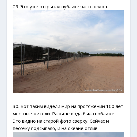
29. Это уже открытая публике часть пляжа.
30. Вот таким видели мир на протяжении 100 лет
местные жители. Раньше вода была поближе.
Это видно на старой фото сверху. Сейчас и
песочку подсыпало, и на океане отлив.