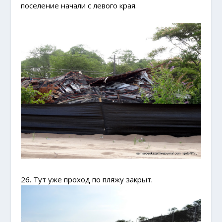
поселение начали с левого края.
26. Тут уже проход по пляжу закрыт.