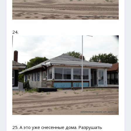
24.
25. А это уже снесенные дома. Разрушать