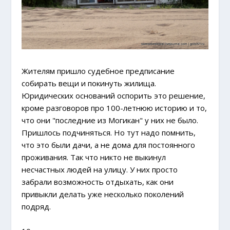
Жителям пришло судебное предписание
собирать вещи и покинуть жилища.
Юридических оснований оспорить это решение,
кроме разговоров про 100-летнюю историю и то,
что они "последние из Могикан" у них не было.
Пришлось подчиняться. Но тут надо помнить,
что это были дачи, а не дома для постоянного
проживания. Так что никто не выкинул
несчастных людей на улицу. У них просто
забрали возможность отдыхать, как они
привыкли делать уже несколько поколений
подряд.