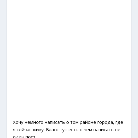
Хочу немного написать о том районе города, где
я сейчас живу. Благо тут есть о чем написать не
один пост.