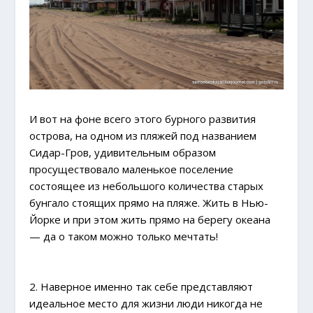
И вот на фоне всего этого бурного развития
острова, на одном из пляжей под названием
Сидар-Гров, удивительным образом
просуществовало маленькое поселение
состоящее из небольшого количества старых
бунгало стоящих прямо на пляже. Жить в Нью-
Йорке и при этом жить прямо на берегу океана
— да о таком можно только мечтать!
2. Наверное именно так себе представляют
идеальное место для жизни люди никогда не