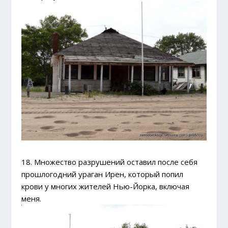
18. Множество разрушений оставил после себя
прошлогодний ураган Ирен, который попил
крови у многих жителей Нью-Йорка, включая
меня.