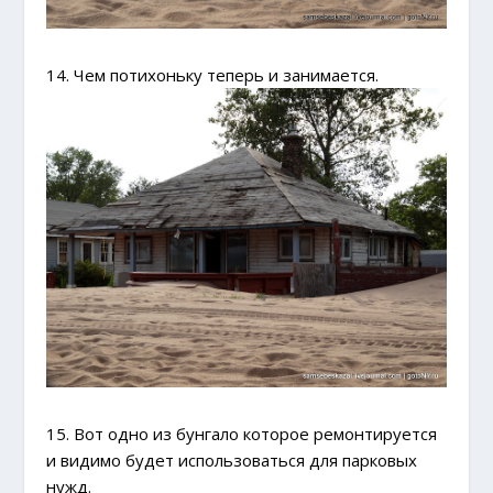
14. Чем потихоньку теперь и занимается.
15. Вот одно из бунгало которое ремонтируется
и видимо будет использоваться для парковых
нужд.