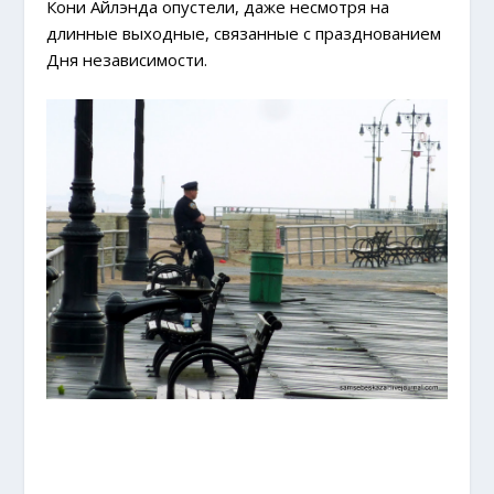
Кони Айлэнда опустели, даже несмотря на
длинные выходные, связанные с празднованием
Дня независимости.