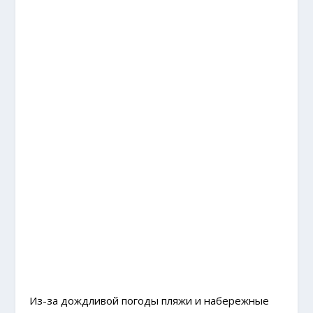
Из-за дождливой погоды пляжи и набережные