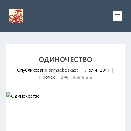
ОДИНОЧЕСТВО
Опубликовано
samsebeskazal
|
Июл 4, 2011
|
Прочее
|
0
|