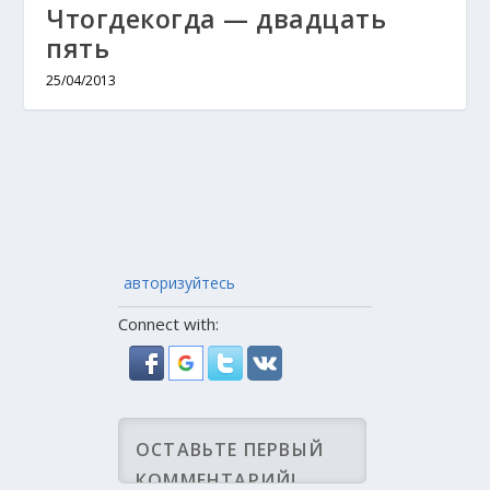
Чтогдекогда — двадцать
пять
25/04/2013
авторизуйтесь
Connect with: