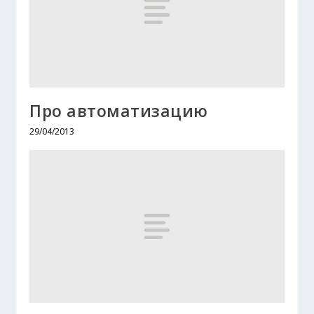
Про автоматизацию
29/04/2013