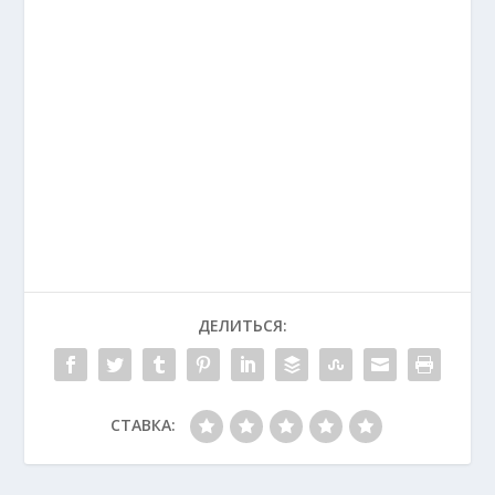
ДЕЛИТЬСЯ:
СТАВКА: