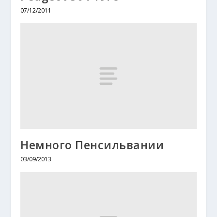
07/12/2011
Немного Пенсильвании
03/09/2013