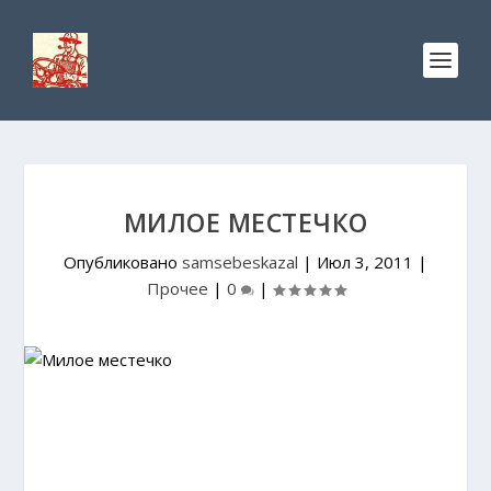
МИЛОЕ МЕСТЕЧКО
Опубликовано
samsebeskazal
|
Июл 3, 2011
|
Прочее
|
0
|