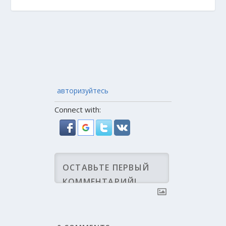
авторизуйтесь
Connect with: