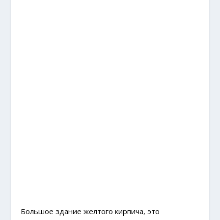
Большое здание желтого кирпича, это