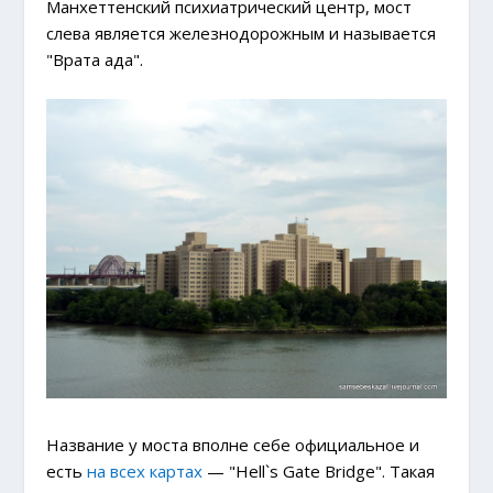
Манхеттенский психиатрический центр, мост
слева является железнодорожным и называется
"Врата ада".
Название у моста вполне себе официальное и
есть
на всех картах
— "Hell`s Gate Bridge". Такая