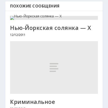
ПОХОЖИЕ СООБЩЕНИЯ
Нью-Йоркская солянка — X
12/12/2011
Криминальное