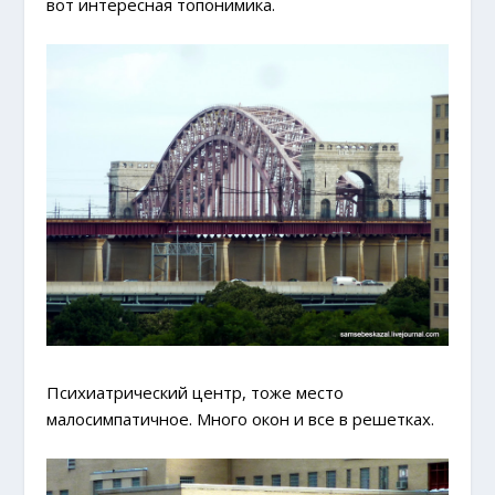
вот интересная топонимика.
Психиатрический центр, тоже место
малосимпатичное. Много окон и все в решетках.