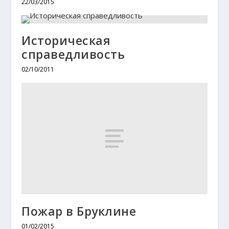
22/03/2015
Историческая
справедливость
02/10/2011
Пожар в Бруклине
01/02/2015