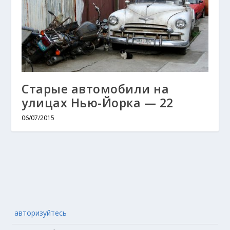
Старые автомобили на
улицах Нью-Йорка — 22
06/07/2015
авторизуйтесь