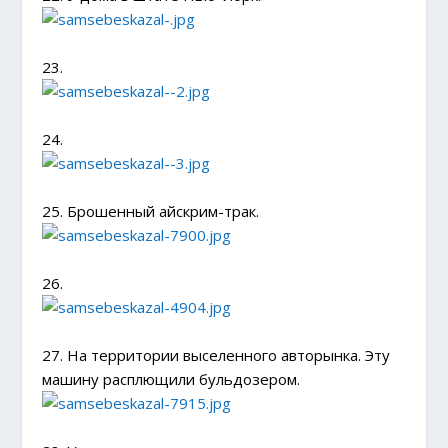
23.
24.
25. Брошенный айскрим-трак.
26.
27. На территории выселенного авторынка. Эту
машину расплющили бульдозером.