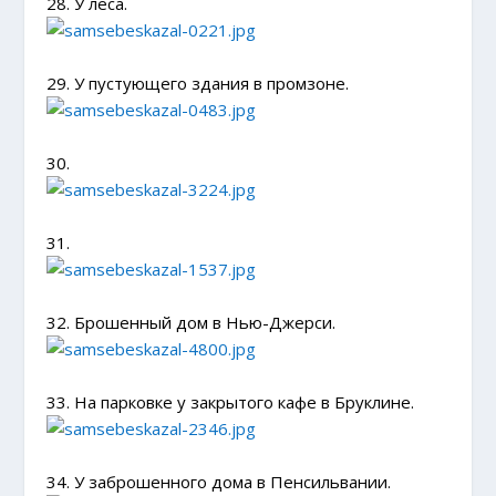
28. У леса.
29. У пустующего здания в промзоне.
30.
31.
32. Брошенный дом в Нью-Джерси.
33. На парковке у закрытого кафе в Бруклине.
34. У заброшенного дома в Пенсильвании.