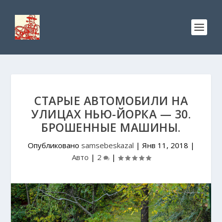
СТАРЫЕ АВТОМОБИЛИ НА
УЛИЦАХ НЬЮ-ЙОРКА — 30.
БРОШЕННЫЕ МАШИНЫ.
Опубликовано
samsebeskazal
|
Янв 11, 2018
|
Авто
|
2
|