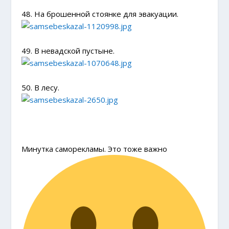
48. На брошенной стоянке для эвакуации.
49. В невадской пустыне.
50. В лесу.
Минутка саморекламы. Это тоже важно