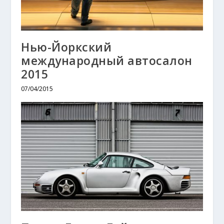
Нью-Йоркский
международный автосалон
2015
07/04/2015