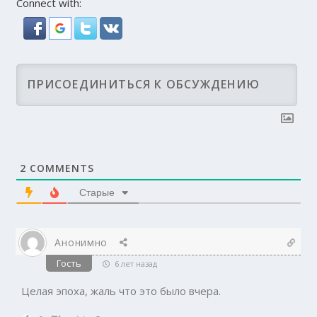
Connect with:
2
COMMENTS
Старые
Анонимно
Гость
6 лет назад
Целая эпоха, жаль что это было вчера.