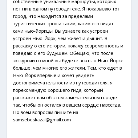
собственные уникальные маршруты, которых
нет ни в одном путеводителе. Я показываю тот
город, что находится за пределами
туристических троп и таким, каким его видят
сами нью-йоркцы. Вы узнаете как устроен
устроен Нью-Йорк, чем живет и дышит. Я
расскажу о его истории, покажу современность и
поведаю о его будущем. Обещаю, что после
экскурсии со мной вы будете знать о Нью-Йорке
больше, чем многие его жители. Тем, кто едет в
Нью-Йорк впервые и хочет увидеть
достопримечательности из путеводителя, я
порекомендую хорошего гида, который
расскажет вам об этом замечательном городе
так, чтобы он остался в вашем сердце навсегда.
По всем вопросам пишите на
samsebeskazal@gmail.com