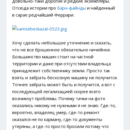
довольно-таки дорогие и редкие экземпляры.
Отсюда истории про
барн-файнды
и найденный
в сарае редчайший Феррари.
Хочу сделать небольшое уточнение и сказать,
что не все брошенное обязательно ничейное.
Большинство машин стоит на частной
территории и даже при отсутствии владельца
принадлежит собственнику земли. Просто так
взять и забрать бесхозную машину не получится.
Точнее забрать может быть и получится, а вот с
последующей легализацией скорее всего
возникнут проблемы. Почему тачки на фото
оказались никому не нужными я не знаю. Где-то,
вероятно, владелец умер, где-то ремонт
оказался не по карману, где-то документы
утеряны, а где-то просто бросили потому что