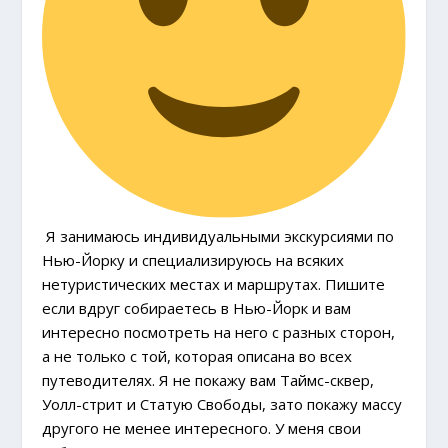
Я занимаюсь индивидуальными экскурсиями по
Нью-Йорку и специализируюсь на всяких
нетуристических местах и маршрутах. Пишите
если вдруг собираетесь в Нью-Йорк и вам
интересно посмотреть на него с разных сторон,
а не только с той, которая описана во всех
путеводителях. Я не покажу вам Таймс-сквер,
Уолл-стрит и Статую Свободы, зато покажу массу
другого не менее интересного. У меня свои