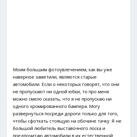
Моим большим фотоувлечением, как вы уже
наверное заметили, являются старые
автомобили. Если о некоторых говорят, что они
не пропускают ни одной юбки, то про меня
можно смело сказать, что я не пропускаю ни
одного хромированного бампера. Могу
развернуться посреди дороги только для того,
чтобы сфоткать стоящую на обочине тачку. Я не
большой любитель выставочного лоска и
предпочитаю автомобили в их естественной