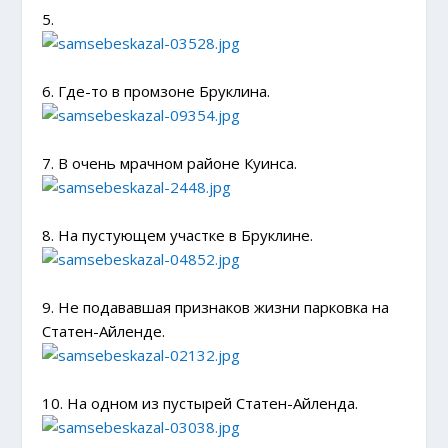
5.
6. Где-то в промзоне Бруклина.
7. В очень мрачном районе Куинса.
8. На пустующем участке в Бруклине.
9. Не подававшая признаков жизни парковка на
Статен-Айленде.
10. На одном из пустырей Статен-Айленда.