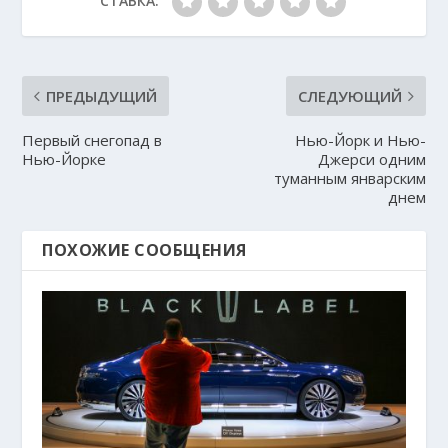
СТАВКА:
ПРЕДЫДУЩИЙ
СЛЕДУЮЩИЙ
Первый снегопад в
Нью-Йорк и Нью-
Нью-Йорке
Джерси одним
туманным январским
днем
ПОХОЖИЕ СООБЩЕНИЯ