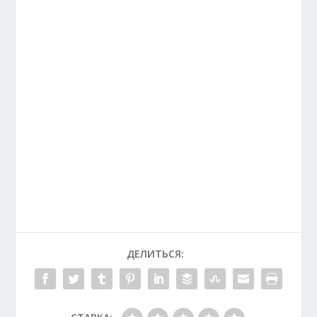
ДЕЛИТЬСЯ: