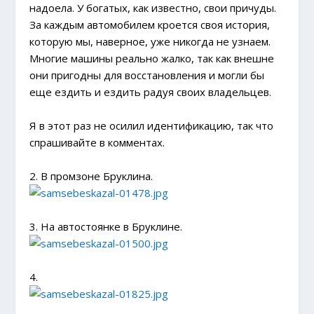
надоела. У богатых, как известно, свои причуды.
За каждым автомобилем кроется своя история,
которую мы, наверное, уже никогда не узнаем.
Многие машины реально жалко, так как внешне
они пригодны для восстановления и могли бы
еще ездить и ездить радуя своих владельцев.
Я в этот раз не осилил идентификацию, так что
спрашивайте в комментах.
2. В промзоне Бруклина.
3. На автостоянке в Бруклине.
4.