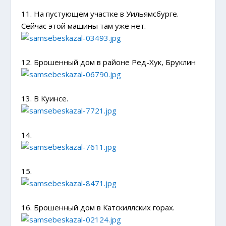
11. На пустующем участке в Уильямсбурге.
Сейчас этой машины там уже нет.
12. Брошенный дом в районе Ред-Хук, Бруклин
13. В Куинсе.
14.
15.
16. Брошенный дом в Катскиллских горах.