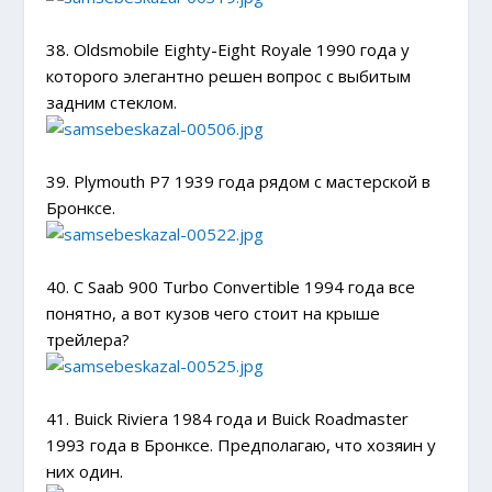
38. Oldsmobile Eighty-Eight Royale 1990 года у
которого элегантно решен вопрос с выбитым
задним стеклом.
39. Plymouth P7 1939 года рядом с мастерской в
Бронксе.
40. С Saab 900 Turbo Convertible 1994 года все
понятно, а вот кузов чего стоит на крыше
трейлера?
41. Buick Riviera 1984 года и Buick Roadmaster
1993 года в Бронксе. Предполагаю, что хозяин у
них один.