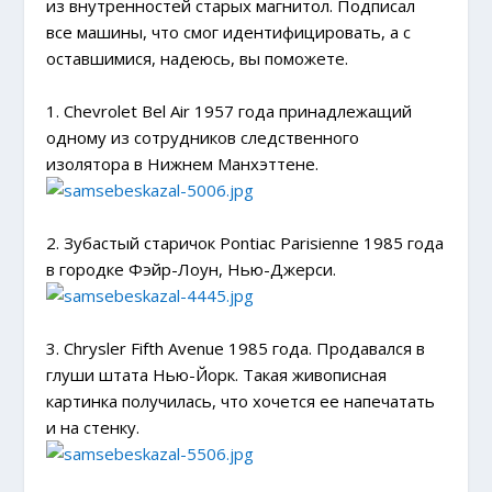
из внутренностей старых магнитол. Подписал
все машины, что смог идентифицировать, а с
оставшимися, надеюсь, вы поможете.
1. Chevrolet Bel Air 1957 года принадлежащий
одному из сотрудников следственного
изолятора в Нижнем Манхэттене.
2. Зубастый старичок Pontiac Parisienne 1985 года
в городке Фэйр-Лоун, Нью-Джерси.
3. Chrysler Fifth Avenue 1985 года. Продавался в
глуши штата Нью-Йорк. Такая живописная
картинка получилась, что хочется ее напечатать
и на стенку.