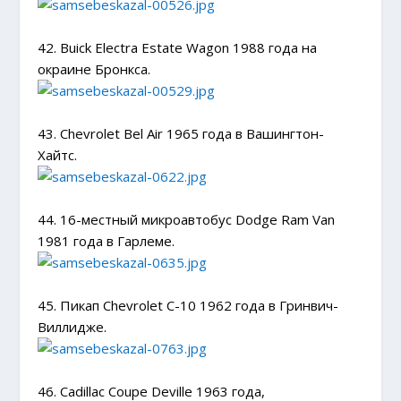
42. Buick Electra Estate Wagon 1988 года на
окраине Бронкса.
43. Chevrolet Bel Air 1965 года в Вашингтон-
Хайтс.
44. 16-местный микроавтобус Dodge Ram Van
1981 года в Гарлеме.
45. Пикап Chevrolet C-10 1962 года в Гринвич-
Виллидже.
46. Cadillac Coupe Deville 1963 года,