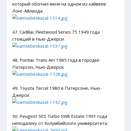
который обогнал меня на одном из хайвеев
Лонг-Айленда.
47. Cadillac Fleetwood Series 75 1949 года
стоящий в Нью-Джерси.
48. Pontiac Trans Am 1985 года в городке
Патерсон, Нью-Джерси.
49. Toyota Tercel 1980 в Патерсоне, Нью-
Джерси.
50. Peugeot 505 Turbo SW8 Estate 1991 года
неподалеку от Колумбийского университета.