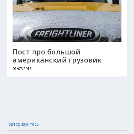
Пост про большой
американский грузовик
01/07/2013
авторизуйтесь