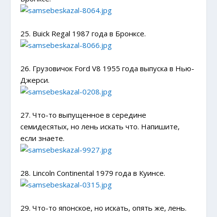
25. Buick Regal 1987 года в Бронксе.
26. Грузовичок Ford V8 1955 года выпуска в Нью-
Джерси.
27. Что-то выпущенное в середине
семидесятых, но лень искать что. Напишите,
если знаете.
28. Lincoln Continental 1979 года в Куинсе.
29. Что-то японское, но искать, опять же, лень.