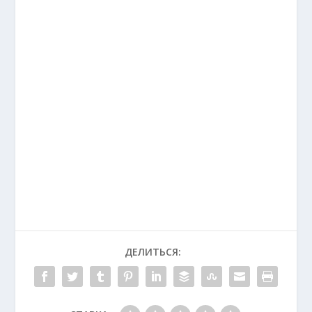
ДЕЛИТЬСЯ: