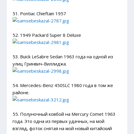
51. Pontiac Chieftain 1957
52. 1949 Packard Super 8 Deluxe
53. Buick LeSabre Sedan 1963 года на одной из
улиц Гринвич-Виллиджа.
54. Mercedes-Benz 450SLC 1980 года в том же
районе.
55. Полуночный ковбой на Mercury Comet 1963
года. Это одна из первых удачных, на мой
взгляд, фоток снятая на мой новый китайский