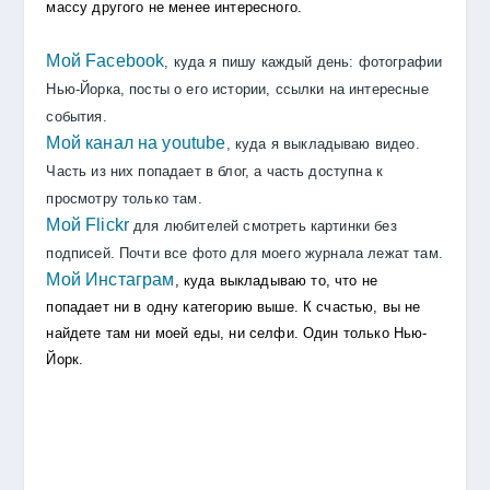
массу другого не менее интересного.
Мой Facebook
, куда я пишу каждый день: фотографии
Нью-Йорка, посты о его истории, ссылки на интересные
события.
Мой канал на youtube
, куда я выкладываю видео.
Часть из них попадает в блог, а часть доступна к
просмотру только там.
Мой Flickr
для любителей смотреть картинки без
подписей. Почти все фото для моего журнала лежат там.
Мой Инстаграм
, куда выкладываю то, что не
попадает ни в одну категорию выше. К счастью, вы не
найдете там ни моей еды, ни селфи. Один только Нью-
Йорк.