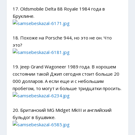
17. Oldsmobile Delta 88 Royale 1984 года в
Бруклине.
18. Похоже на Porsche 944, но это не он. Что
это?
19. Jeep Grand Wagoneer 1989 года. В хорошем
состоянии такой Джип сегодня стоит больше 20
000 долларов. А если еще и с небольшим
пробегом, то могут и больше тридцатки просить.
20. Британский MG Midget MkIII и английский
бульдог в Бушвике.