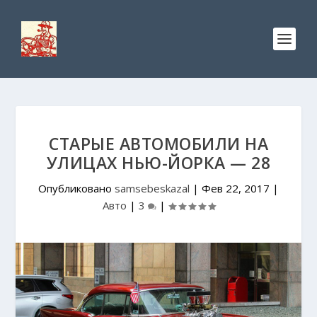
СТАРЫЕ АВТОМОБИЛИ НА
УЛИЦАХ НЬЮ-ЙОРКА — 28
Опубликовано
samsebeskazal
|
Фев 22, 2017
|
Авто
|
3
|