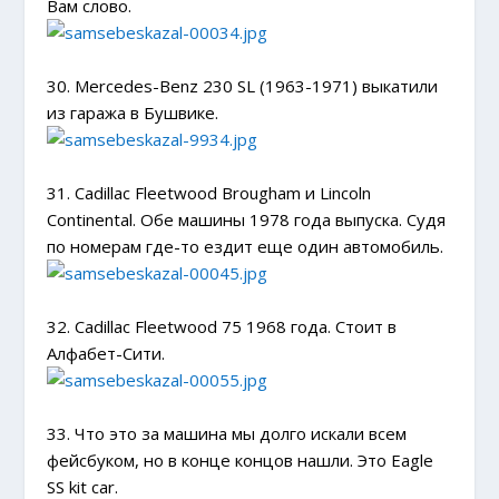
Вам слово.
30. Mercedes-Benz 230 SL (1963-1971) выкатили
из гаража в Бушвике.
31. Cadillac Fleetwood Brougham и Lincoln
Continental. Обе машины 1978 года выпуска. Судя
по номерам где-то ездит еще один автомобиль.
32. Cadillac Fleetwood 75 1968 года. Стоит в
Алфабет-Сити.
33. Что это за машина мы долго искали всем
фейсбуком, но в конце концов нашли. Это Eagle
SS kit car.