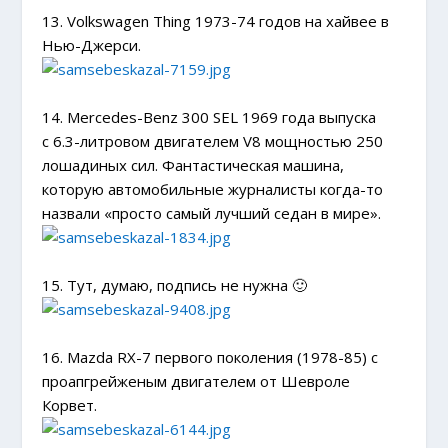
13. Volkswagen Thing 1973-74 годов на хайвее в
Нью-Джерси.
14. Mercedes-Benz 300 SEL 1969 года выпуска
с 6.3-литровом двигателем V8 мощностью 250
лошадиных сил. Фантастическая машина,
которую автомобильные журналисты когда-то
назвали «просто самый лучший седан в мире».
15. Тут, думаю, подпись не нужна 🙂
16. Mazda RX-7 первого поколения (1978-85) с
проапгрейженым двигателем от Шевроле
Корвет.