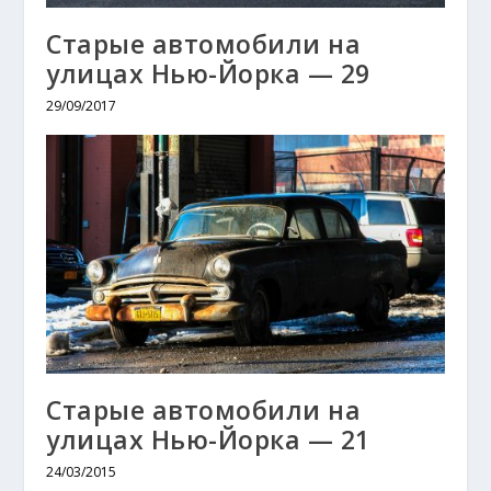
Старые автомобили на
улицах Нью-Йорка — 29
29/09/2017
Старые автомобили на
улицах Нью-Йорка — 21
24/03/2015