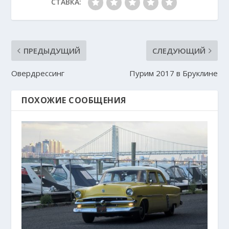
СТАВКА:
ПРЕДЫДУЩИЙ
СЛЕДУЮЩИЙ
Овердрессинг
Пурим 2017 в Бруклине
ПОХОЖИЕ СООБЩЕНИЯ