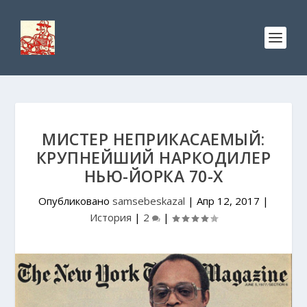
МИСТЕР НЕПРИКАСАЕМЫЙ:
КРУПНЕЙШИЙ НАРКОДИЛЕР
НЬЮ-ЙОРКА 70-Х
Опубликовано
samsebeskazal
|
Апр 12, 2017
|
История
|
2
|