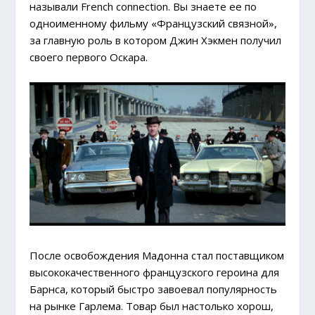
называли French connection. Вы знаете ее по
одноименному фильму «Французский связной»,
за главную роль в котором Джин Хэкмен получил
своего первого Оскара.
После освобождения Мадонна стал поставщиком
высококачественного французского героина для
Барнса, который быстро завоевал популярность
на рынке Гарлема. Товар был настолько хорош,