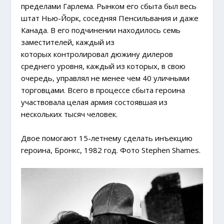
пределами Гарлема. Рынком его сбыта был весь
штат Нью-Йорк, соседняя Пенсильвания и даже
Канада. В его подчинении находилось семь
заместителей, каждый из
которых контролировал дюжину дилеров
среднего уровня, каждый из которых, в свою
очередь, управлял не менее чем 40 уличными
торговцами. Всего в процессе сбыта героина
участвовала целая армия состоявшая из
нескольких тысяч человек.
Двое помогают 15-летнему сделать инъекцию
героина, Бронкс, 1982 год. Фото Stephen Shames.