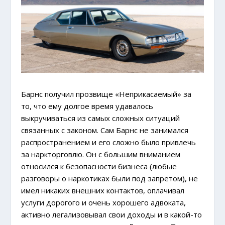
Барнс получил прозвище «Неприкасаемый» за
то, что ему долгое время удавалось
выкручиваться из самых сложных ситуаций
связанных с законом. Сам Барнс не занимался
распространением и его сложно было привлечь
за наркторговлю. Он с большим вниманием
относился к безопасности бизнеса (любые
разговоры о наркотиках были под запретом), не
имел никаких внешних контактов, оплачивал
услуги дорогого и очень хорошего адвоката,
активно легализовывал свои доходы и в какой-то