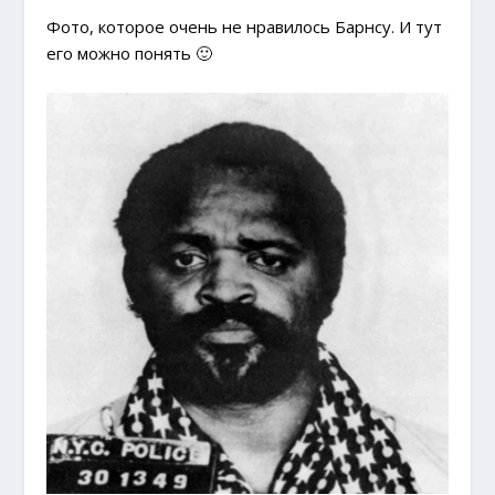
Фото, которое очень не нравилось Барнсу. И тут
его можно понять 🙂