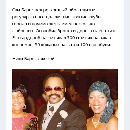
Сам Барнс вел роскошный образ жизни,
регулярно посещал лучшие ночные клубы
города и помимо жены имел несколько
любовниц. Он любил броско и дорого одеваться.
Его гардероб насчитывал 300 сшитых на заказ
костюмов, 50 кожаных пальто и 100 пар обуви.
Ники Барнс с женой.