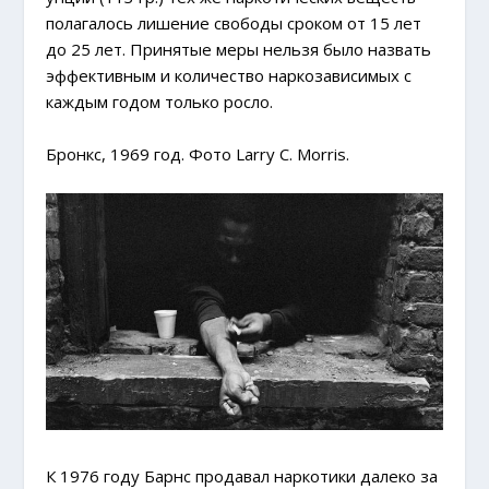
полагалось лишение свободы сроком от 15 лет
до 25 лет. Принятые меры нельзя было назвать
эффективным и количество наркозависимых с
каждым годом только росло.
Бронкс, 1969 год. Фото Larry C. Morris.
К 1976 году Барнс продавал наркотики далеко за