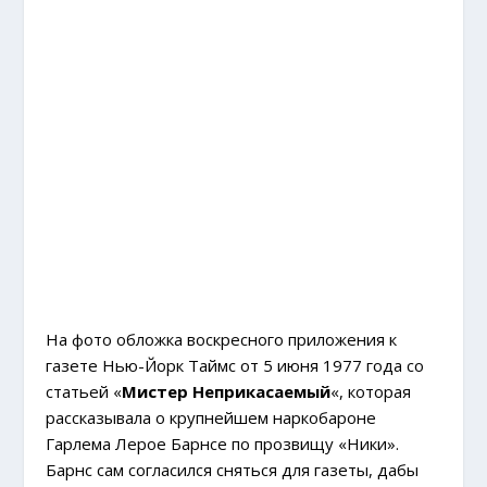
На фото обложка воскресного приложения к
газете Нью-Йорк Таймс от 5 июня 1977 года со
статьей «
Мистер Неприкасаемый
«, которая
рассказывала о крупнейшем наркобароне
Гарлема Лерое Барнсе по прозвищу «Ники».
Барнс сам согласился сняться для газеты, дабы