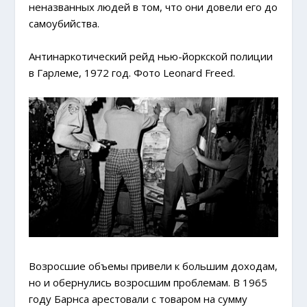
неназванных людей в том, что они довели его до
самоубийства.
Антинаркотический рейд нью-йоркской полиции
в Гарлеме, 1972 год. Фото Leonard Freed.
Возросшие объемы привели к большим доходам,
но и обернулись возросшим проблемам. В 1965
году Барнса арестовали с товаром на сумму