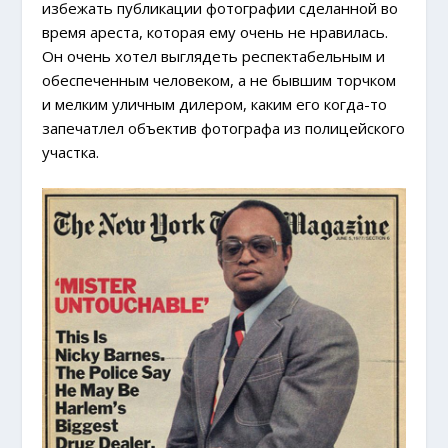
избежать публикации фотографии сделанной во
время ареста, которая ему очень не нравилась.
Он очень хотел выглядеть респектабельным и
обеспеченным человеком, а не бывшим торчком
и мелким уличным дилером, каким его когда-то
запечатлел объектив фотографа из полицейского
участка.