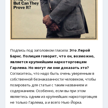
Подпись под заголовком гласила:
Это Лерой
Барнс. Полиция говорит, что он, возможно,
является крупнейшим наркоторговцем
Гарлема. Но могут ли они доказать это?
Согласитесь, что надо быть очень уверенным в
собственной безнаказанности человеком, чтобы
позировать для статьи с таким названием и
содержанием. Особенно, если вы при этом
являетесь одним из крупнейших наркоторговцев
не только Гарлема, а и всего Нью-Йорка.