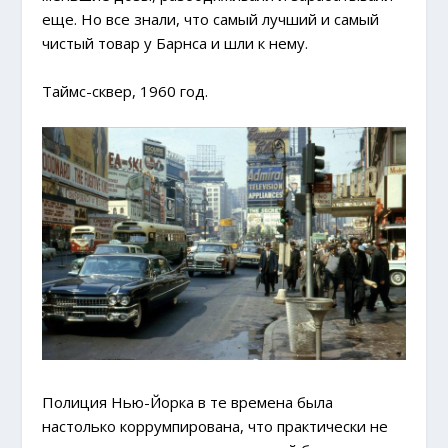
еще. Но все знали, что самый лучший и самый
чистый товар у Барнса и шли к нему.
Таймс-сквер, 1960 год.
Полиция Нью-Йорка в те времена была
настолько коррумпирована, что практически не