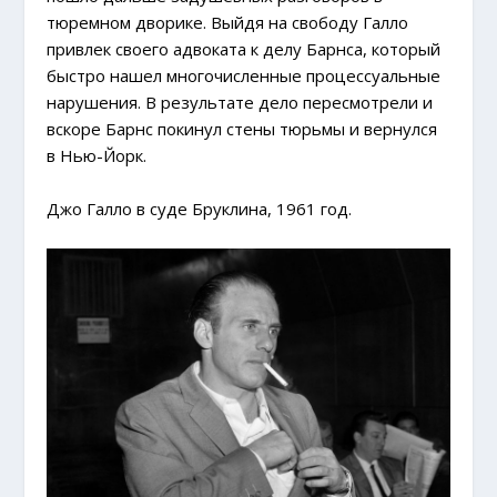
тюремном дворике. Выйдя на свободу Галло
привлек своего адвоката к делу Барнса, который
быстро нашел многочисленные процессуальные
нарушения. В результате дело пересмотрели и
вскоре Барнс покинул стены тюрьмы и вернулся
в Нью-Йорк.
Джо Галло в суде Бруклина, 1961 год.