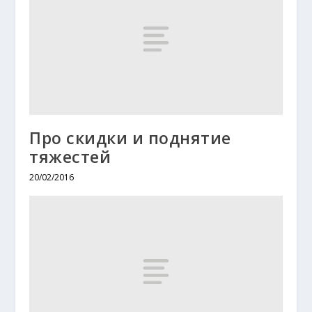
Про скидки и поднятие
тяжестей
20/02/2016