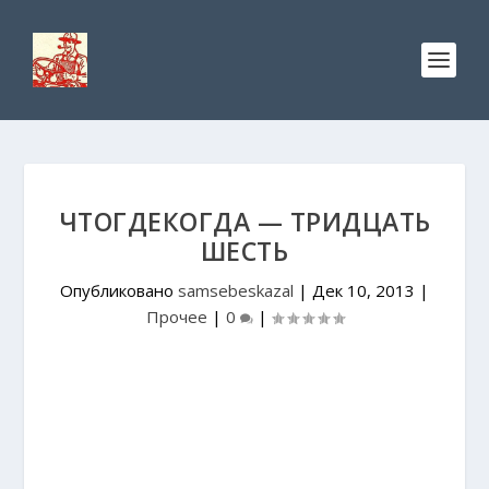
ЧТОГДЕКОГДА — ТРИДЦАТЬ
ШЕСТЬ
Опубликовано
samsebeskazal
|
Дек 10, 2013
|
Прочее
|
0
|