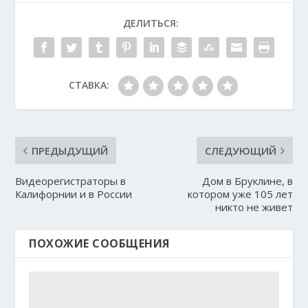
ДЕЛИТЬСЯ:
СТАВКА:
ПРЕДЫДУЩИЙ
СЛЕДУЮЩИЙ
Видеорегистраторы в
Дом в Бруклине, в
Калифорнии и в России
котором уже 105 лет
никто не живет
ПОХОЖИЕ СООБЩЕНИЯ