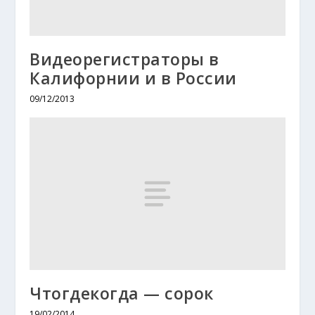
Видеорегистраторы в
Калифорнии и в России
09/12/2013
Чтогдекогда — сорок
19/02/2014