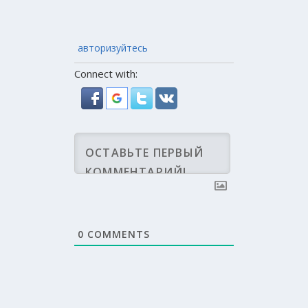
авторизуйтесь
Connect with:
0
COMMENTS