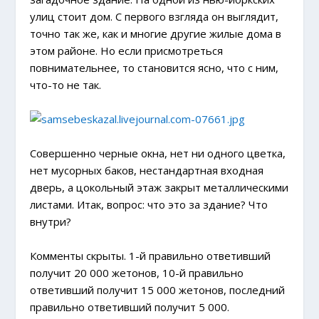
улиц стоит дом. С первого взгляда он выглядит,
точно так же, как и многие другие жилые дома в
этом районе. Но если присмотреться
повнимательнее, то становится ясно, что с ним,
что-то не так.
Совершенно черные окна, нет ни одного цветка,
нет мусорных баков, нестандартная входная
дверь, а цокольный этаж закрыт металлическими
листами. Итак, вопрос: что это за здание? Что
внутри?
Комменты скрыты. 1-й правильно ответивший
получит 20 000 жетонов, 10-й правильно
ответивший получит 15 000 жетонов, последний
правильно ответивший получит 5 000.