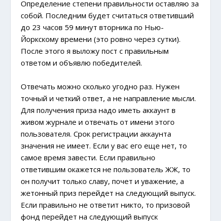
Определение степени правильности оставляю за
собой. Последним будет считаться ответивший
до 23 часов 59 минут вторника по Нью-
Йоркскому времени (это ровно через сутки).
После этого я выложу пост с правильным
ответом и объявлю победителей.
Отвечать можно сколько угодно раз. Нужен
точный и четкий ответ, а не направление мысли.
Для получения приза надо иметь аккаунт в
живом журнале и отвечать от имени этого
пользователя. Срок регистрации аккаунта
значения не имеет. Если у вас его еще нет, то
самое время завести. Если правильно
ответившим окажется не пользователь ЖЖ, то
он получит только славу, почет и уважение, а
жетонный приз перейдет на следующий выпуск.
Если правильно не ответит никто, то призовой
фонд перейдет на следующий выпуск