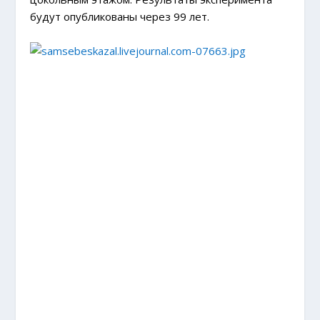
будут опубликованы через 99 лет.