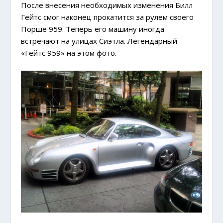
После внесения необходимых изменения Билл
Гейтс смог наконец прокатится за рулем своего
Порше 959. Теперь его машину иногда
встречают на улицах Сиэтла. Легендарный
«Гейтс 959» на этом фото.