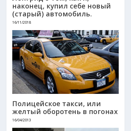
наконец, купил себе новый
(старый) автомобиль.
16/11/2018
Полицейское такси, или
желтый оборотень в погонах
16/04/2013