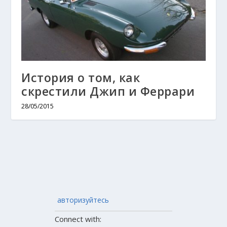
История о том, как
скрестили Джип и Феррари
28/05/2015
авторизуйтесь
Connect with: