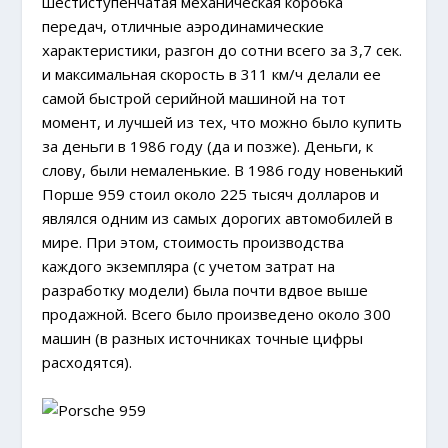
шестиступенчатая механическая коробка
передач, отличные аэродинамические
характеристики, разгон до сотни всего за 3,7 сек.
и максимальная скорость в 311 км/ч делали ее
самой быстрой серийной машиной на тот
момент, и лучшей из тех, что можно было купить
за деньги в 1986 году (да и позже). Деньги, к
слову, были немаленькие. В 1986 году новенький
Порше 959 стоил около 225 тысяч долларов и
являлся одним из самых дорогих автомобилей в
мире. При этом, стоимость производства
каждого экземпляра (с учетом затрат на
разработку модели) была почти вдвое выше
продажной. Всего было произведено около 300
машин (в разных источниках точные цифры
расходятся).