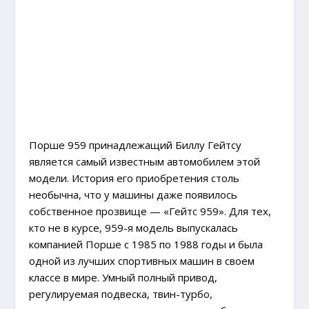
Порше 959 принадлежащий Биллу Гейтсу
является самый известным автомобилем этой
модели. История его приобретения столь
необычна, что у машины даже появилось
собственное прозвище — «Гейтс 959». Для тех,
кто не в курсе, 959-я модель выпускалась
компанией Порше с 1985 по 1988 годы и была
одной из лучших спортивных машин в своем
классе в мире. Умный полный привод,
регулируемая подвеска, твин-турбо,