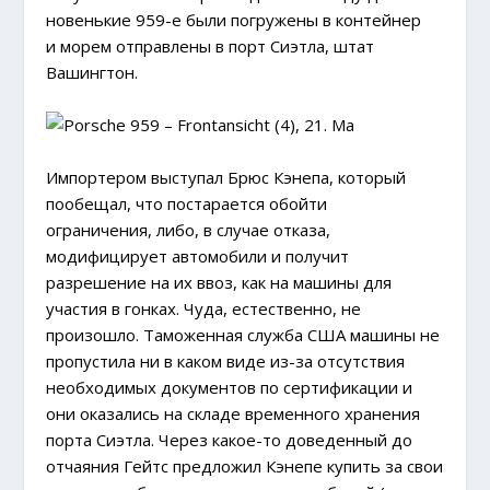
новенькие 959-е были погружены в контейнер
и морем отправлены в порт Сиэтла, штат
Вашингтон.
Импортером выступал Брюс Кэнепа, который
пообещал, что постарается обойти
ограничения, либо, в случае отказа,
модифицирует автомобили и получит
разрешение на их ввоз, как на машины для
участия в гонках. Чуда, естественно, не
произошло. Таможенная служба США машины не
пропустила ни в каком виде из-за отсутствия
необходимых документов по сертификации и
они оказались на складе временного хранения
порта Сиэтла. Через какое-то доведенный до
отчаяния Гейтс предложил Кэнепе купить за свои