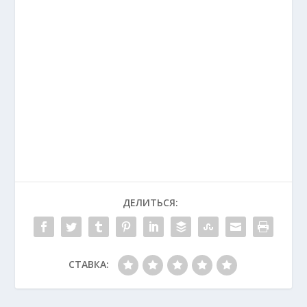
ДЕЛИТЬСЯ:
СТАВКА: