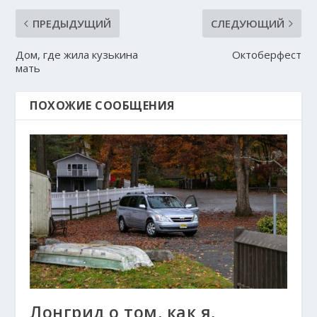
ПРЕДЫДУЩИЙ
СЛЕДУЮЩИЙ
Дом, где жила кузькина
Октоберфест
мать
ПОХОЖИЕ СООБЩЕНИЯ
Лонгрид о том, как я,