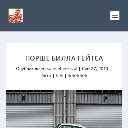
ПОРШЕ БИЛЛА ГЕЙТСА
Опубликовано
samsebeskazal
|
Сен 27, 2013
|
Авто
|
0
|