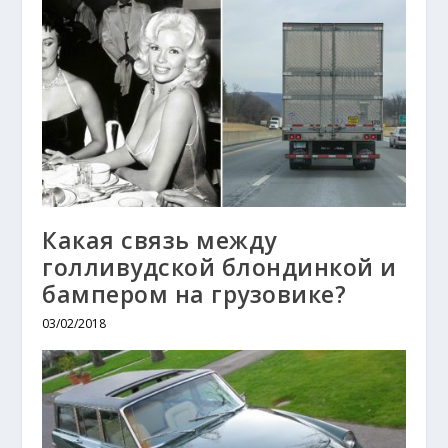
Какая связь между
голливудской блондинкой и
бампером на грузовике?
03/02/2018