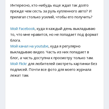
Интересно, кто-нибудь еще ждал так долго
прежде чем сесть за руль купленного авто? И
прилагал столько усилий, чтобы его получить?
Мой Facebook
, куда я каждый день выкладываю
то, что мне нравится, но не попадает под формат
блога.
Мой канал на youtube
, куда я регулярно
выкладываю видео. Часть из них попадает в
блог, а часть доступна к просмотру только там.
Мой Flickr
для любителей смотреть картинки без
подписей. Почти все фото для моего журнала
лежат там.