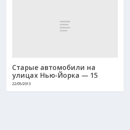
Старые автомобили на
улицах Нью-Йорка — 15
22/05/2013