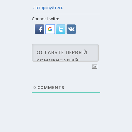
авторизуйтесь
Connect with:
0
COMMENTS