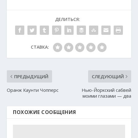
ДЕЛИТЬСЯ:
СТАВКА:
ПРЕДЫДУЩИЙ
СЛЕДУЮЩИЙ
Оранж Каунти Чопперс
Нью-Йоркский сабвей
моими глазами — два
ПОХОЖИЕ СООБЩЕНИЯ