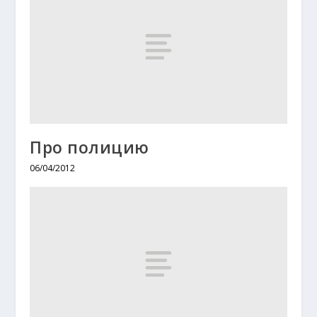
Про полицию
06/04/2012