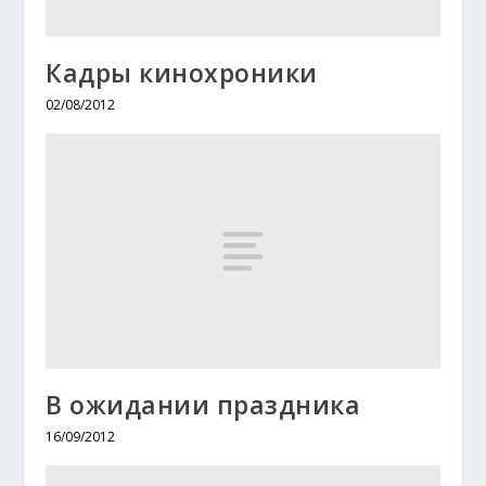
Кадры кинохроники
02/08/2012
В ожидании праздника
16/09/2012