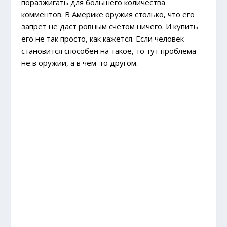
поразжигать для большего количества
комментов. В Америке оружия столько, что его
запрет не даст ровным счетом ничего. И купить
его не так просто, как кажется. Если человек
становится способен на такое, то тут проблема
не в оружии, а в чем-то другом.