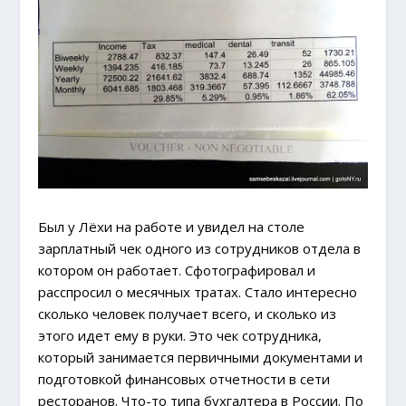
Был у Лёхи на работе и увидел на столе
зарплатный чек одного из сотрудников отдела в
котором он работает. Сфотографировал и
расспросил о месячных тратах. Стало интересно
сколько человек получает всего, и сколько из
этого идет ему в руки. Это чек сотрудника,
который занимается первичными документами и
подготовкой финансовых отчетности в сети
ресторанов. Что-то типа бухгалтера в России. По