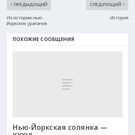
ПРЕДЫДУЩИЙ
СЛЕДУЮЩИЙ
Из истории нью-
История
йоркских ураганов
ПОХОЖИЕ СООБЩЕНИЯ
Нью-Йоркская солянка —