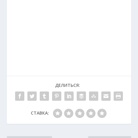
ДЕЛИТЬСЯ:
СТАВКА: