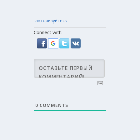
авторизуйтесь
Connect with:
0
COMMENTS