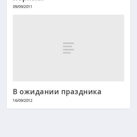
09/09/2011
В ожидании праздника
16/09/2012