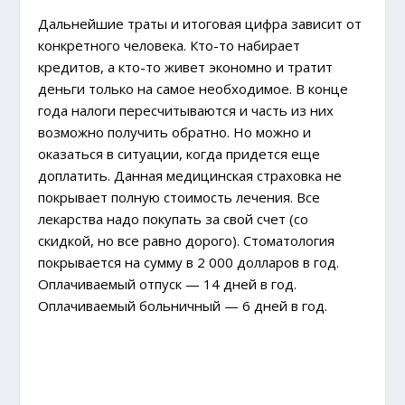
Дальнейшие траты и итоговая цифра зависит от
конкретного человека. Кто-то набирает
кредитов, а кто-то живет экономно и тратит
деньги только на самое необходимое. В конце
года налоги пересчитываются и часть из них
возможно получить обратно. Но можно и
оказаться в ситуации, когда придется еще
доплатить. Данная медицинская страховка не
покрывает полную стоимость лечения. Все
лекарства надо покупать за свой счет (со
скидкой, но все равно дорого). Стоматология
покрывается на сумму в 2 000 долларов в год.
Оплачиваемый отпуск — 14 дней в год.
Оплачиваемый больничный — 6 дней в год.