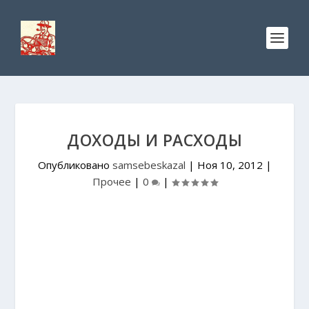
ДОХОДЫ И РАСХОДЫ
Опубликовано
samsebeskazal
|
Ноя 10, 2012
|
Прочее
|
0
|