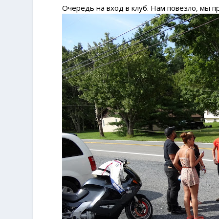
Очередь на вход в клуб. Нам повезло, мы п