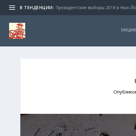
В ТЕНДЕНЦИИ:
Президентские выборы 2018 в Нью-Йор
ЕЖЕДНЕ
Опублико