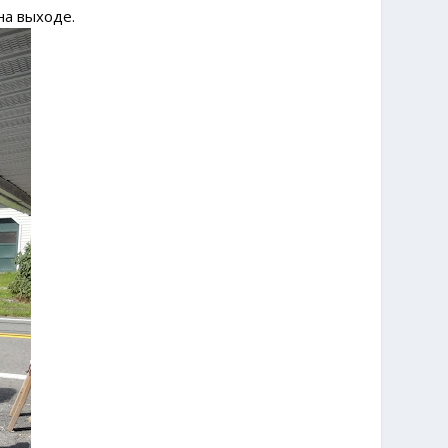
на выходе.