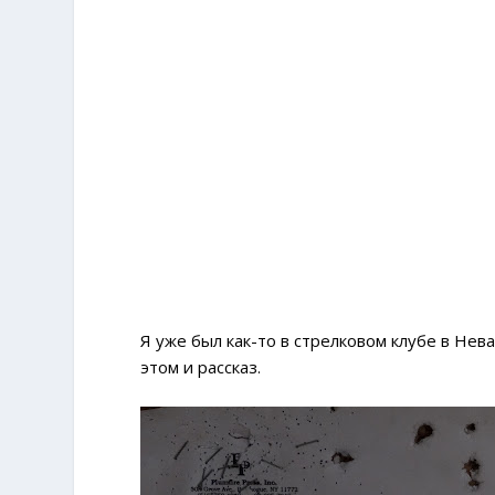
Я уже был как-то в стрелковом клубе в Нева
этом и рассказ.