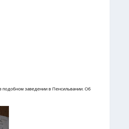
ь в подобном заведении в Пенсильвании. Об