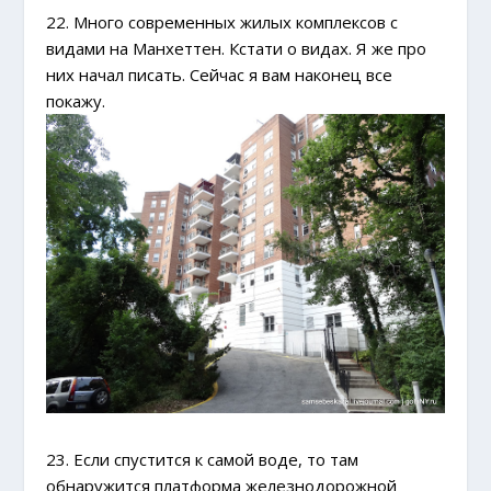
22. Много современных жилых комплексов с
видами на Манхеттен. Кстати о видах. Я же про
них начал писать. Сейчас я вам наконец все
покажу.
23. Если спустится к самой воде, то там
обнаружится платформа железнодорожной