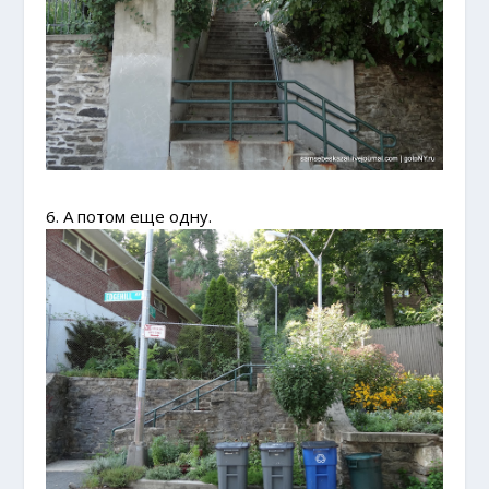
6. А потом еще одну.