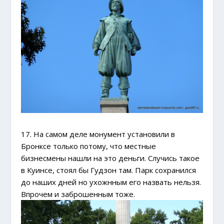
17. На самом деле монумент установили в
Бронксе только потому, что местные
бизнесмены нашли на это деньги. Случись такое
в Куинсе, стоял бы Гудзон там. Парк сохранился
до наших дней но ухожнным его назвать нельзя.
Впрочем и заброшенным тоже.