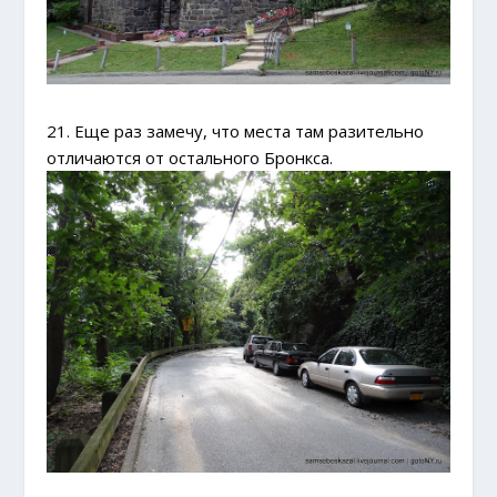
21. Еще раз замечу, что места там разительно
отличаются от остального Бронкса.