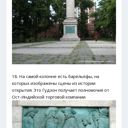
18. На самой колонне есть барельефы, на
которых изображены сцены из истории
открытия. Это Гудзон получает полномочия от
Ост-Индийской торговой компании.