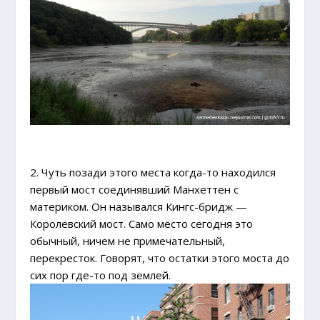
2. Чуть позади этого места когда-то находился
первый мост соединявший Манхеттен с
материком. Он назывался Кингс-бридж —
Королевский мост. Само место сегодня это
обычный, ничем не примечательный,
перекресток. Говорят, что остатки этого моста до
сих пор где-то под землей.