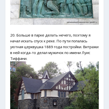
20. Больше в парке делать нечего, поэтому я
начал искать спуск к реке. По пути попалась
уютная церквушка 1889 года постройки. Витражи
в ней когда-то делал мужичок по имени Луис
Тиффани.