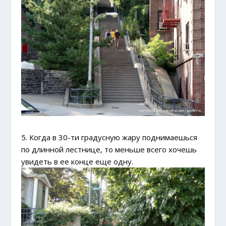
5. Когда в 30-ти градусную жару поднимаешься
по длинной лестнице, то меньше всего хочешь
увидеть в ее конце еще одну.