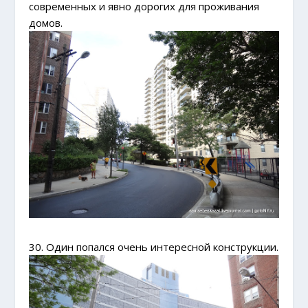
современных и явно дорогих для проживания
домов.
30. Один попался очень интересной конструкции.