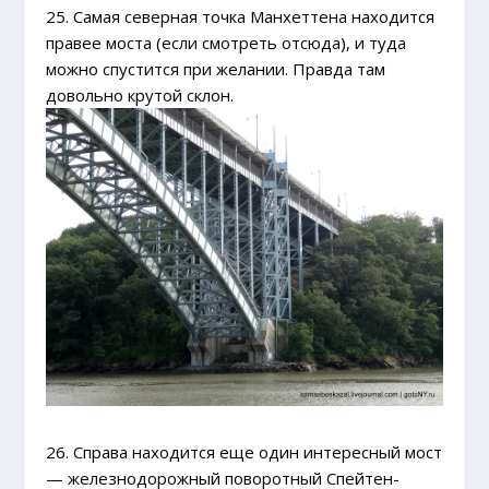
25. Самая северная точка Манхеттена находится
правее моста (если смотреть отсюда), и туда
можно спустится при желании. Правда там
довольно крутой склон.
26. Справа находится еще один интересный мост
— железнодорожный поворотный Спейтен-