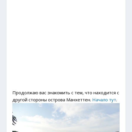
Продолжаю вас знакомить с тем, что находится с
другой стороны острова Манхеттен.
Начало тут
.