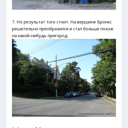
7. Но результат того стоит. На вершине Бронкс
решительно преобразился и стал больше похож
на какой-нибудь пригород.