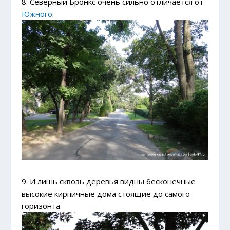
8. Северный Бронкс очень сильно отличается от
Южного
.
9. И лишь сквозь деревья видны бесконечные
высокие кирпичные дома стоящие до самого
горизонта.