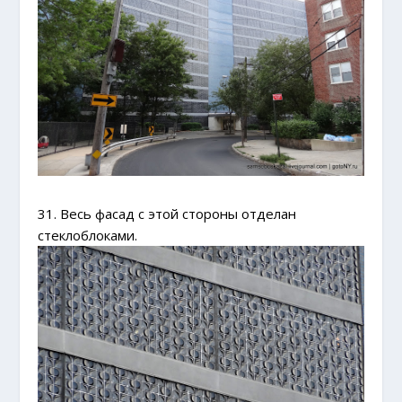
31. Весь фасад с этой стороны отделан
стеклоблоками.