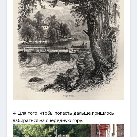
4. Для того, чтобы попасть дальше пришлось
взбираться на очередную гору.