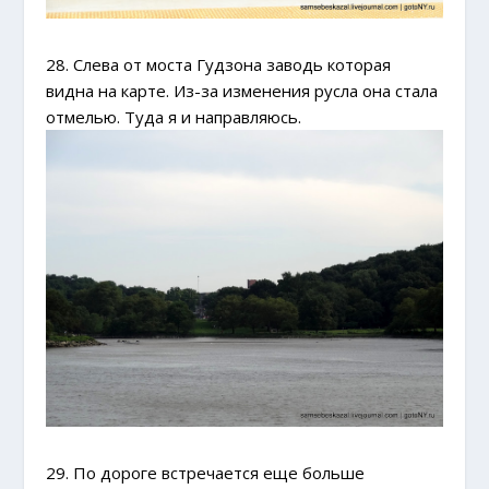
28. Слева от моста Гудзона заводь которая
видна на карте. Из-за изменения русла она стала
отмелью. Туда я и направляюсь.
29. По дороге встречается еще больше