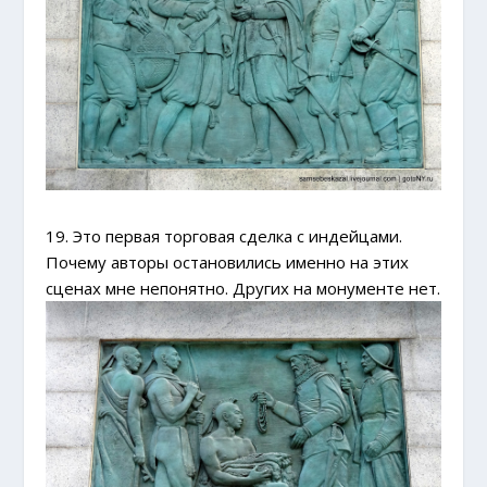
19. Это первая торговая сделка с индейцами.
Почему авторы остановились именно на этих
сценах мне непонятно. Других на монументе нет.