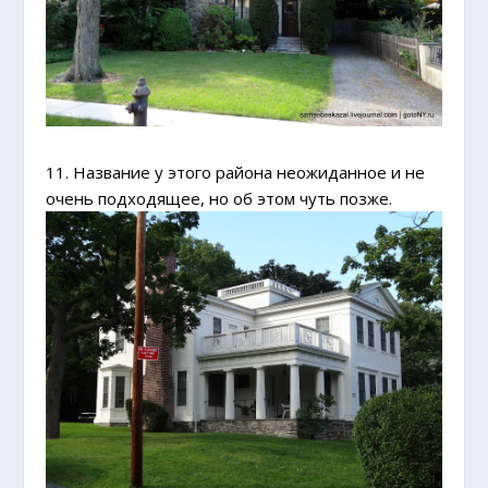
11. Название у этого района неожиданное и не
очень подходящее, но об этом чуть позже.