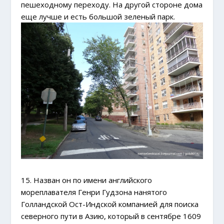
пешеходному переходу. На другой стороне дома
еще лучше и есть большой зеленый парк.
15. Назван он по имени английского
мореплавателя Генри Гудзона нанятого
Голландской Ост-Индской компанией для поиска
северного пути в Азию, который в сентябре 1609