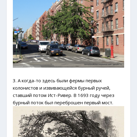
3. А когда-то здесь были фермы первых
колонистов и извивающейся бурный ручей,
ставший потом Ист-Ривер. В 1693 году через
бурный поток был переброшен первый мост.