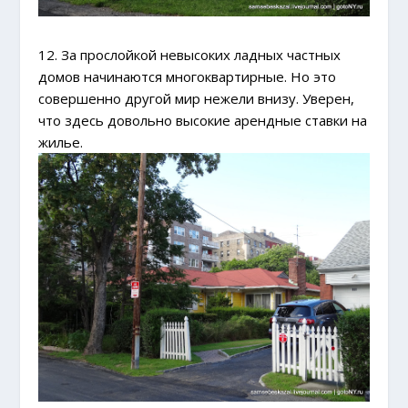
12. За прослойкой невысоких ладных частных
домов начинаются многоквартирные. Но это
совершенно другой мир нежели внизу. Уверен,
что здесь довольно высокие арендные ставки на
жилье.