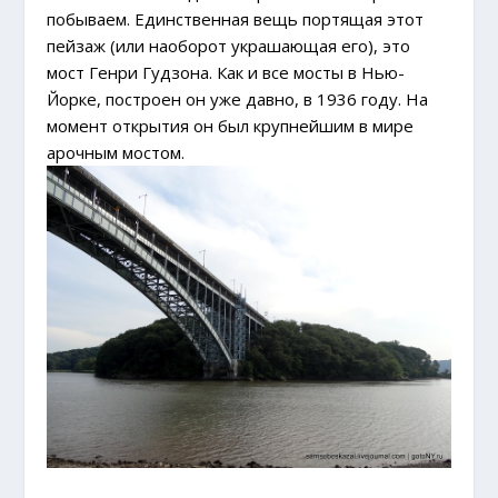
побываем. Единственная вещь портящая этот
пейзаж (или наоборот украшающая его), это
мост Генри Гудзона. Как и все мосты в Нью-
Йорке, построен он уже давно, в 1936 году. На
момент открытия он был крупнейшим в мире
арочным мостом.