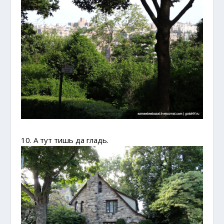
10. А тут тишь да гладь.