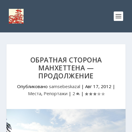
ОБРАТНАЯ СТОРОНА
МАНХЕТТЕНА —
ПРОДОЛЖЕНИЕ
Опубликовано
samsebeskazal
|
Авг 17, 2012
|
Места
,
Репортажи
|
2
|