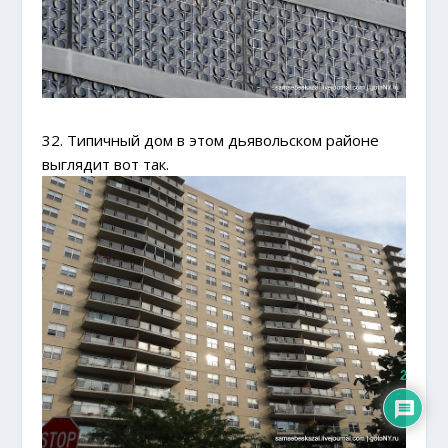
32. Типичный дом в этом дьявольском районе
выглядит вот так.
2