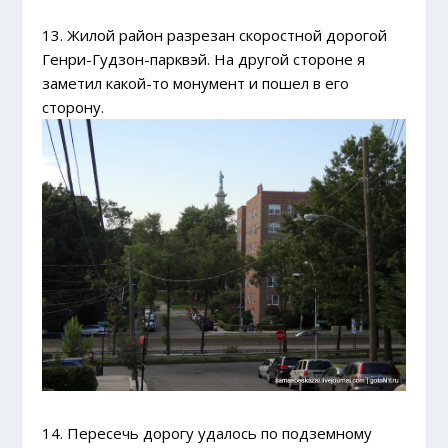
13. Жилой район разрезан скоростной дорогой
Генри-Гудзон-парквэй. На другой стороне я
заметил какой-то монумент и пошел в его
сторону.
14. Пересечь дорогу удалось по подземному