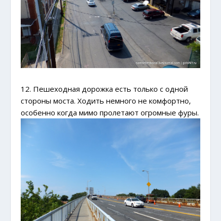
12. Пешеходная дорожка есть только с одной
стороны моста. Ходить немного не комфортно,
особенно когда мимо пролетают огромные фуры.