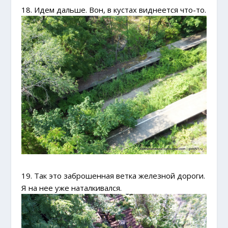
18. Идем дальше. Вон, в кустах виднеется что-то.
19. Так это заброшенная ветка железной дороги.
Я на нее уже наталкивался.