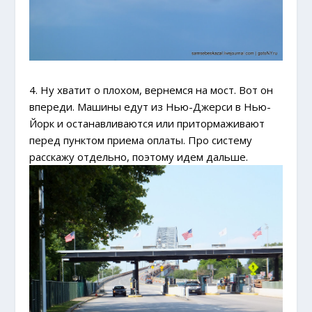
4. Ну хватит о плохом, вернемся на мост. Вот он
впереди. Машины едут из Нью-Джерси в Нью-
Йорк и останавливаются или притормаживают
перед пунктом приема оплаты. Про систему
расскажу отдельно, поэтому идем дальше.