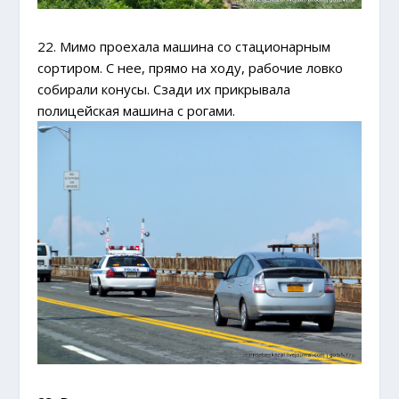
22. Мимо проехала машина со стационарным
сортиром. С нее, прямо на ходу, рабочие ловко
собирали конусы. Сзади их прикрывала
полицейская машина с рогами.