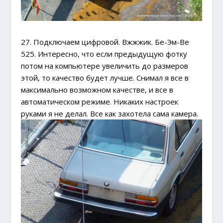
27. Подключаем цифровой. Вжжжик. Бе-Эм-Ве
525. Интересно, что если предыдущую фотку
потом на компьютере увеличить до размеров
этой, то качество будет лучше. Снимал я все в
максимально возможном качестве, и все в
автоматическом режиме. Никаких настроек
руками я не делал. Все как захотела сама камера.