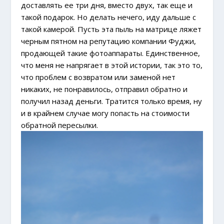
доставлять ее три дня, вместо двух, так еще и
такой подарок. Но делать нечего, иду дальше с
такой камерой. Пусть эта пыль на матрице ляжет
черным пятном на репутацию компании Фуджи,
продающей такие фотоаппараты. Единственное,
что меня не напрягает в этой истории, так это то,
что проблем с возвратом или заменой нет
никаких, не понравилось, отправил обратно и
получил назад деньги. Тратится только время, ну
и в крайнем случае могу попасть на стоимости
обратной пересылки.