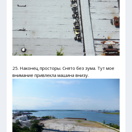
25. Наконец просторы. Снято без зума. Тут мое
внимание привлекла машина внизу.