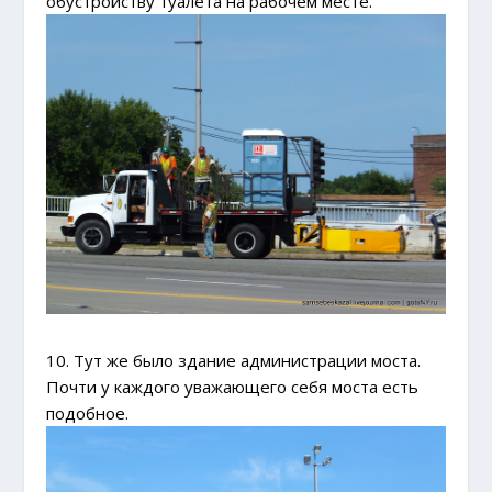
обустройству туалета на рабочем месте.
10. Тут же было здание администрации моста.
Почти у каждого уважающего себя моста есть
подобное.