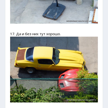
17. Да и без них тут хорошо.