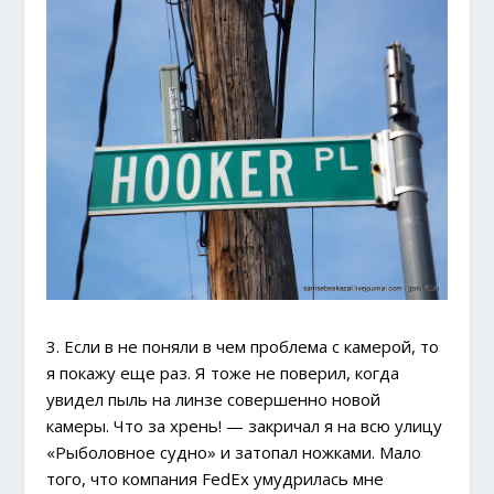
3. Если в не поняли в чем проблема с камерой, то
я покажу еще раз. Я тоже не поверил, когда
увидел пыль на линзе совершенно новой
камеры. Что за хрень! — закричал я на всю улицу
«Рыболовное судно» и затопал ножками. Мало
того, что компания FedEx умудрилась мне