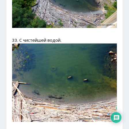
33. С чистейшей водой.
1