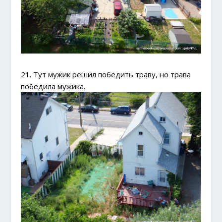
21. Тут мужик решил победить траву, но трава
победила мужика.