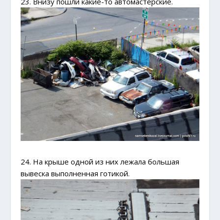
23. Внизу пошли какие-то автомастерские.
24. На крыше одной из них лежала большая
вывеска выполненная готикой.