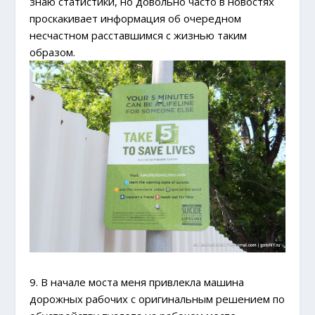
знаю статистики, но довольно часто в новостях
проскакивает информация об очередном
несчастном расставшимся с жизнью таким
образом.
9. В начале моста меня привлекла машина
дорожных рабочих с оригинальным решением по