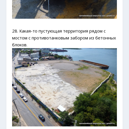
28. Какая-то пустующая территория рядом с
мостом с противотанковым забором из бетонных
блоков.