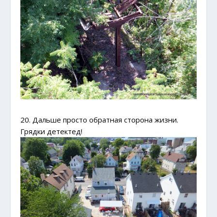
20. Дальше просто обратная сторона жизни.
Грядки детектед!