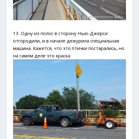
13. Одну из полос в сторону Нью-Джерси
отгородили, и в начале дежурила специальная
машина. Кажется, что это птички постарались, но
на самом деле это краска.