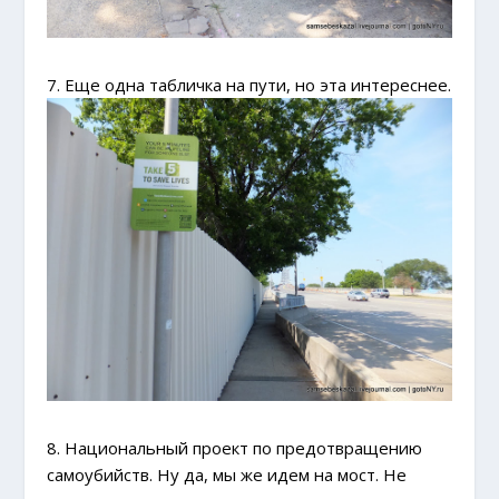
7. Еще одна табличка на пути, но эта интереснее.
8. Национальный проект по предотвращению
самоубийств. Ну да, мы же идем на мост. Не