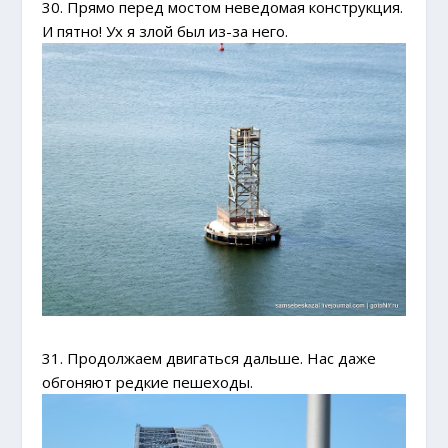
30. Прямо перед мостом неведомая конструкция.
И пятно! Ух я злой был из-за него.
31. Продолжаем двигаться дальше. Нас даже
обгоняют редкие пешеходы.