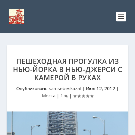
ПЕШЕХОДНАЯ ПРОГУЛКА ИЗ
НЬЮ-ЙОРКА В НЬЮ-ДЖЕРСИ С
КАМЕРОЙ В РУКАХ
Опубликовано
samsebeskazal
|
Июл 12, 2012
|
Места
|
1
|