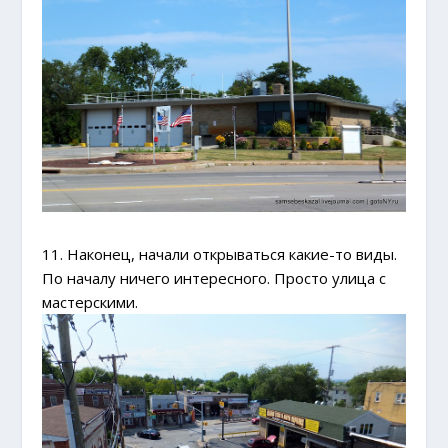
11. Наконец, начали открываться какие-то виды.
По началу ничего интересного. Просто улица с
мастерскими.