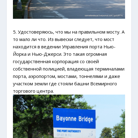
5. Удостоверяюсь, что мы на правильном мосту. А
то мало ли что. Из вывески следует, что мост
находится в ведении Управления порта Нью-
Йорка и Нью-Джерси. Это такая огромная
государственная корпорация со своей
собственной полицией, владеющая терминалами
порта, аэропортом, мостами, тоннелями и даже
участком земли где стояли башни Всемирного
торгового центра.