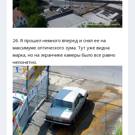
26. Я прошел немного вперед и снял ее на
максимуме оптического зума. Тут уже видна
марка, но на экранчике камеры было все равно
непонятно.