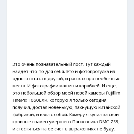
Это очень познавательный пост. Тут каждый
найдет что-то для себя. Это и фотопрогулка из
одного штата в другой, и рассказ про необычные
места. И фотографии машин и кораблей. И еще,
это небольшой обзор моей новой камеры Fujifilm
FinePix F660EXR, которую я только сегодня
получил, достал новенькую, пахнущую китайской
фабрикой, и взял с собой. Камеру я купил за свои
кровные взамен умершего Панасоника DMC-ZS3,
и стесняться на ее счет в выражениях не буду.