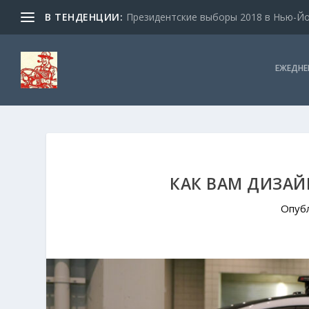
В ТЕНДЕНЦИИ:
Президентские выборы 2018 в Нью-Йор
ЕЖЕДНЕ
КАК ВАМ ДИЗА
Опуб