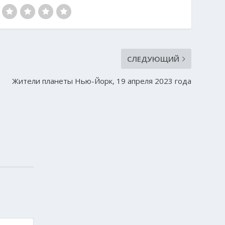
СЛЕДУЮЩИЙ
Жители планеты Нью-Йорк, 19 апреля 2023 года