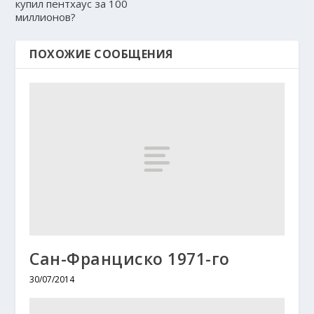
купил пентхаус за 100
миллионов?
ПОХОЖИЕ СООБЩЕНИЯ
Сан-Франциско 1971-го
30/07/2014