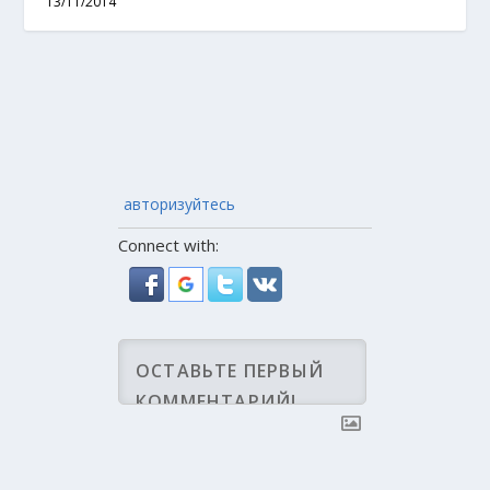
13/11/2014
авторизуйтесь
Connect with: