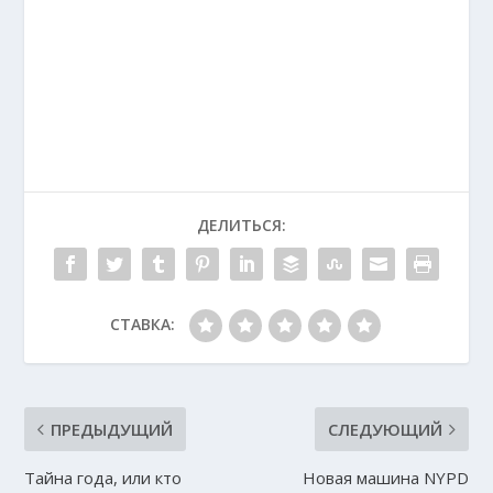
ДЕЛИТЬСЯ:
СТАВКА:
ПРЕДЫДУЩИЙ
СЛЕДУЮЩИЙ
Тайна года, или кто
Новая машина NYPD