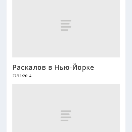
Раскалов в Нью-Йорке
27/11/2014