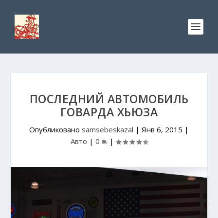
ПОСЛЕДНИЙ АВТОМОБИЛЬ
ГОВАРДА ХЬЮЗА
Опубликовано
samsebeskazal
|
Янв 6, 2015
|
Авто
|
0
|