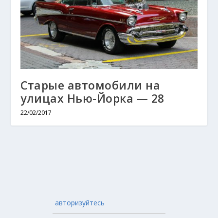
Старые автомобили на
улицах Нью-Йорка — 28
22/02/2017
авторизуйтесь