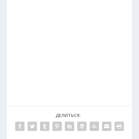
ДЕЛИТЬСЯ: