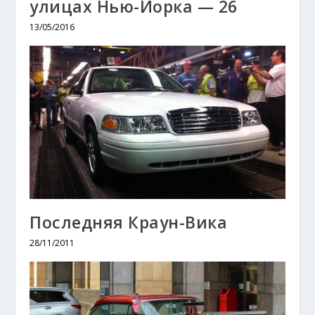
улицах Нью-Йорка — 26
13/05/2016
Последняя Краун-Вика
28/11/2011