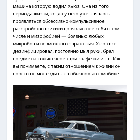
машина которую водил Хьюз. Она из того
периода жизни, когда у него уже началось
проявляться обсессивно-компульсивное
расстройство психики проявлявшее себя в том
числе и мизофобией — боязнью любых
микробов и возможного заражения. Хьюз все
дезинфицировал, постоянно мыл руки, брал
предметы только через три салфетки и т.п. Как
вы понимаете, с таким отношением к жизни он
просто не мог ездить на обычном автомобиле.