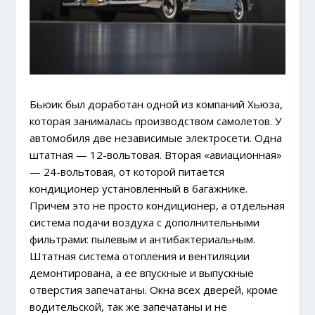
Бьюик был доработан одной из компаний Хьюза,
которая занималась производством самолетов. У
автомобиля две независимые электросети. Одна
штатная — 12-вольтовая. Вторая «авиационная»
— 24-вольтовая, от которой питается
кондиционер установленный в багажнике.
Причем это не просто кондиционер, а отдельная
система подачи воздуха с дополнительными
фильтрами: пылевым и антибактериальным.
Штатная система отопления и вентиляции
демонтирована, а ее впускные и выпускные
отверстия запечатаны. Окна всех дверей, кроме
водительской, так же запечатаны и не