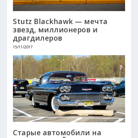
Stutz Blackhawk — мечта
звезд, миллионеров и
драгдилеров
15/11/2017
Старые автомобили на