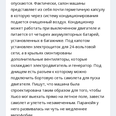
опускаются. Фактически, салон машины
представляет из себя почти герметичную капсулу
в которую через систему кондиционирования
подается очищенный воздух. Кондиционер
может работать при выключенном двигателе и
питается от четырех аккумуляторных батарей,
установленных в багажнике. Под капотом
установлен электрощиток для 24-вольтовой
сети, а в крыльях смонтированы
дополнительные вентиляторы, которые
охлаждают электродвигатель и генератор. Под
днищем есть разъем к которому можно
подключить бортовую сеть самолета для пуска
двигателя. Пишут, что машина была
спроектирована таким образом для того, чтобы
Хьюз мог выехать прямо на летное поле, завести
самолет и улететь незамеченным. Паранойя у
него развивалась ни чуть не медленнее
мизофобии.