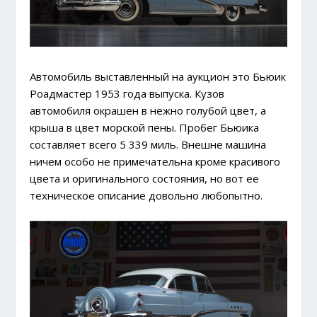
Автомобиль выставленный на аукцион это Бьюик
Роадмастер 1953 года выпуска. Кузов
автомобиля окрашен в нежно голубой цвет, а
крыша в цвет морской пены. Пробег Бьюика
составляет всего 5 339 миль. Внешне машина
ничем особо не примечательна кроме красивого
цвета и оригинального состояния, но вот ее
техническое описание довольно любопытно.