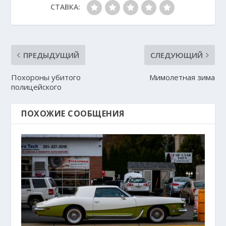
СТАВКА:
ПРЕДЫДУЩИЙ
СЛЕДУЮЩИЙ
Похороны убитого
Мимолетная зима
полицейского
ПОХОЖИЕ СООБЩЕНИЯ