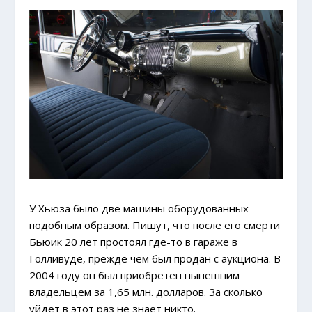
У Хьюза было две машины оборудованных
подобным образом.
Пишут, что после его смерти
Бьюик 20 лет простоял где-то в гараже в
Голливуде, прежде чем был продан с аукциона.
В
2004 году он был приобретен нынешним
владельцем за 1,65 млн. долларов. За сколько
уйдет в этот раз не знает никто.