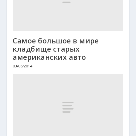
Самое большое в мире
кладбище старых
американских авто
03/06/2014