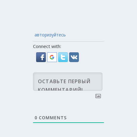
авторизуйтесь
Connect with:
0
COMMENTS