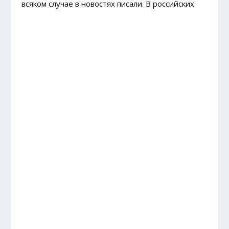
всяком случае в новостях писали. В российских.