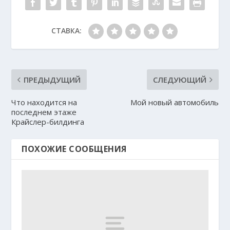
СТАВКА:
ПРЕДЫДУЩИЙ
СЛЕДУЮЩИЙ
Что находится на
Мой новый автомобиль
последнем этаже
Крайслер-билдинга
ПОХОЖИЕ СООБЩЕНИЯ