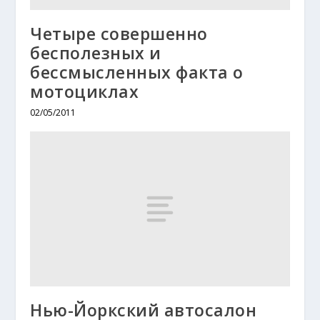
Четыре совершенно
бесполезных и
бессмысленных факта о
мотоциклах
02/05/2011
Нью-Йоркский автосалон