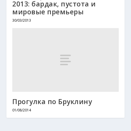
2013: бардак, пустота и
мировые премьеры
30/03/2013
Прогулка по Бруклину
01/08/2014