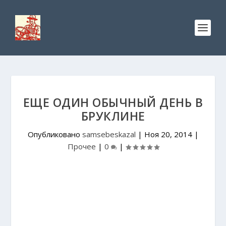
ЕЩЕ ОДИН ОБЫЧНЫЙ ДЕНЬ В
БРУКЛИНЕ
Опубликовано
samsebeskazal
|
Ноя 20, 2014
|
Прочее
|
0
|