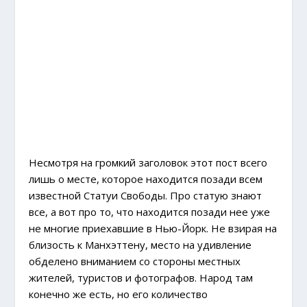
Несмотря на громкий заголовок этот пост всего
лишь о месте, которое находится позади всем
известной Статуи Свободы. Про статую знают
все, а вот про то, что находится позади нее уже
не многие приехавшие в Нью-Йорк. Не взирая на
близость к Манхэттену, место на удивление
обделено вниманием со стороны местных
жителей, туристов и фотографов. Народ там
конечно же есть, но его количество