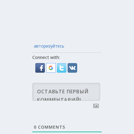
авторизуйтесь
Connect with:
0
COMMENTS