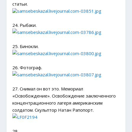
статьи.
24. Рыбаки.
25. Бинокли.
26. Фотограф.
27. Снимал он вот это. Мемориал
«Освобождение». Освобождение заключенного
концентрационного лагеря американским
солдатом. Скульптор Натан Рапопорт.
28.