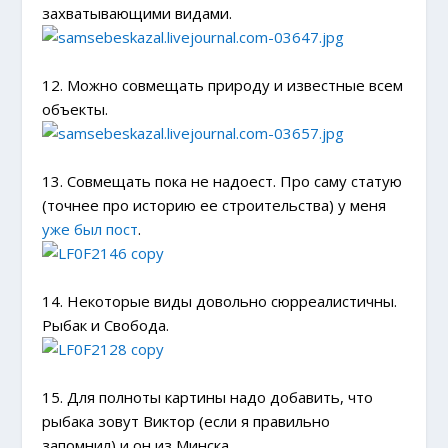
захватывающими видами.
12. Можно совмещать природу и известные всем
объекты.
13. Совмещать пока не надоест.
Про саму статую
(точнее про историю ее строительства) у меня
уже был пост
.
14. Некоторые виды довольно сюрреалистичны.
Рыбак и Свобода.
15. Для полноты картины надо добавить, что
рыбака зовут Виктор (если я правильно
запомнил) и он из Минска.