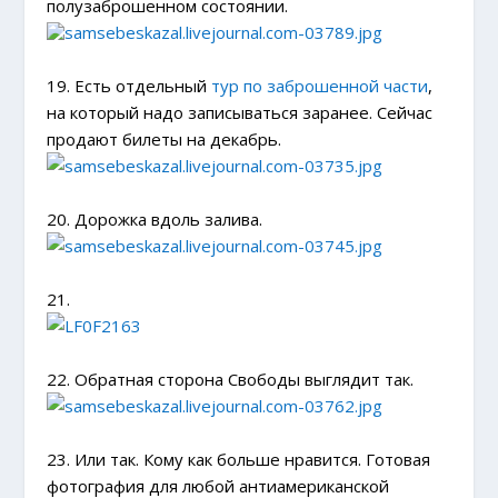
полузаброшенном состоянии.
19. Есть отдельный
тур по заброшенной части
,
на который надо записываться заранее. Сейчас
продают билеты на декабрь.
20. Дорожка вдоль залива.
21.
22. Обратная сторона Свободы выглядит так.
23. Или так. Кому как больше нравится.
Готовая
фотография для любой антиамериканской