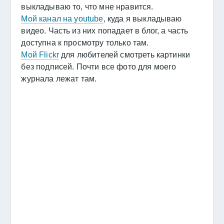
выкладываю то, что мне нравится.
Мой канал на youtube
, куда я выкладываю
видео. Часть из них попадает в блог, а часть
доступна к просмотру только там.
Мой Flickr
для любителей смотреть картинки
без подписей. Почти все фото для моего
журнала лежат там.