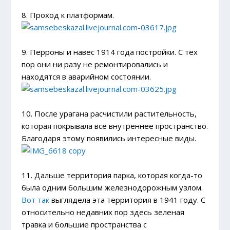
8. Проход к платформам.
9. Перроны и навес 1914 года постройки. С тех
пор они ни разу не ремонтировались и
находятся в аварийном состоянии.
10. После урагана расчистили растительность,
которая покрывала все внутреннее пространство.
Благодаря этому появились интересные виды.
11. Дальше территория парка, которая когда-то
была одним большим железнодорожным узлом.
Вот так
выглядела эта территория в 1941 году. С
относительно недавних пор здесь зеленая
травка и большие пространства с