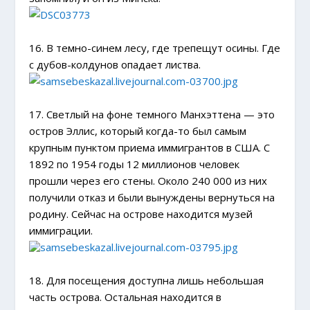
16. В темно-синем лесу, где трепещут осины. Где
с дубов-колдунов опадает листва.
17. Светлый на фоне темного Манхэттена — это
остров Эллис, который когда-то был самым
крупным пунктом приема иммигрантов в США. С
1892 по 1954 годы 12 миллионов человек
прошли через его стены. Около 240 000 из них
получили отказ и были вынуждены вернуться на
родину. Сейчас на острове находится музей
иммиграции.
18. Для посещения доступна лишь небольшая
часть острова. Остальная находится в