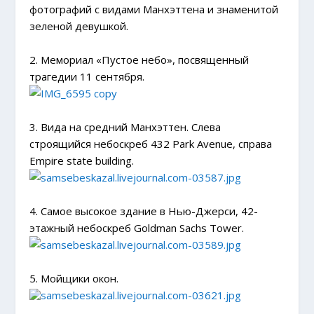
фотографий с видами Манхэттена и знаменитой
зеленой девушкой.
2. Мемориал «Пустое небо», посвященный
трагедии 11 сентября.
3. Вида на средний Манхэттен. Слева
строящийся небоскреб 432 Park Avenue, справа
Empire state building.
4. Самое высокое здание в Нью-Джерси, 42-
этажный небоскреб Goldman Sachs Tower.
5. Мойщики окон.