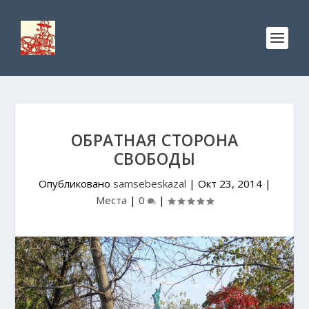
ОБРАТНАЯ СТОРОНА
СВОБОДЫ
Опубликовано
samsebeskazal
|
Окт 23, 2014
|
Места
|
0
|