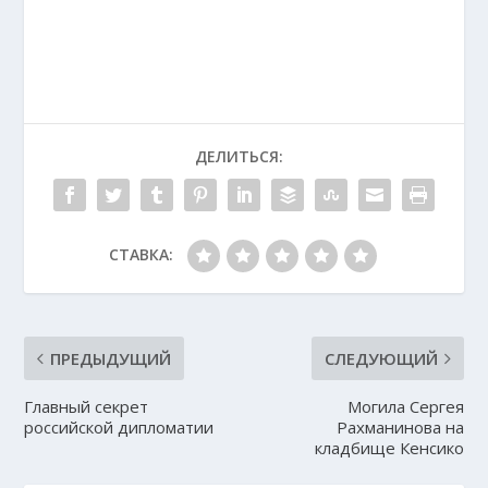
ДЕЛИТЬСЯ:
СТАВКА:
ПРЕДЫДУЩИЙ
СЛЕДУЮЩИЙ
Главный секрет
Могила Сергея
российской дипломатии
Рахманинова на
кладбище Кенсико