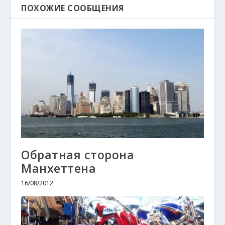
ПОХОЖИЕ СООБЩЕНИЯ
Обратная сторона
Манхеттена
16/08/2012