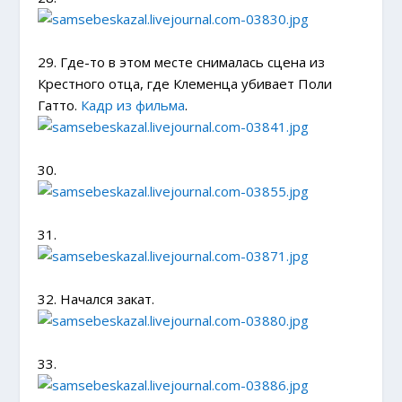
29. Где-то в этом месте снималась сцена из
Крестного отца, где Клеменца убивает Поли
Гатто.
Кадр из фильма
.
30.
31.
32. Начался закат.
33.