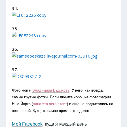
34.
35.
36.
37.
Фото мои и
Владимира Бадикова
. У него, как всегда,
самые крутые фотки. Если любите хорошие фотографии
Нью-Йорка (
одна эта чего стоит
) и еще не подписались на
него в фейсбуке, то самое время это сделать.
Мой Facebook
, куда я каждый день