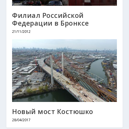
Филиал Российской
Федерации в Бронксе
21/11/2012
Новый мост Костюшко
28/04/2017