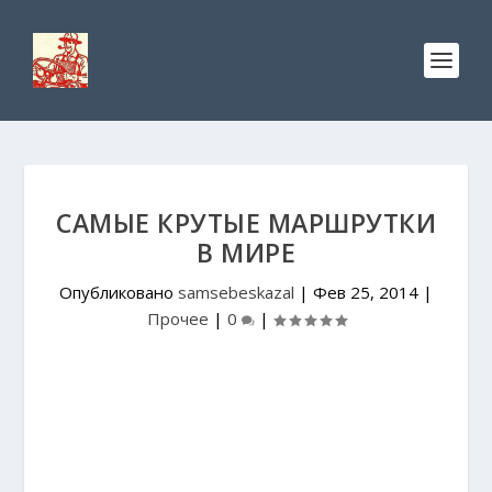
САМЫЕ КРУТЫЕ МАРШРУТКИ
В МИРЕ
Опубликовано
samsebeskazal
|
Фев 25, 2014
|
Прочее
|
0
|