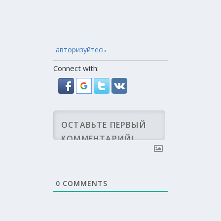
авторизуйтесь
Connect with:
0
COMMENTS