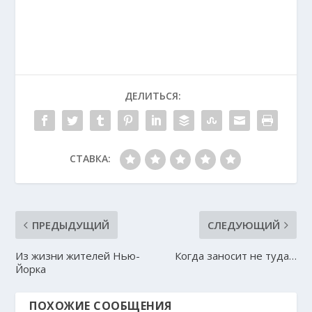
ДЕЛИТЬСЯ:
СТАВКА:
ПРЕДЫДУЩИЙ
СЛЕДУЮЩИЙ
Из жизни жителей Нью-
Когда заносит не туда…
Йорка
ПОХОЖИЕ СООБЩЕНИЯ