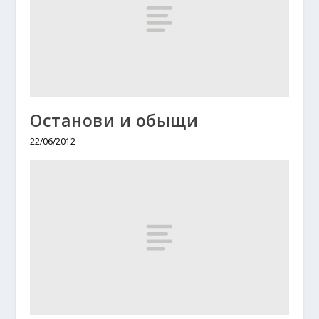
Останови и обыщи
22/06/2012