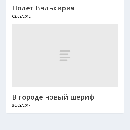
Полет Валькирия
02/08/2012
В городе новый шериф
30/03/2014