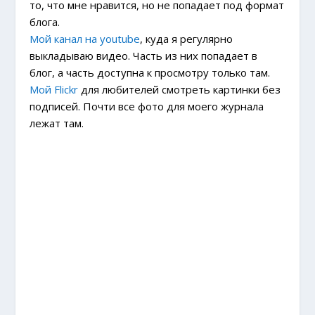
то, что мне нравится, но не попадает под формат
блога.
Мой канал на youtube
, куда я регулярно
выкладываю видео. Часть из них попадает в
блог, а часть доступна к просмотру только там.
Мой Flickr
для любителей смотреть картинки без
подписей. Почти все фото для моего журнала
лежат там.