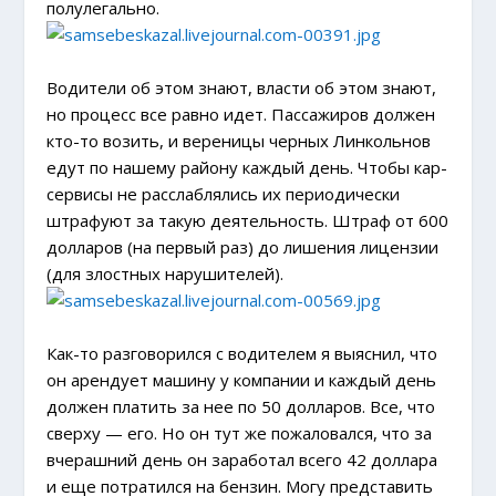
полулегально.
Водители об этом знают, власти об этом знают,
но процесс все равно идет. Пассажиров должен
кто-то возить, и вереницы черных Линкольнов
едут по нашему району каждый день. Чтобы кар-
сервисы не расслаблялись их периодически
штрафуют за такую деятельность. Штраф от 600
долларов (на первый раз) до лишения лицензии
(для злостных нарушителей).
Как-то разговорился с водителем я выяснил, что
он арендует машину у компании и каждый день
должен платить за нее по 50 долларов. Все, что
сверху — его. Но он тут же пожаловался, что за
вчерашний день он заработал всего 42 доллара
и еще потратился на бензин. Могу представить