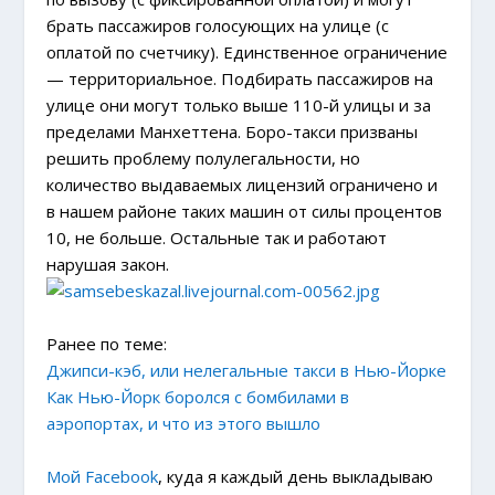
брать пассажиров голосующих на улице (с
оплатой по счетчику). Единственное ограничение
— территориальное. Подбирать пассажиров на
улице они могут только выше 110-й улицы и за
пределами Манхеттена. Боро-такси призваны
решить проблему полулегальности, но
количество выдаваемых лицензий ограничено и
в нашем районе таких машин от силы процентов
10, не больше. Остальные так и работают
нарушая закон.
Ранее по теме:
Джипси-кэб, или нелегальные такси в Нью-Йорке
Как Нью-Йорк боролся с бомбилами в
аэропортах, и что из этого вышло
Мой Facebook
, куда я каждый день выкладываю