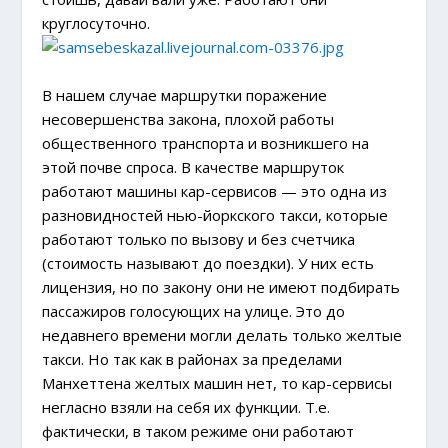
круглосуточно.
В нашем случае маршрутки поражение
несовершенства закона, плохой работы
общественного транспорта и возникшего на
этой почве спроса. В качестве маршруток
работают машины кар-сервисов — это одна из
разновидностей нью-йоркского такси, которые
работают только по вызову и без счетчика
(стоимость называют до поездки). У них есть
лицензия, но по закону они не имеют подбирать
пассажиров голосующих на улице. Это до
недавнего времени могли делать только желтые
такси. Но так как в районах за пределами
Манхеттена желтых машин нет, то кар-сервисы
негласно взяли на себя их функции. Т.е.
фактически, в таком режиме они работают