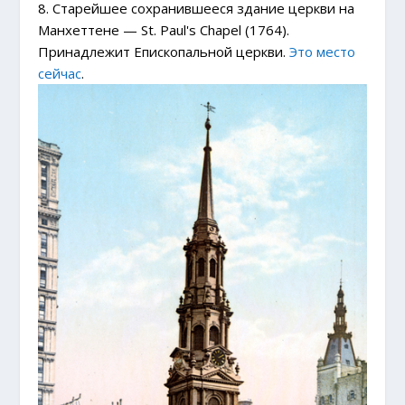
8. Старейшее сохранившееся здание церкви на
Манхеттене — St. Paul's Chapel (1764).
Принадлежит Епископальной церкви.
Это место
сейчас
.