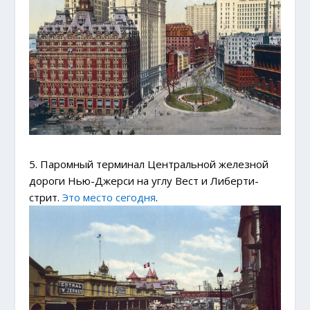
5. Паромный терминал Центральной железной
дороги Нью-Джерси на углу Вест и Либерти-
стрит.
Это место сегодня
.