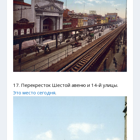
17. Перекресток Шестой авеню и 14-й улицы.
Это место сегодня
.