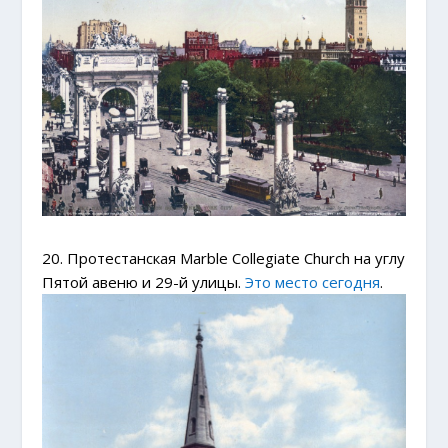
20. Протестанская Marble Collegiate Church на углу
Пятой авеню и 29-й улицы.
Это место сегодня
.