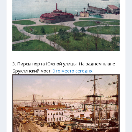
3. Пирсы порта Южной улицы. На заднем плане
Бруклинский мост.
Это место сегодня
.