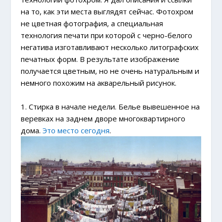
на то, как эти места выглядят сейчас. Фотохром
не цветная фотография, а специальная
технология печати при которой с черно-белого
негатива изготавливают несколько литографских
печатных форм. В результате изображение
получается цветным, но не очень натуральным и
немного похожим на акварельный рисунок.
1. Стирка в начале недели. Белье вывешенное на
веревках на заднем дворе многоквартирного
дома.
Это место сегодня
.