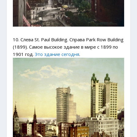
10. Слева St. Paul Building. Справа Park Row Building
(1899). Самое высокое здание в мире с 1899 по
1901 год.
Это здание сегодня
.