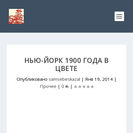
НЬЮ-ЙОРК 1900 ГОДА В
ЦВЕТЕ
Опубликовано
samsebeskazal
|
Янв 19, 2014
|
Прочее
|
0
|