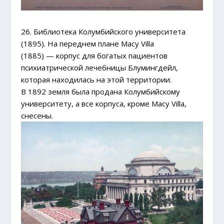
26. Библиотека Колумбийского университета
(1895). На переднем плане Macy Villa
(1885) — корпус для богатых пациентов
психиатрической лечебницы Блумингдейл,
которая находилась на этой территории.
В 1892 земля была продана Колумбийскому
университету, а все корпуса, кроме Macy Villa,
снесены.