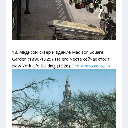
18. Мэдисон-сквер и здание Madison Square
Garden (1890-1925). На его месте сейчас стоит
New York Life Building (1928).
Это место сегодня
.