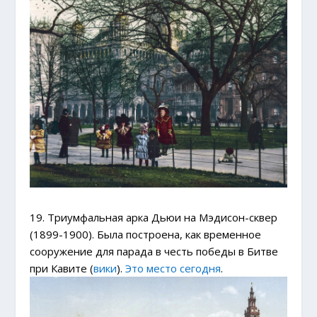
19. Триумфальная арка Дьюи на Мэдисон-сквер
(1899-1900). Была построена, как временное
сооружение для парада в честь победы в Битве
при Кавите (
вики
).
Это место сегодня
.