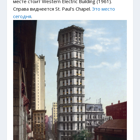
месте стоит Western Electric Building (1961).
Справа виднеется St. Paul's Chapel.
Это место
сегодня
.