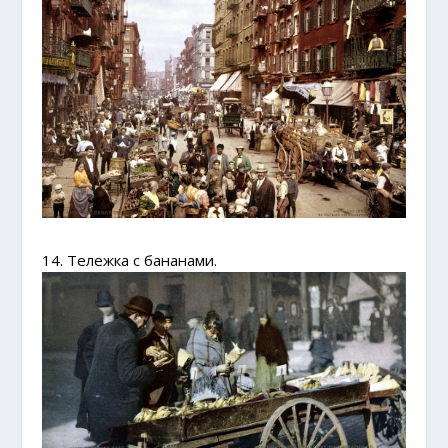
14. Тележка с бананами.