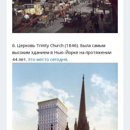
6. Церковь Trinity Church (1846). Была самым
высоким зданием в Нью-Йорке на протяжении
44 лет.
Это место сегодня
.