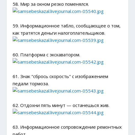
58. Мир за окном резко поменялся.
59. Информационное табло, сообщающее о том,
как тратятся деньги налогоплательщиков.
60. Платформа с экскаватором.
61. Знак "сбрось скорость" с изображением
педали тормоза.
62. Отдохни пять минут — останешься жив.
63. Информационное сопровождение ремонтных
работ.