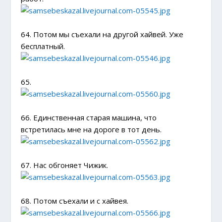
64. Потом мы съехали на другой хайвей. Уже
бесплатный.
65.
66. Единственная старая машина, что
встретилась мне на дороге в тот день.
67. Нас обгоняет Чижик.
68. Потом съехали и с хайвея.