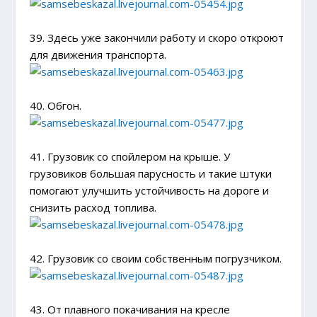
39. Здесь уже закончили работу и скоро откроют
для движения транспорта.
40. Обгон.
41. Грузовик со спойлером на крыше. У
грузовиков большая парусность и такие штуки
помогают улучшить устойчивость на дороге и
снизить расход топлива.
42. Грузовик со своим собственным погрузчиком.
43. От плавного покачивания на кресле