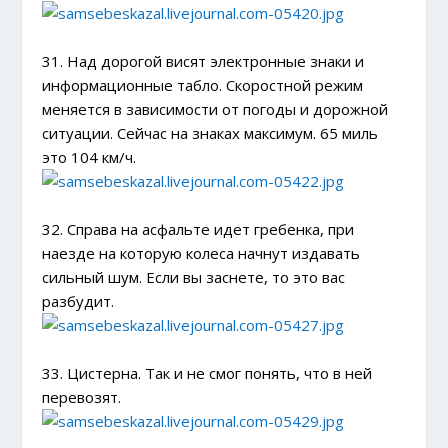
31. Над дорогой висят электронные знаки и
информационные табло. Скоростной режим
меняется в зависимости от погоды и дорожной
ситуации. Сейчас на знаках максимум. 65 миль
это 104 км/ч.
32. Справа на асфальте идет гребенка, при
наезде на которую колеса начнут издавать
сильный шум. Если вы заснете, то это вас
разбудит.
33. Цистерна. Так и не смог понять, что в ней
перевозят.