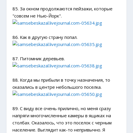
85. За окном продолжаются пейзажи, которые
"совсем не Нью-Йорк".
86. Как в другую страну попал.
87. Питомник деревьев.
88. Когда мы прибыли в точку назначения, то
оказались в центре небольшого поселка.
89. С виду все очень прилично, но меня сразу
напряги многочисленные камеры в ящиках на
столбах. Оказалось, что это поселок с черным
население. Выглядит как-то непривычно. Я