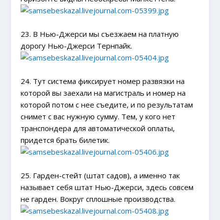
23. В Нью-Джерси мы съезжаем на платную
дорогу Нью-Джерси Тернпайк.
24. Тут система фиксирует номер развязки на
которой вы заехали на магистраль и номер на
которой потом с нее съедите, и по результатам
снимет с вас нужную сумму. Тем, у кого нет
транспондера для автоматической оплаты,
придется брать билетик.
25. Гарден-стейт (штат садов), а именно так
называет себя штат Нью-Джерси, здесь совсем
не гарден. Вокруг сплошные производства.