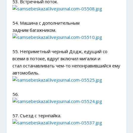
53. Встречный поток.
54. Машина с дополнительным
задним багажником.
55. Неприметный черный Додж, едущий со
всеми в потоке, вдруг включил мигалки и
стал останавливать чем-то непонравившийся ему
автомобиль.
56.
57. Съезд с тернпайка.