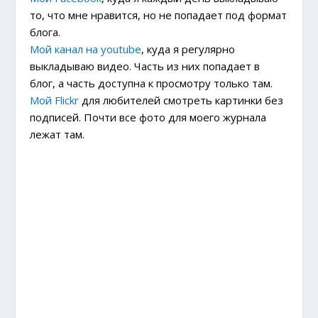
то, что мне нравится, но не попадает под формат
блога.
Мой канал на youtube
, куда я регулярно
выкладываю видео. Часть из них попадает в
блог, а часть доступна к просмотру только там.
Мой Flickr
для любителей смотреть картинки без
подписей. Почти все фото для моего журнала
лежат там.