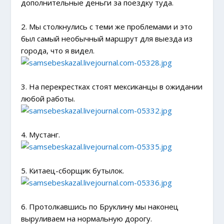
дополнительные деньги за поездку туда.
2. Мы столкнулись с теми же проблемами и это
был самый необычный маршрут для выезда из
города, что я видел.
3. На перекрестках стоят мексиканцы в ожидании
любой работы.
4. Мустанг.
5. Китаец-сборщик бутылок.
6. Протолкавшись по Бруклину мы наконец
выруливаем на нормальную дорогу.