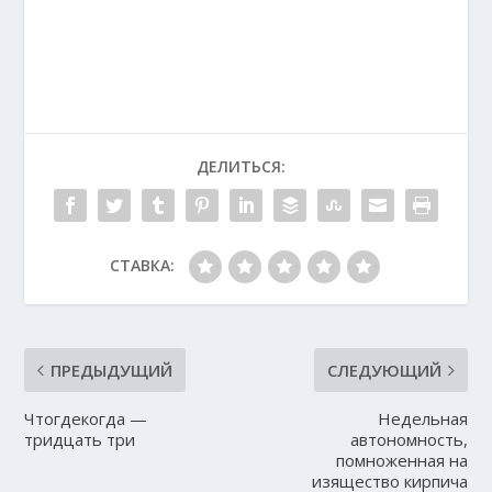
ДЕЛИТЬСЯ:
СТАВКА:
ПРЕДЫДУЩИЙ
СЛЕДУЮЩИЙ
Чтогдекогда —
Недельная
тридцать три
автономность,
помноженная на
изящество кирпича