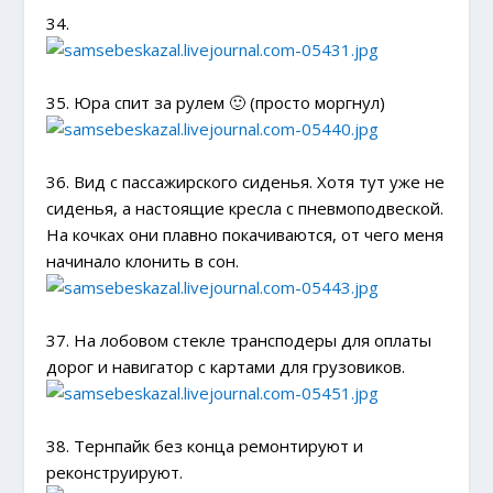
34.
35. Юра спит за рулем 🙂 (просто моргнул)
36. Вид с пассажирского сиденья. Хотя тут уже не
сиденья, а настоящие кресла с пневмоподвеской.
На кочках они плавно покачиваются, от чего меня
начинало клонить в сон.
37. На лобовом стекле трансподеры для оплаты
дорог и навигатор с картами для грузовиков.
38. Тернпайк без конца ремонтируют и
реконструируют.