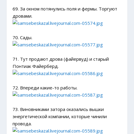
69. За окном потянулись поля и фермы. Торгуют
дровами.
70. Сады.
71. Тут продают дрова (файервуд) и старый
Понтиак Файерберд.
72. Впереди какие-то работы.
73. Виновниками затора оказались вышки
энергетической компании, которые чинили
провода.