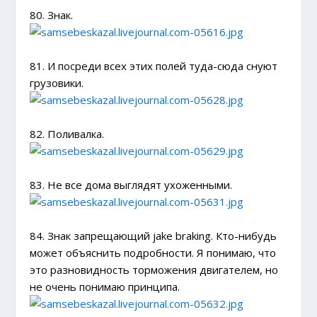
80. Знак.
81. И посреди всех этих полей туда-сюда снуют
грузовики.
82. Поливалка.
83. Не все дома выглядят ухоженными.
84. Знак запрещающий jake braking. Кто-нибудь
может объяснить подробности. Я понимаю, что
это разновидность торможения двигателем, но
не очень понимаю принципа.