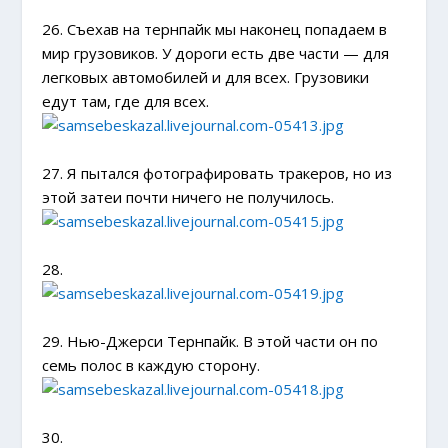
26. Съехав на тернпайк мы наконец попадаем в
мир грузовиков. У дороги есть две части — для
легковых автомобилей и для всех. Грузовики
едут там, где для всех.
27. Я пытался фотографировать тракеров, но из
этой затеи почти ничего не получилось.
28.
29. Нью-Джерси Тернпайк. В этой части он по
семь полос в каждую сторону.
30.