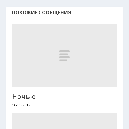
ПОХОЖИЕ СООБЩЕНИЯ
Ночью
16/11/2012