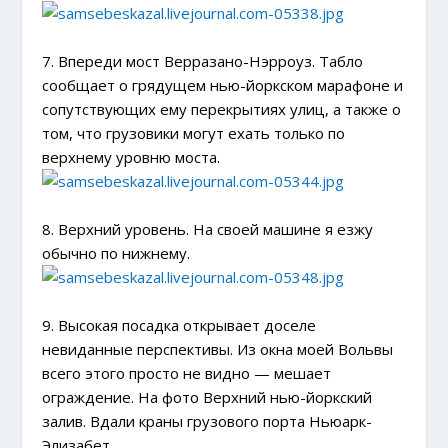
7. Впереди мост Верразано-Нэрроуз. Табло
сообщает о грядущем нью-йоркском марафоне и
сопутствующих ему перекрытиях улиц, а также о
том, что грузовики могут ехать только по
верхнему уровню моста.
8. Верхний уровень. На своей машине я езжу
обычно по нижнему.
9. Высокая посадка открывает доселе
невиданные перспективы. Из окна моей Вольвы
всего этого просто не видно — мешает
ограждение. На фото Верхний нью-йоркский
залив. Вдали краны грузового порта Ньюарк-
Элизабет.