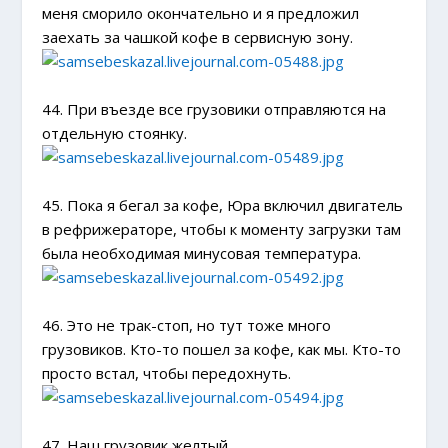
меня сморило окончательно и я предложил
заехать за чашкой кофе в сервисную зону.
44. При въезде все грузовики отправляются на
отдельную стоянку.
45. Пока я бегал за кофе, Юра включил двигатель
в рефрижераторе, чтобы к моменту загрузки там
была необходимая минусовая температура.
46. Это не трак-стоп, но тут тоже много
грузовиков. Кто-то пошел за кофе, как мы. Кто-то
просто встал, чтобы передохнуть.
47. Наш грузовик желтый.