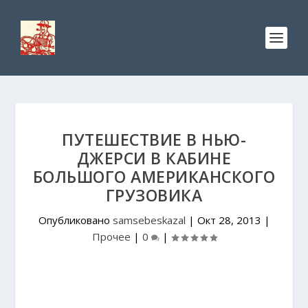
ПУТЕШЕСТВИЕ В НЬЮ-
ДЖЕРСИ В КАБИНЕ
БОЛЬШОГО АМЕРИКАНСКОГО
ГРУЗОВИКА
Опубликовано
samsebeskazal
|
Окт 28, 2013
|
Прочее
|
0
|