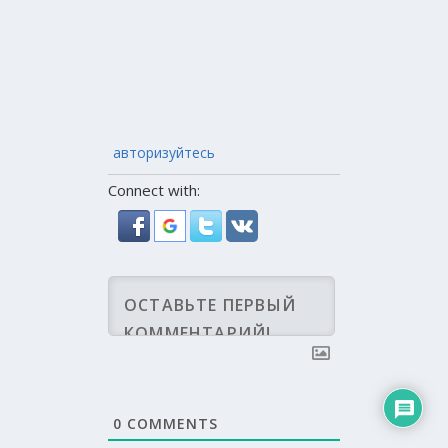
авторизуйтесь
Connect with:
0
COMMENTS