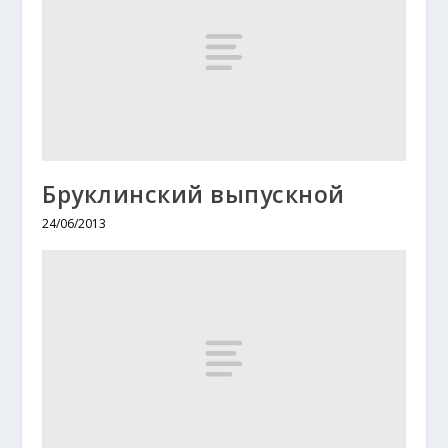
Бруклинский выпускной
24/06/2013