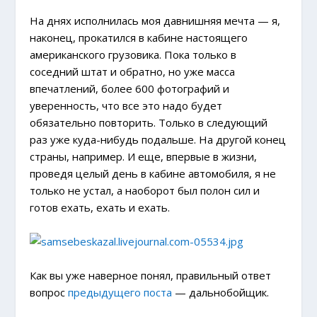
На днях исполнилась моя давнишняя мечта — я,
наконец, прокатился в кабине настоящего
американского грузовика. Пока только в
соседний штат и обратно, но уже масса
впечатлений, более 600 фотографий и
уверенность, что все это надо будет
обязательно повторить. Только в следующий
раз уже куда-нибудь подальше. На другой конец
страны, например. И еще, впервые в жизни,
проведя целый день в кабине автомобиля, я не
только не устал, а наоборот был полон сил и
готов ехать, ехать и ехать.
Как вы уже наверное понял, правильный ответ
вопрос
предыдущего поста
— дальнобойщик.