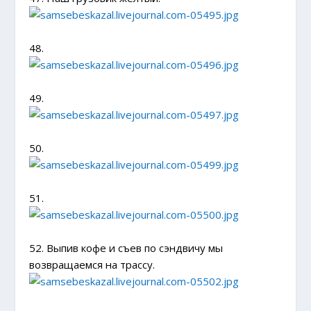
48.
49.
50.
51.
52. Выпив кофе и съев по сэндвичу мы
возвращаемся на трассу.