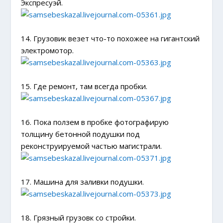
Экспресуэй.
14. Грузовик везет что-то похожее на гигантский
электромотор.
15. Где ремонт, там всегда пробки.
16. Пока ползем в пробке фотографирую
толщину бетонной подушки под
реконструируемой частью магистрали.
17. Машина для заливки подушки.
18. Грязный грузовк со стройки.