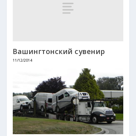
Вашингтонский сувенир
11/12/2014