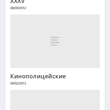
XXХV
08/09/2012
Кинополицейские
09/02/2012