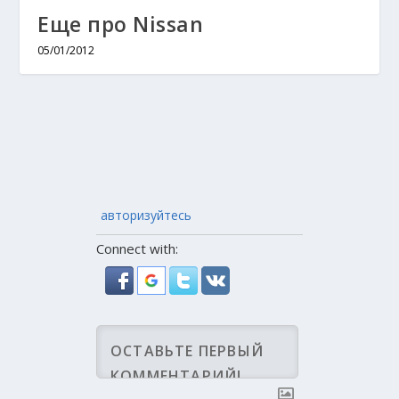
Еще про Nissan
05/01/2012
авторизуйтесь
Connect with: