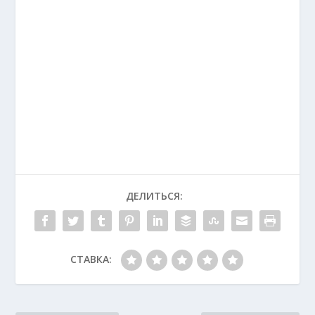
ДЕЛИТЬСЯ:
СТАВКА: