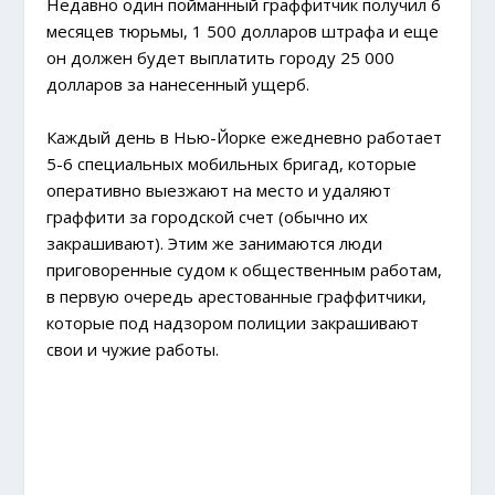
Недавно один пойманный граффитчик получил 6
месяцев тюрьмы, 1 500 долларов штрафа и еще
он должен будет выплатить городу 25 000
долларов за нанесенный ущерб.
Каждый день в Нью-Йорке ежедневно работает
5-6 специальных мобильных бригад, которые
оперативно выезжают на место и удаляют
граффити за городской счет (обычно их
закрашивают). Этим же занимаются люди
приговоренные судом к общественным работам,
в первую очередь арестованные граффитчики,
которые под надзором полиции закрашивают
свои и чужие работы.