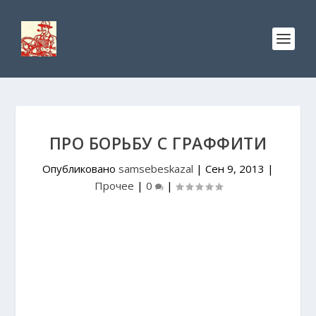
ПРО БОРЬБУ С ГРАФФИТИ
Опубликовано
samsebeskazal
|
Сен 9, 2013
|
Прочее
|
0
|