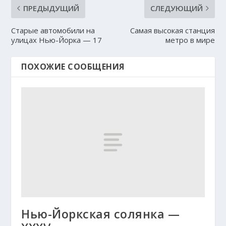
ПРЕДЫДУЩИЙ
СЛЕДУЮЩИЙ
Старые автомобили на
Самая высокая станция
улицах Нью-Йорка — 17
метро в мире
ПОХОЖИЕ СООБЩЕНИЯ
Нью-Йоркская солянка —