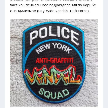
частью Специального подразделения по борьбе
с вандализмом (City-Wide Vandals Task Force).