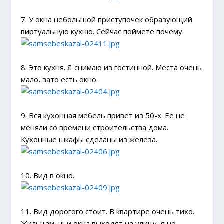
7. У окна небольшой приступочек образующий
виртуальную кухню. Сейчас поймете почему.
8. Это кухня. Я снимаю из гостинной. Места очень
мало, зато есть окно.
9. Вся кухонная мебель привет из 50-х. Ее не
меняли со времени строительства дома.
Кухонные шкафы сделаны из железа.
10. Вид в окно.
11. Вид дорогого стоит. В квартире очень тихо.
Жильцам, чьи окна выходят на улицу, я не