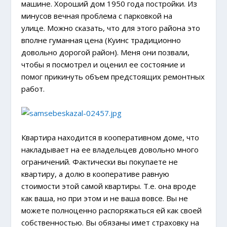
машине. Хороший дом 1950 года постройки. Из
минусов вечная проблема с парковкой на
улице. Можно сказать, что для этого района это
вполне гуманная цена (Куинс традиционно
довольно дорогой район). Меня они позвали,
чтобы я посмотрел и оценил ее состояние и
помог прикинуть объем предстоящих ремонтных
работ.
Квартира находится в кооперативном доме, что
накладывает на ее владельцев довольно много
ограничений. Фактически вы покупаете не
квартиру, а долю в кооперативе равную
стоимости этой самой квартиры. Т.е. она вроде
как ваша, но при этом и не ваша вовсе. Вы не
можете полноценно распоряжаться ей как своей
собственностью. Вы обязаны имет страховку на