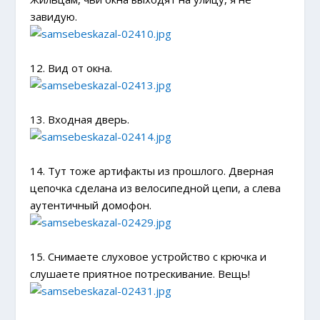
завидую.
12. Вид от окна.
13. Входная дверь.
14. Тут тоже артифакты из прошлого. Дверная
цепочка сделана из велосипедной цепи, а слева
аутентичный домофон.
15. Снимаете слуховое устройство с крючка и
слушаете приятное потрескивание. Вещь!