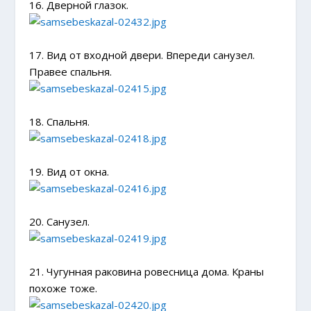
16. Дверной глазок.
17. Вид от входной двери. Впереди санузел.
Правее спальня.
18. Спальня.
19. Вид от окна.
20. Санузел.
21. Чугунная раковина ровесница дома. Краны
похоже тоже.