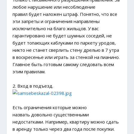
любое нарушение или несоблюдение
правил будет наложен штраф. Понятно, что все
эти запреты и ограничения направлены
исключительно на благо жильцов. У вас
гарантировано не будет шумных соседей, не
будет топающих каблуками по паркету уродов,
никто не станет сверлить стену дрелью в 7 утра
в воскресенье или играть за стенкой на пианино.
Главное быть готовым самому следовать всем
этим правилам.
2. Вход в подъезд.
Есть ограничения которые можно
назвать довольно существенными
недостатками. Например, квартиру можно сдать
в аренду только через два года после покупки.