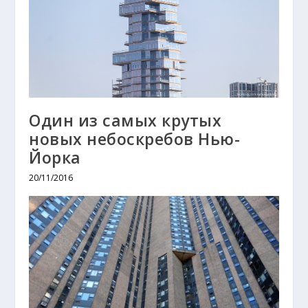
Один из самых крутых
новых небоскребов Нью-
Йорка
20/11/2016