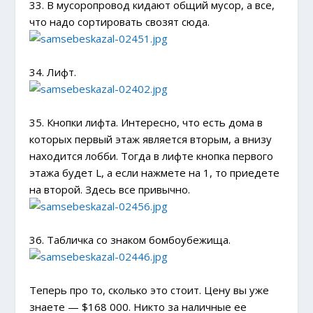
33. В мусоропровод кидают общий мусор, а все,
что надо сортировать свозят сюда.
34. Лифт.
35. Кнопки лифта. Интересно, что есть дома в
которых первый этаж является вторым, а внизу
находится лобби. Тогда в лифте кнопка первого
этажа будет L, а если нажмете на 1, то приедете
на второй. Здесь все привычно.
36. Табличка со знаком бомбоубежища.
Теперь про то, сколько это стоит. Цену вы уже
знаете — $168 000. Никто за наличные ее