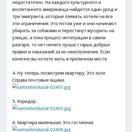
недостаточно. На каждого культурного и
воспитанного американца найдется один урод и
три эмигранта, которые плевать хотели на все
эти ограничения. Это потом уже и они начинают
убирать за собаками и перестанут мусорить на
улицах, а пока процесс интеграции в самом
разгаре, то нет ничего лучше старых добрых
правил и наказаний за их неисполнение. Если
конечно вы хотите жить в приличном месте.
4. Ну теперь посмотрим квартиру. Это холл.
Справа почтовые ящики.
5. Коридор.
6. Квартира маленькая. Это гостинная.