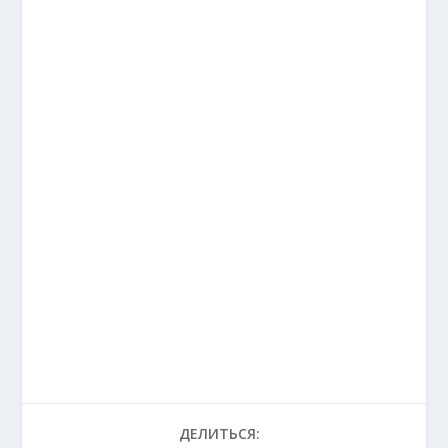
ДЕЛИТЬСЯ: