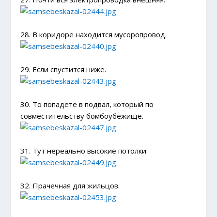
28. В коридоре находится мусоропровод.
29. Если спустится ниже.
30. То попадете в подвал, который по
совместительству бомбоубежище.
31. Тут нереально высокие потолки.
32. Прачечная для жильцов.