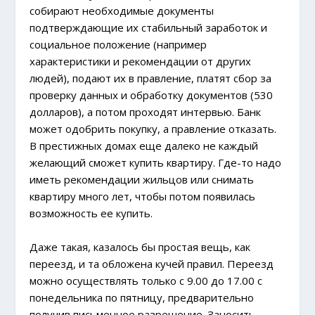
собирают необходимые документы
подтверждающие их стабильный заработок и
социальное положение (например
характеристики и рекомендации от других
людей), подают их в правление, платят сбор за
проверку данных и обработку документов (530
долларов), а потом проходят интервью. Банк
может одобрить покупку, а правление отказать.
В престижных домах еще далеко не каждый
желающий сможет купить квартиру. Где-то надо
иметь рекомендации жильцов или снимать
квартиру много лет, чтобы потом появилась
возможность ее купить.
Даже такая, казалось бы простая вещь, как
переезд, и та обложена кучей правил. Переезд
можно осуществлять только с 9.00 до 17.00 с
понедельника по пятницу, предварительно
получив письменное разрешение. Заносить