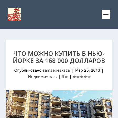
ЧТО МОЖНО КУПИТЬ В НЬЮ-
ЙОРКЕ ЗА 168 000 ДОЛЛАРОВ
Опубликовано
samsebeskazal
|
Мар 25, 2013
|
Недвижимость
|
6
|