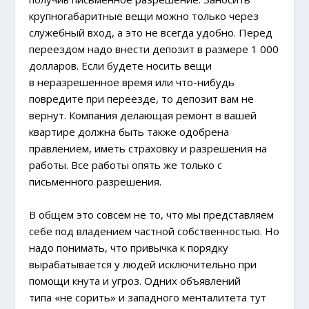
крупногабаритные вещи можно только через
служебный вход, а это не всегда удобно. Перед
переездом надо внести депозит в размере 1 000
долларов. Если будете носить вещи
в неразрешенное время или что-нибудь
повредите при переезде, то депозит вам не
вернут. Компания делающая ремонт в вашей
квартире должна быть также одобрена
правлением, иметь страховку и разрешения на
работы. Все работы опять же только с
письменного разрешения.
В общем это совсем не то, что мы представляем
себе под владением частной собственностью. Но
надо понимать, что привычка к порядку
вырабатывается у людей исключительно при
помощи кнута и угроз. Одних объявлений
типа «не сорить» и западного менталитета тут