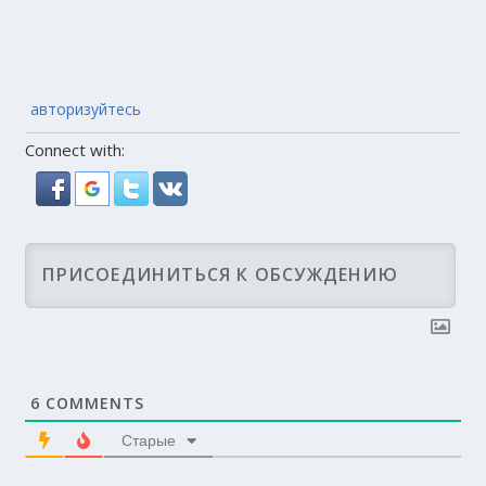
авторизуйтесь
Connect with:
6
COMMENTS
Старые