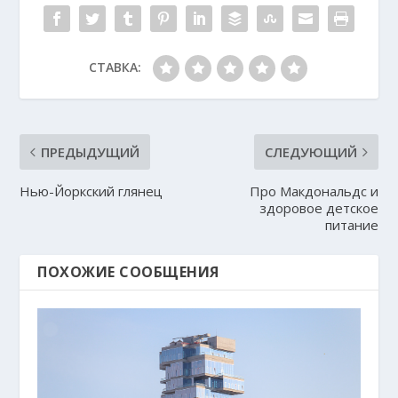
СТАВКА:
ПРЕДЫДУЩИЙ
СЛЕДУЮЩИЙ
Нью-Йоркский глянец
Про Макдональдс и
здоровое детское
питание
ПОХОЖИЕ СООБЩЕНИЯ