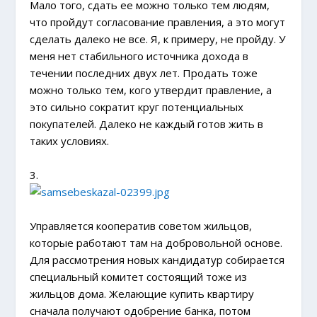
Мало того, сдать ее можно только тем людям,
что пройдут согласование правления, а это могут
сделать далеко не все. Я, к примеру, не пройду. У
меня нет стабильного источника дохода в
течении последних двух лет. Продать тоже
можно только тем, кого утвердит правление, а
это сильно сократит круг потенциальных
покупателей. Далеко не каждый готов жить в
таких условиях.
3.
Управляется кооператив советом жильцов,
которые работают там на добровольной основе.
Для рассмотрения новых кандидатур собирается
специальный комитет состоящий тоже из
жильцов дома. Желающие купить квартиру
сначала получают одобрение банка, потом