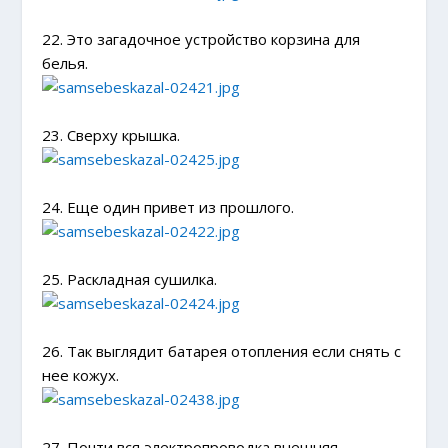
22. Это загадочное устройство корзина для
белья.
23. Сверху крышка.
24. Еще один привет из прошлого.
25. Раскладная сушилка.
26. Так выглядит батарея отопления если снять с
нее кожух.
27. Почти вся электропроводка внешняя.