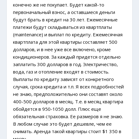
конечно же не покупает. Будет какой-то
первоначальный взнос, а оставшиеся деньги
будут брать в кредит на 30 лет. Ежемесячные
платежи будут складываться из квартплаты
(maintenance) и выплат по кредиту. Ежемесячная
квартплата для этой квартиры составляет 500
долларов, и в нее уже все включено, кроме
кондиционеров. За каждый придется отдельно
заплатить 300 долларов в год. Электричество,
вода, газ и отопление входят в стоимость.
Выплаты по кредиту зависят от конкретного
случая, срока кредита и т.п. Я всех подробностей
не знаю, предположительно они составят около
400-500 долларов в месяц. Т.е. в месяц квартира
обойдется в 950-1050 долл. Плюс еще
обязательная страховка. Ее размеров я не знаю.
В любом случае это будет дешевле, чем ее
снимать. Аренда такой квартиры стоит $1 350 в
месяц.