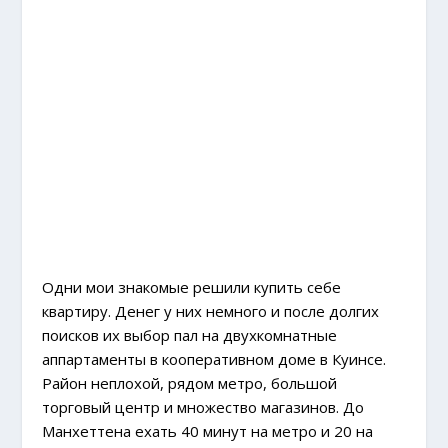
Одни мои знакомые решили купить себе
квартиру. Денег у них немного и после долгих
поисков их выбор пал на двухкомнатные
аппартаменты в кооперативном доме в Куинсе.
Район неплохой, рядом метро, большой
торговый центр и множество магазинов. До
Манхеттена ехать 40 минут на метро и 20 на