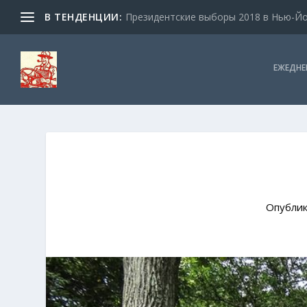
В ТЕНДЕНЦИИ:
Президентские выборы 2018 в Нью-Йор
ЕЖЕДНЕ
Опубли