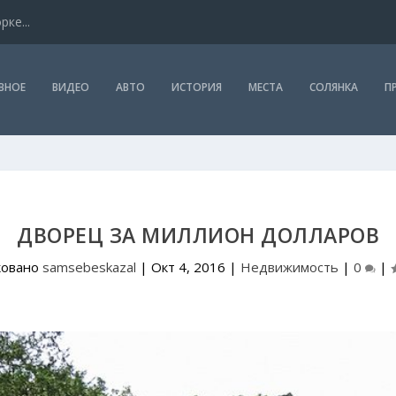
ке...
ВНОЕ
ВИДЕО
АВТО
ИСТОРИЯ
МЕСТА
СОЛЯНКА
П
ДВОРЕЦ ЗА МИЛЛИОН ДОЛЛАРОВ
ковано
samsebeskazal
|
Окт 4, 2016
|
Недвижимость
|
0
|