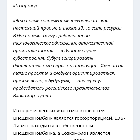
«Газпрому».
«Это новые современные технологии, это
настоящий прорыв инноваций. То есть ресурсы
ВЭБа по максимуму сработают на
технологическое обновление отечественной
промышленности — в данном случае
судостроения, будут генерировать
дополнительный спрос на инновации. Именно на
такие проекты и следует ориентироваться,
прежде всего, в будущем», — подчеркнул
председатель российского правительства
Владимир Путин.
Из перечисленных участников новостей
Внешэкономбанк является госкорпорацией, ВЭБ-
Лизинг находится в собственности
Внешэкономбанка, а Совкомфлот является