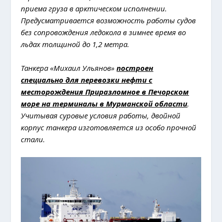
приема груза в арктическом исполнении.
Предусматривается возможность работы судов
без сопровождения ледокола в зимнее время во
льдах толщиной до 1,2 метра.
Танкера «Михаил Ульянов»
построен
специально для перевозки нефти с
месторождения Приразломное в Печорском
море на терминалы в Мурманской области
.
Учитывая суровые условия работы, двойной
корпус танкера изготовляется из особо прочной
стали.