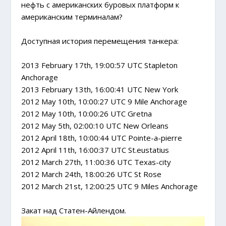
нефть с американских буровых платформ к
американским терминалам?
Доступная история перемещения танкера:
2013 February 17th, 19:00:57 UTC Stapleton
Anchorage
2013 February 13th, 16:00:41 UTC New York
2012 May 10th, 10:00:27 UTC 9 Mile Anchorage
2012 May 10th, 10:00:26 UTC Gretna
2012 May 5th, 02:00:10 UTC New Orleans
2012 April 18th, 10:00:44 UTC Pointe-a-pierre
2012 April 11th, 16:00:37 UTC St.eustatius
2012 March 27th, 11:00:36 UTC Texas-city
2012 March 24th, 18:00:26 UTC St Rose
2012 March 21st, 12:00:25 UTC 9 Miles Anchorage
Закат над Статен-Айлендом.