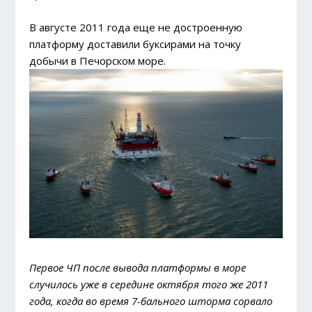
В августе 2011 года еще не достроенную
платформу доставили буксирами на точку
добычи в Печорском море.
Первое ЧП после вывода платформы в море
случилось уже в середине октября того же 2011
года, когда во время 7-бального шторма сорвало