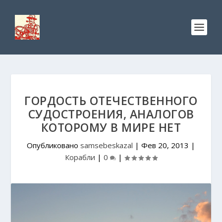
ГОРДОСТЬ ОТЕЧЕСТВЕННОГО
СУДОСТРОЕНИЯ, АНАЛОГОВ
КОТОРОМУ В МИРЕ НЕТ
Опубликовано
samsebeskazal
|
Фев 20, 2013
|
Корабли
|
0
|