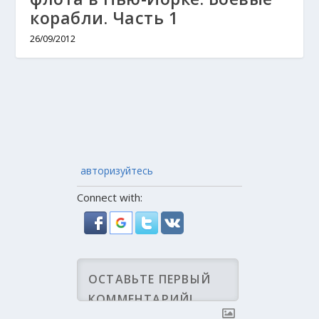
корабли. Часть 1
26/09/2012
авторизуйтесь
Connect with: