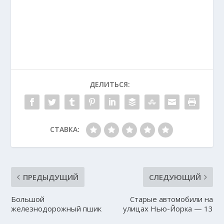
ДЕЛИТЬСЯ:
СТАВКА:
ПРЕДЫДУЩИЙ
СЛЕДУЮЩИЙ
Большой
Старые автомобили на
железнодорожный пшик
улицах Нью-Йорка — 13