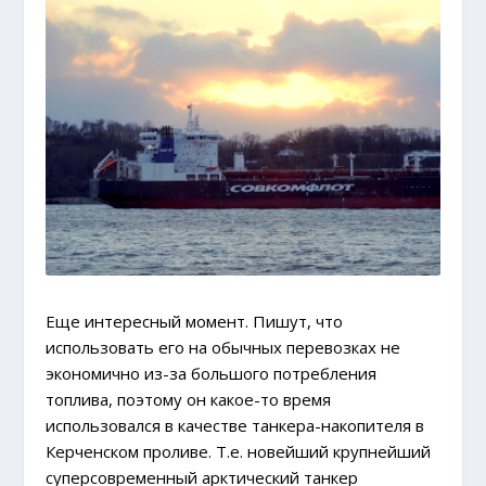
Еще интересный момент. Пишут, что
использовать его на обычных перевозках не
экономично из-за большого потребления
топлива, поэтому он какое-то время
использовался в качестве танкера-накопителя в
Керченском проливе. Т.е. новейший крупнейший
суперсовременный арктический танкер