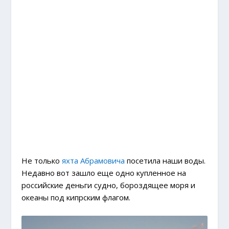
Не только
яхта Абрамовича
посетила наши воды.
Недавно вот зашло еще одно купленное на
российские деньги судно, бороздящее моря и
океаны под кипрским флагом.