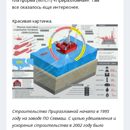
все оказалось еще интереснее.
Красивая картинка.
Строительство Приразломной начато в 1995
году на заводе ПО Севмаш. С целью удешевления и
ускорения строительства в 2002 году было