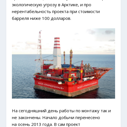
экологическую угрозу в Арктике, и про
нерентабельность проекта при стоимости
барреля ниже 100 долларов.
На сегодняшний день работы по монтажу так и
не закончены. Начало добычи перенесено
на осень 2013 года. В сам проект