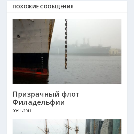
ПОХОЖИЕ СООБЩЕНИЯ
Призрачный флот
Филадельфии
09/11/2011