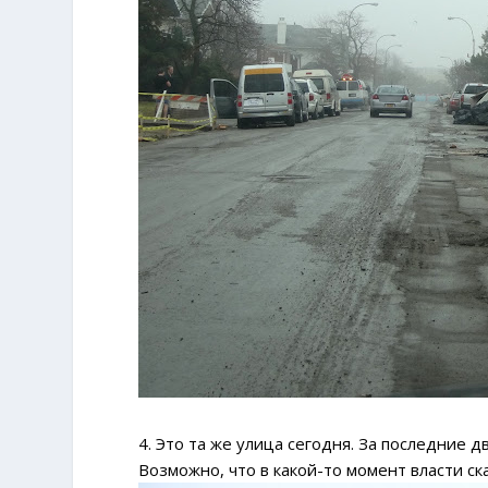
4. Это та же улица сегодня. За последние 
Возможно, что в какой-то момент власти ска