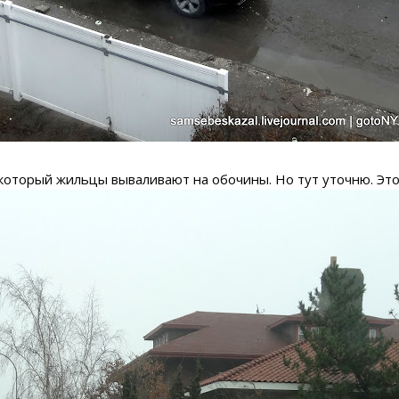
 который жильцы вываливают на обочины. Но тут уточню. Эт