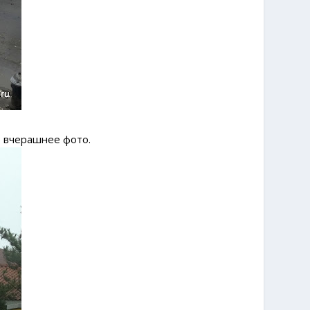
о вчерашнее фото.