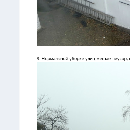
3. Нормальной уборке улиц мешает мусор,