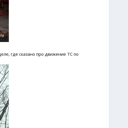
деле, где сказано про движение ТС по