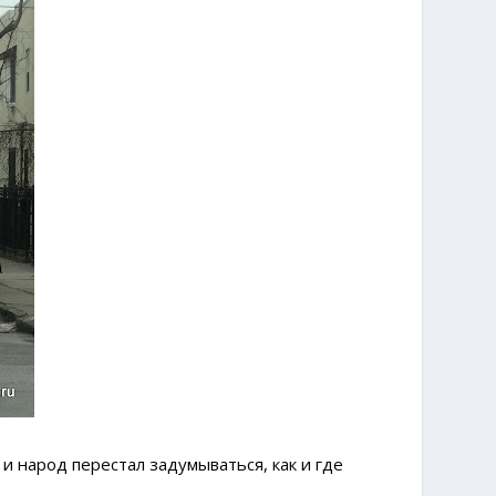
и народ перестал задумываться, как и где