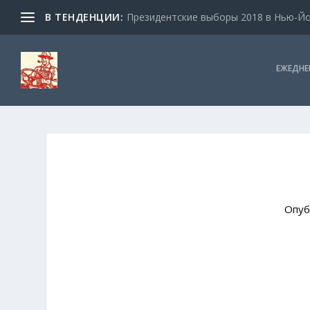
В ТЕНДЕНЦИИ:
Президентские выборы 2018 в Нью-Йор
ЕЖЕДНЕ
Опуб