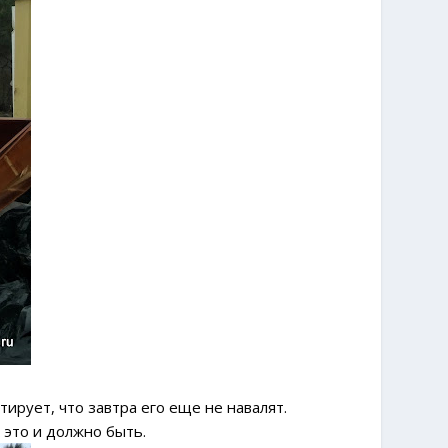
тирует, что завтра его еще не навалят.
к это и должно быть.