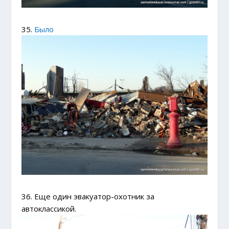
35.
Было
36. Еще один эвакуатор-охотник за
автоклассикой.