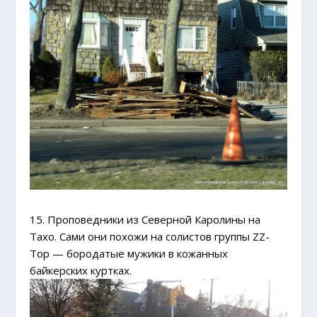
15. Проповедники из Северной Каролины на
Тахо. Сами они похожи на солистов группы ZZ-
Top — бородатые мужики в кожанных
байкерских куртках.