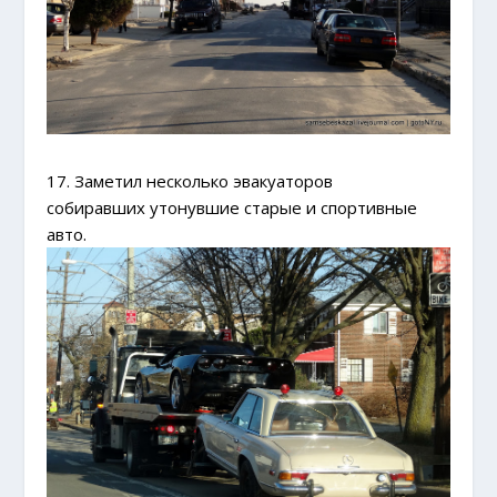
17. Заметил несколько эвакуаторов
собиравших утонувшие старые и спортивные
авто.