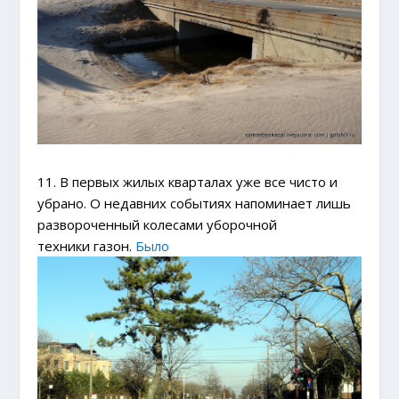
11. В первых жилых кварталах уже все чисто и
убрано. О недавних событиях напоминает лишь
развороченный колесами уборочной
техники газон.
Было