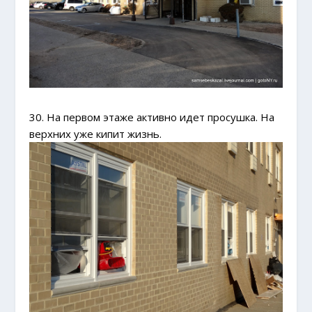
30. На первом этаже активно идет просушка. На
верхних уже кипит жизнь.