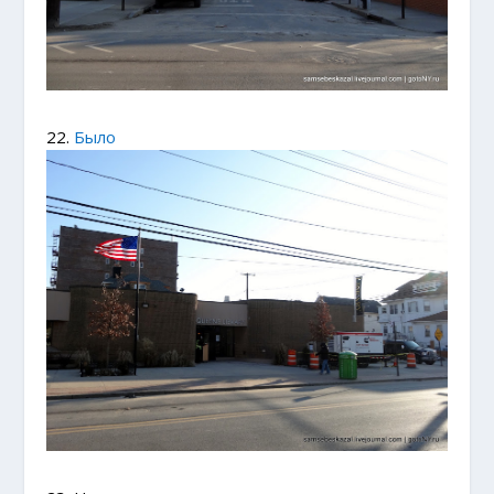
22.
Было