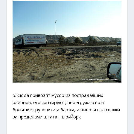
5. Сюда привозят мусор из пострадавших
районов, его сортируют, перегружают а в
большие грузовики и баржи, и вывозят на свалки
за пределами штата Нью-Йорк.