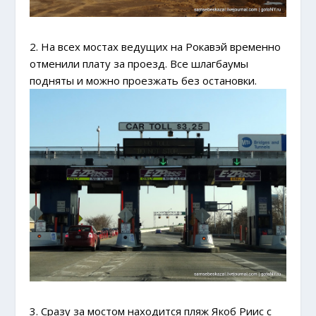
2. На всех мостах ведущих на Рокавэй временно
отменили плату за проезд. Все шлагбаумы
подняты и можно проезжать без остановки.
3. Сразу за мостом находится пляж Якоб Риис с