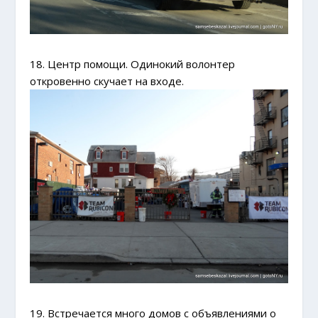
18. Центр помощи. Одинокий волонтер
откровенно скучает на входе.
19. Встречается много домов с объявлениями о