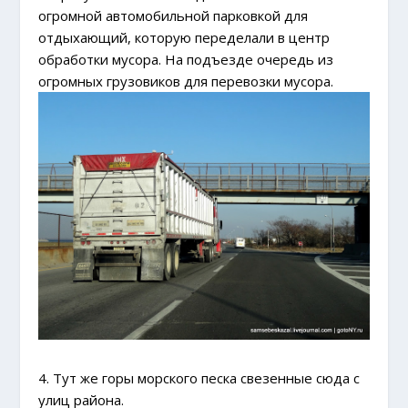
огромной автомобильной парковкой для
отдыхающий, которую переделали в центр
обработки мусора. На подъезде очередь из
огромных грузовиков для перевозки мусора.
4. Тут же горы морского песка свезенные сюда с
улиц района.