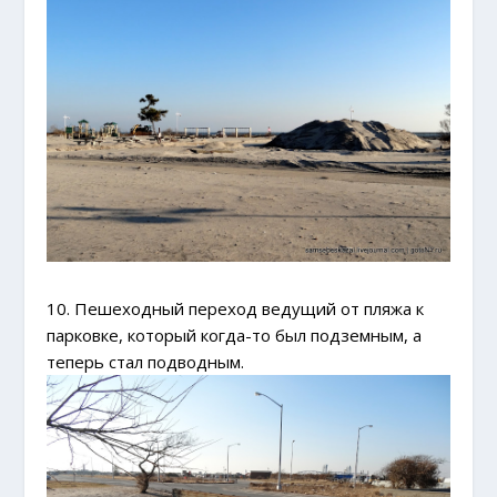
10. Пешеходный переход ведущий от пляжа к
парковке, который когда-то был подземным, а
теперь стал подводным.