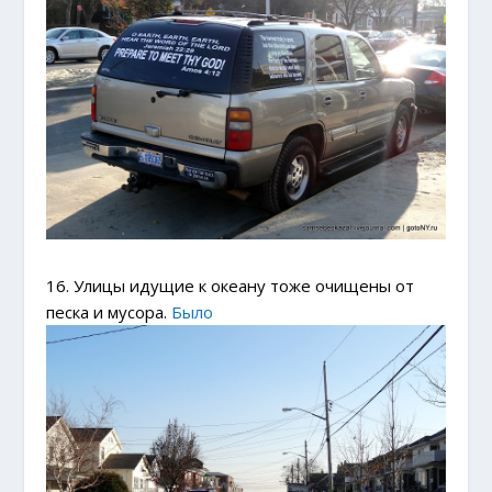
16. Улицы идущие к океану тоже очищены от
песка и мусора.
Было