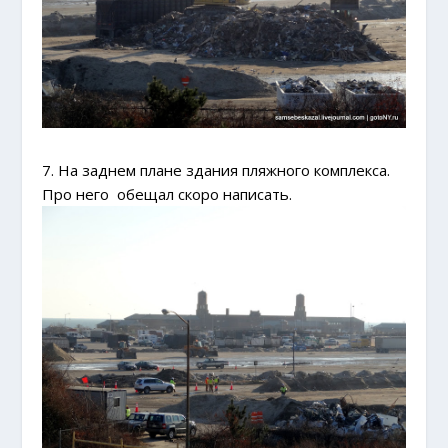
7. На заднем плане здания пляжного комплекса.
Про него
обещал скоро написать.