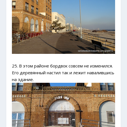
25. В этом районе бордвок совсем не изменился.
Его деревянный настил так и лежит навалившись
на здание.