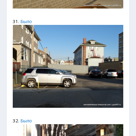
31.
Было
32.
Было