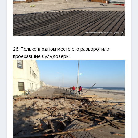
26. Только в одном месте его разворотили
проехавшие бульдозеры.