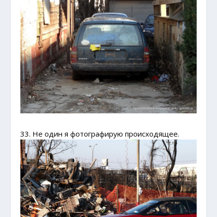
33. Не один я фотографирую происходящее.