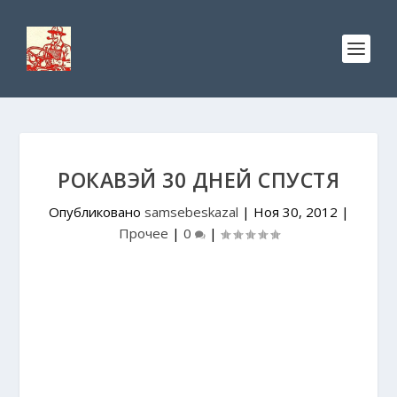
РОКАВЭЙ 30 ДНЕЙ СПУСТЯ
Опубликовано
samsebeskazal
|
Ноя 30, 2012
|
Прочее
|
0
|