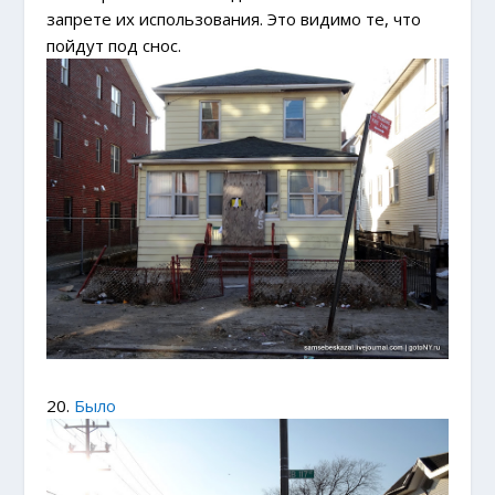
запрете их использования. Это видимо те, что
пойдут под снос.
20.
Было