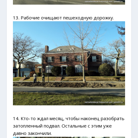
13. Рабочие очищают пешеходную дорожку.
14. Кто-то ждал месяц, чтобы наконец разобрать
затопленный подвал. Остальные с этим уже
давно закончили.