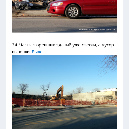
34. Часть сгоревших зданий уже снесли, а мусор
вывезли.
Было