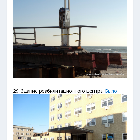
29. Здание реабилитационного центра.
Было