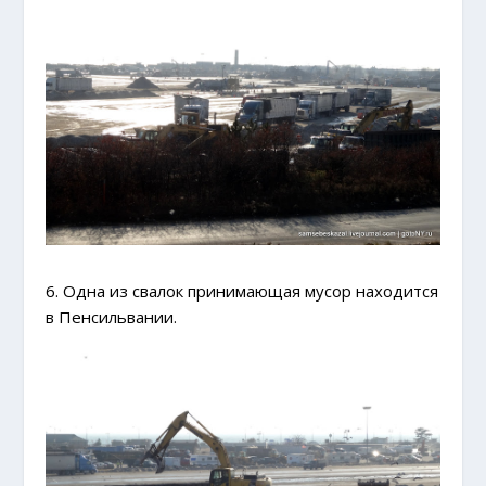
6. Одна из свалок принимающая мусор находится
в Пенсильвании.