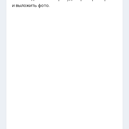
и выложить фото.