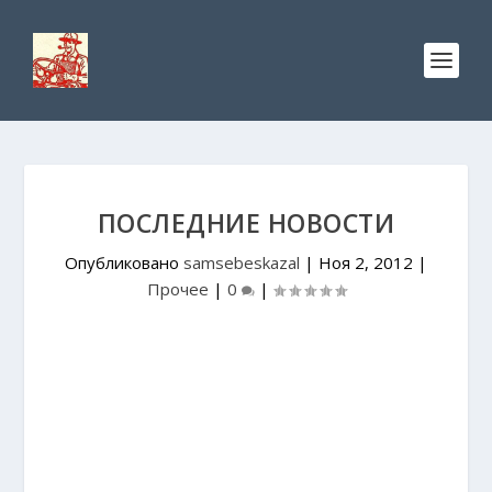
ПОСЛЕДНИЕ НОВОСТИ
Опубликовано
samsebeskazal
|
Ноя 2, 2012
|
Прочее
|
0
|