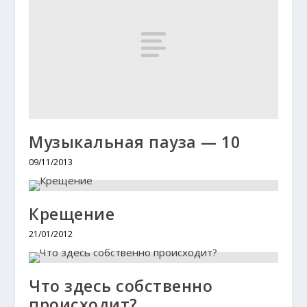
Музыкальная пауза — 10
09/11/2013
Крещение
21/01/2012
Что здесь собственно
происходит?