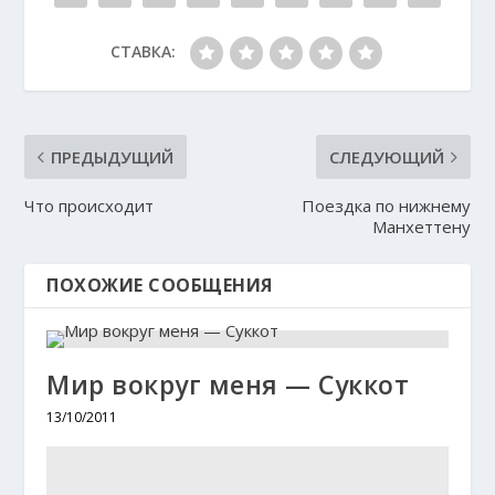
СТАВКА:
ПРЕДЫДУЩИЙ
СЛЕДУЮЩИЙ
Что происходит
Поездка по нижнему
Манхеттену
ПОХОЖИЕ СООБЩЕНИЯ
Мир вокруг меня — Суккот
13/10/2011