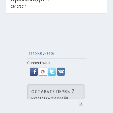
03/12/2011
авторизуйтесь
Connect with: