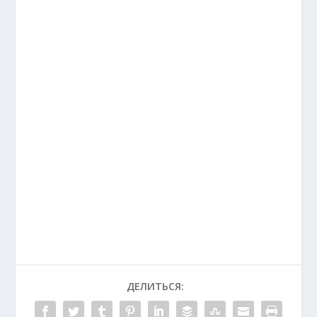
ДЕЛИТЬСЯ: