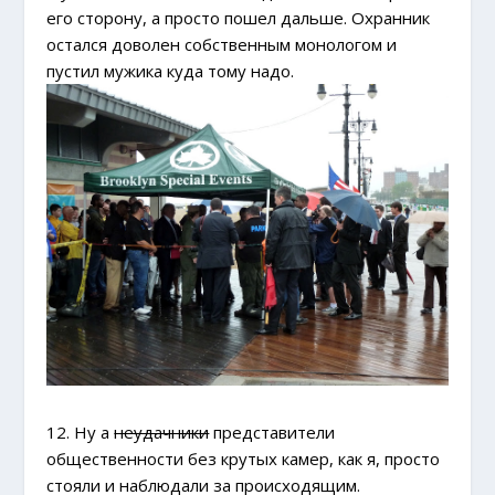
его сторону, а просто пошел дальше. Охранник
остался доволен собственным монологом и
пустил мужика куда тому надо.
12. Ну а
неудачники
представители
общественности без крутых камер, как я, просто
стояли и наблюдали за происходящим.