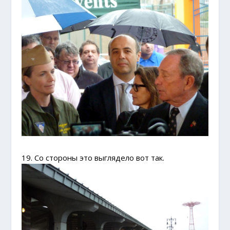
19. Со стороны это выглядело вот так.