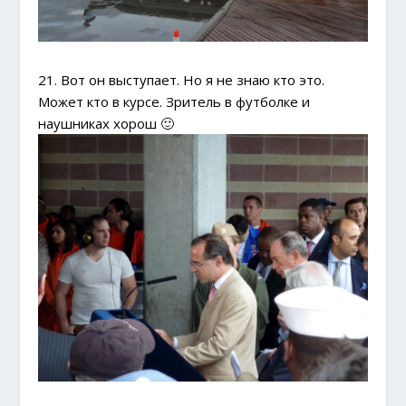
21. Вот он выступает. Но я не знаю кто это.
Может кто в курсе. Зритель в футболке и
наушниках хорош 🙂