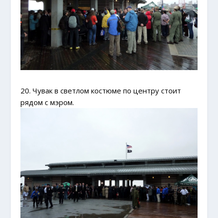
20. Чувак в светлом костюме по центру стоит
рядом с мэром.