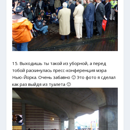
15. Выходишь ты такой из уборной, а перед
тобой раскинулась пресс-конференция мэра
Нью-Йорка. Очень забавно 🙂 Это фото я сделал
как раз выйдя из туалета 🙂