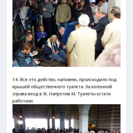
14. Все это действо, напомню, происходило под
крышей общественного туалета. За колонной
справа вход в Ж. Напротив М. Туалеты кстати
работали.