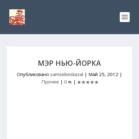
МЭР НЬЮ-ЙОРКА
Опубликовано
samsebeskazal
|
Май 25, 2012
|
Прочее
|
0
|