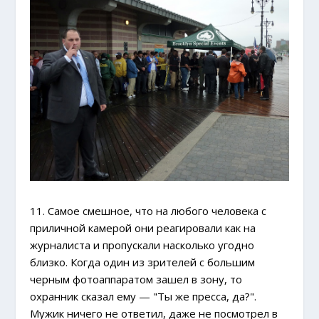
11. Самое смешное, что на любого человека с
приличной камерой они реагировали как на
журналиста и пропускали насколько угодно
близко. Когда один из зрителей с большим
черным фотоаппаратом зашел в зону, то
охранник сказал ему — "Ты же пресса, да?".
Мужик ничего не ответил, даже не посмотрел в