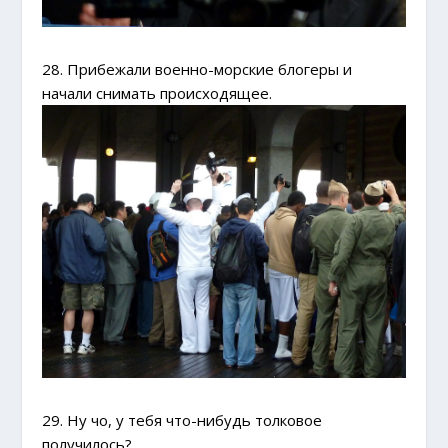
28. Прибежали военно-морские блогеры и
начали снимать происходящее.
29. Ну чо, у тебя что-нибудь толковое
получилось?