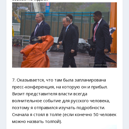
7. Оказывается, что там была запланирована
пресс-конференция, на которую он и прибыл.
Визит представителя власти всегда
волнительное событие для русского человека,
поэтому я отправился изучать подробности.
Сначала я стоял в толпе (если конечно 50 человек
можно назвать толпой).