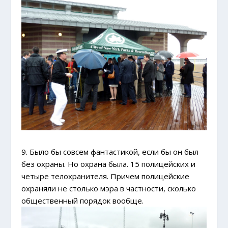
9. Было бы совсем фантастикой, если бы он был
без охраны. Но охрана была. 15 полицейских и
четыре телохранителя. Причем полицейские
охраняли не столько мэра в частности, сколько
общественный порядок вообще.