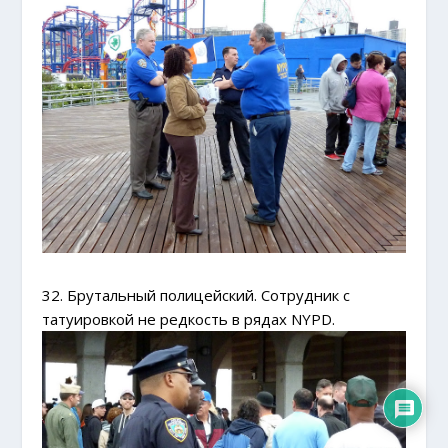
32. Брутальный полицейский. Сотрудник с
татуировкой не редкость в рядах NYPD.