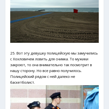
25. Вот эту девушку полицейскую мы замучились
с Хохловичем ловить для снимка. То мужики
закроют, то она внимательно так посмотрит в
нашу сторону. Но все равно получилось.
Полицейский рядом с ней далеко не
баскетболист.