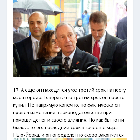
17. А еще он находится уже третий срок на посту
мэра города. Говорят, что третий срок он просто
купил. Не напрямую конечно, но фактически он
провел изменения в законодательстве при
помощи денег и своего влияния. Но как бы то ни
было, это его последний срок в качестве мэра
Нью-Йорка, и он определенно скоро закончится.