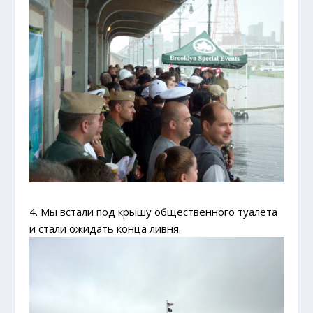
4. Мы встали под крышу общественного туалета
и стали ожидать конца ливня.