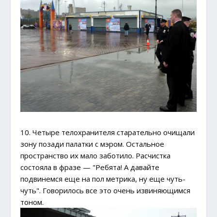
10. Четыре телохранителя старательно очищали
зону позади палатки с мэром. Остальное
пространство их мало заботило. Расчистка
состояла в фразе — "Ребята! А давайте
подвинемся еще на пол метрика, ну еще чуть-
чуть". Говорилось все это очень извиняющимся
тоном.