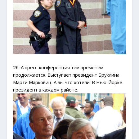
26. А пресс-конференция тем временем
продолжается. Выступает президент Бруклина
Марти Марковиц. А вы что хотели! В Нью-Йорке
президент в каждом районе.