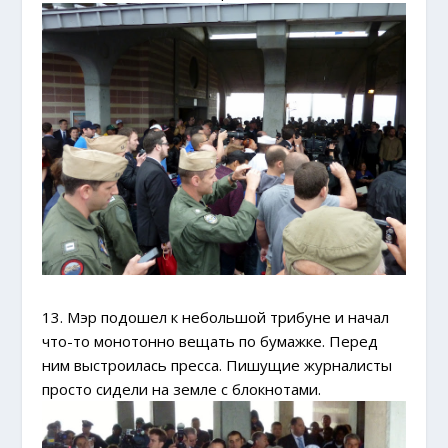
13. Мэр подошел к небольшой трибуне и начал
что-то монотонно вещать по бумажке. Перед
ним выстроилась пресса. Пишущие журналисты
просто сидели на земле с блокнотами.