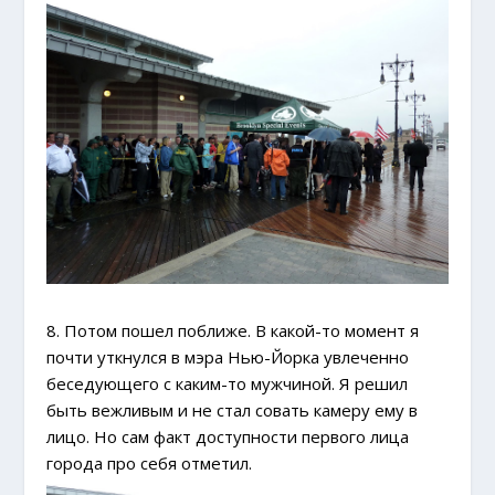
8. Потом пошел поближе. В какой-то момент я
почти уткнулся в мэра Нью-Йорка увлеченно
беседующего с каким-то мужчиной. Я решил
быть вежливым и не стал совать камеру ему в
лицо. Но сам факт доступности первого лица
города про себя отметил.