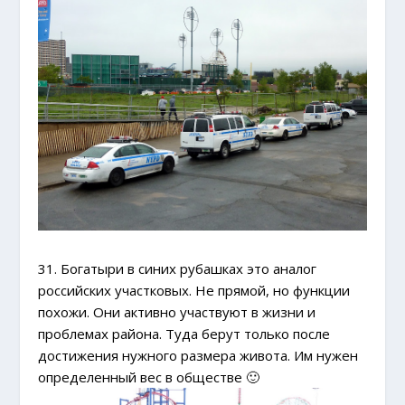
31. Богатыри в синих рубашках это аналог
российских участковых. Не прямой, но функции
похожи. Они активно участвуют в жизни и
проблемах района. Туда берут только после
достижения нужного размера живота. Им нужен
определенный вес в обществе 🙂