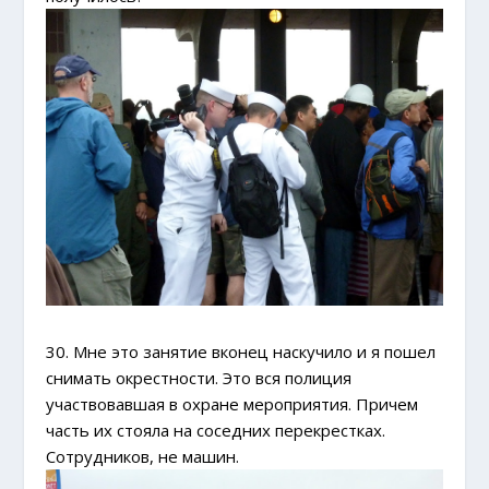
30. Мне это занятие вконец наскучило и я пошел
снимать окрестности. Это вся полиция
участвовавшая в охране мероприятия. Причем
часть их стояла на соседних перекрестках.
Сотрудников, не машин.