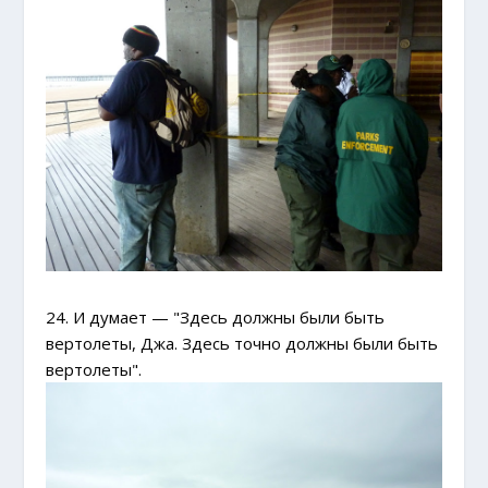
24. И думает — "Здесь должны были быть
вертолеты, Джа. Здесь точно должны были быть
вертолеты".