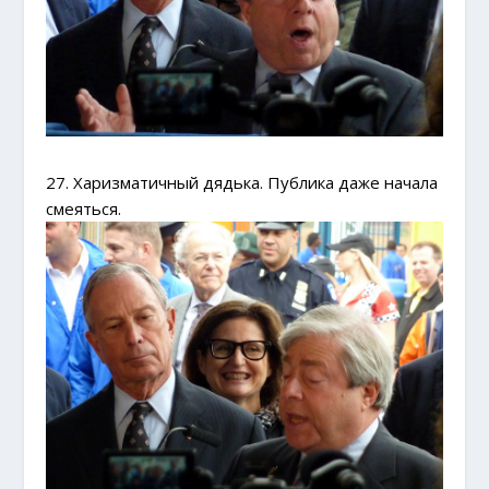
27. Харизматичный дядька. Публика даже начала
смеяться.