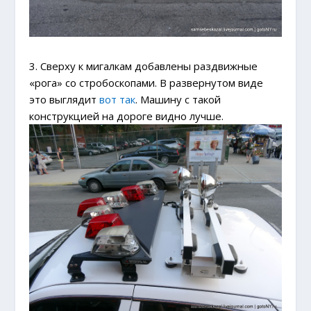
3. Сверху к мигалкам добавлены раздвижные
«рога» со стробоскопами. В развернутом виде
это выглядит
вот так
. Машину с такой
конструкцией на дороге видно лучше.