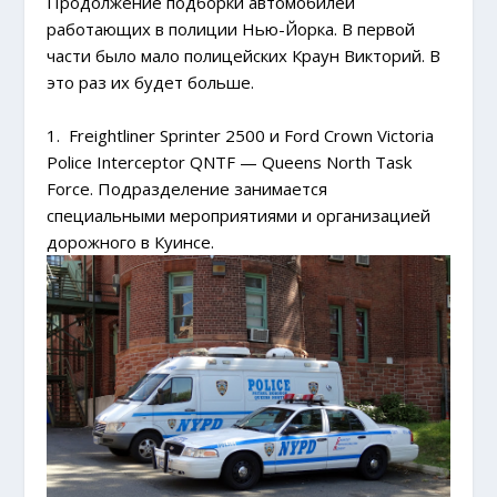
Продолжение подборки автомобилей
работающих в полиции Нью-Йорка. В первой
части было мало полицейских Краун Викторий. В
это раз их будет больше.
1. Freightliner Sprinter 2500 и Ford Crown Victoria
Police Interceptor QNTF — Queens North Task
Force. Подразделение занимается
специальными мероприятиями и организацией
дорожного в Куинсе.