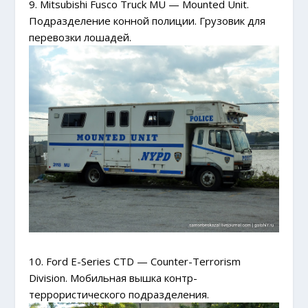
9. Mitsubishi Fusco Truck MU — Mounted Unit.
Подразделение конной полиции. Грузовик для
перевозки лошадей.
10. Ford E-Series CTD — Сounter-Terrorism
Division. Мобильная вышка контр-
террористического подразделения.