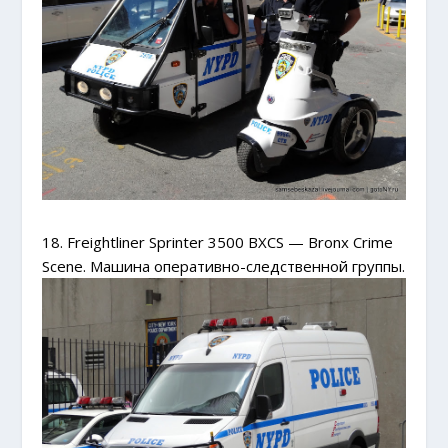
18. Freightliner Sprinter 3500 BXCS — Bronx Crime
Scene. Машина оперативно-следственной группы.