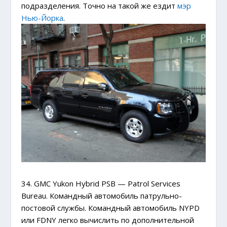
подразделения. Точно на такой же ездит
мэр
Нью-Йорка
.
34. GMC Yukon Hybrid PSB — Patrol Services
Bureau. Командный автомобиль патрульно-
постовой службы. Командный автомобиль NYPD
или FDNY легко вычислить по дополнительной