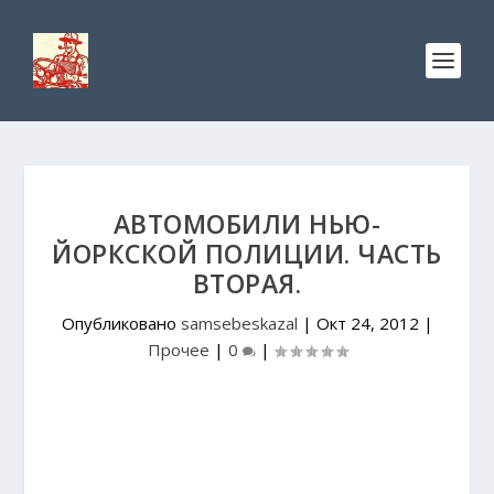
АВТОМОБИЛИ НЬЮ-
ЙОРКСКОЙ ПОЛИЦИИ. ЧАСТЬ
ВТОРАЯ.
Опубликовано
samsebeskazal
|
Окт 24, 2012
|
Прочее
|
0
|