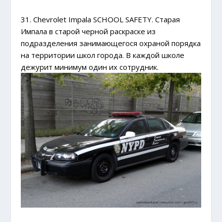
31. Chevrolet Impala SCHOOL SAFETY. Старая
Импала в старой черной раскраске из
подразделения занимающегося охраной порядка
на территории школ города. В каждой школе
дежурит минимум один их сотрудник.