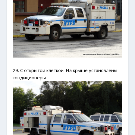
29. С открытой клеткой. На крыше установлены
кондиционеры.