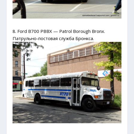
8. Ford B700 PBBX — Patrol Borough Bronx.
Патрульно-постовая служба Бронкса.