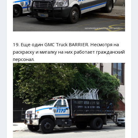
19. Еще один GMC Truck BARRIER. Несмотря на
раскраску и мигалку на них работает гражданский
персонал.