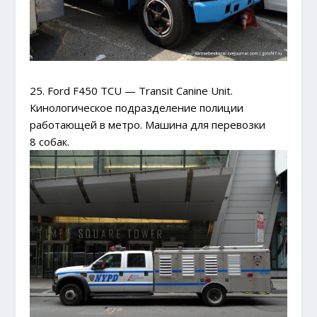
25. Ford F450 TCU — Transit Canine Unit.
Кинологическое подразделение полиции
работающей в метро. Машина для перевозки
8 собак.