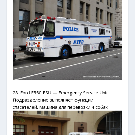
28. Ford F550 ESU — Emergency Service Unit.
Подразделение выполняет функции
спасателей. Машина для перевозки 4 собак.