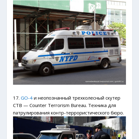
17.
GO-4
и неопознанный трехколесный скутер
CTB — Counter Terrorism Bureau. Техника для
патрулирования контр-террористического бюро.