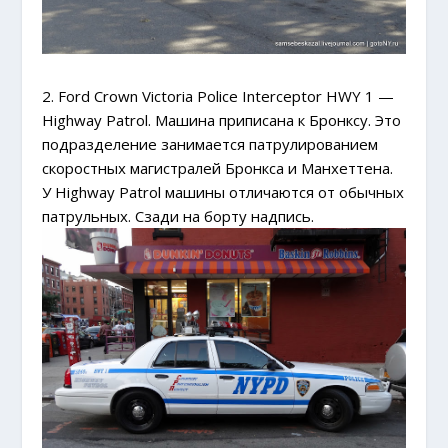
2. Ford Crown Victoria Police Interceptor HWY 1 —
Highway Patrol. Машина приписана к Бронксу. Это
подразделение занимается патрулированием
скоростных магистралей Бронкса и Манхеттена.
У Highway Patrol машины отличаются от обычных
патрульных. Сзади на борту надпись.