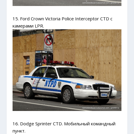
15. Ford Crown Victoria Police Interceptor CTD с
камерами LPR.
16. Dodge Sprinter CTD. Мобильный командный
пункт.