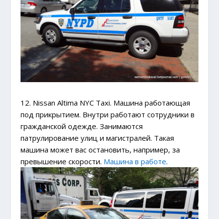
12. Nissan Altima NYC Taxi. Машина работающая
под прикрытием. Внутри работают сотрудники в
гражданской одежде. Занимаются
патрулирование улиц и магистралей. Такая
машина может вас остановить, например, за
превышение скорости.
Машина в работе
.