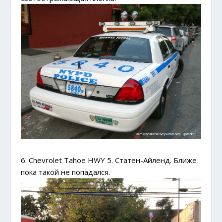
6. Chevrolet Tahoe HWY 5. Статен-Айленд. Ближе
пока такой не попадался.