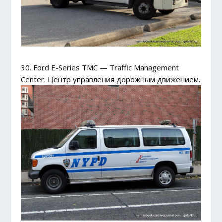
30. Ford E-Series TMC — Traffic Management
Center. Центр управления дорожным движением.