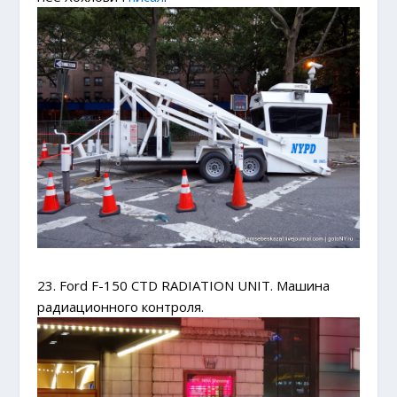
23. Ford F-150 СТD RADIATION UNIT. Машина
радиационного контроля.