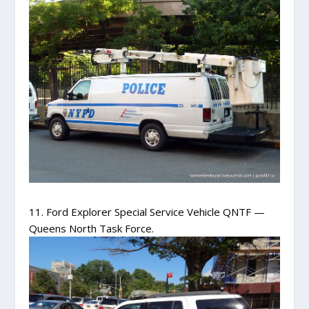
11. Ford Explorer Special Service Vehicle QNTF —
Queens North Task Force.