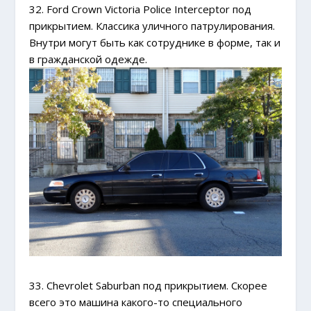
32. Ford Crown Victoria Police Interceptor под
прикрытием. Классика уличного патрулирования.
Внутри могут быть как сотруднике в форме, так и
в гражданской одежде.
33. Chevrolet Saburban под прикрытием. Скорее
всего это машина какого-то специального