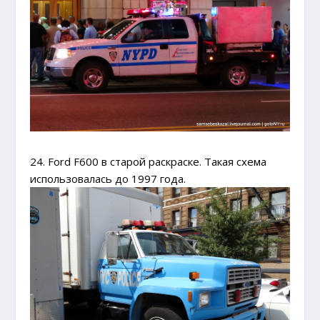
24. Ford F600 в старой раскраске. Такая схема
использовалась до 1997 года.