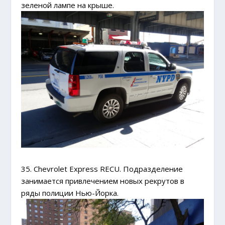
зеленой лампе на крыше.
35. Chevrolet Express RECU. Подразделение
занимается привлечением новых рекрутов в
ряды полиции Нью-Йорка.