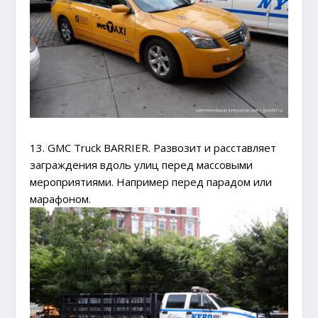
13. GMC Truck BARRIER. Развозит и расставляет
заграждения вдоль улиц перед массовыми
мероприятиями. Например перед парадом или
марафоном.