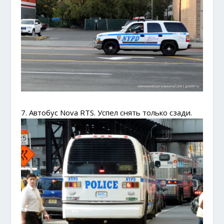
7. Автобус Nova RTS. Успел снять только сзади.