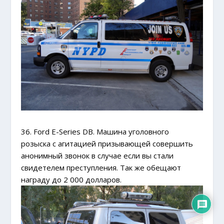
36. Ford E-Series DB. Машина уголовного
розыска с агитацией призывающей совершить
анонимный звонок в случае если вы стали
свидетелем преступления. Так же обещают
награду до 2 000 долларов.