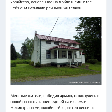
хозяйство, основанное на любви и единстве.
Себя они называли речными жителями.
Местные жители, победив армию, столкнулись с
новой напастью, пришедшей на их земли.
Несмотря на миролюбивый характер хиппи от