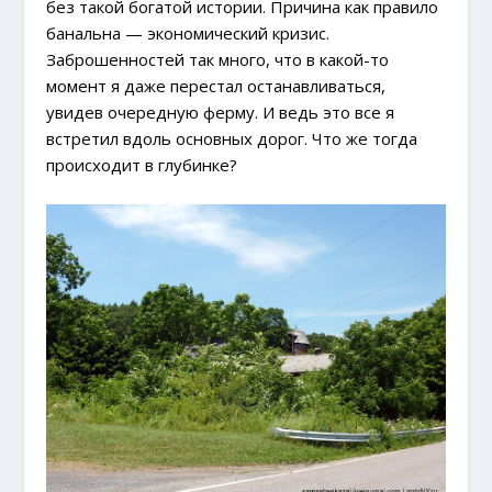
без такой богатой истории. Причина как правило
банальна — экономический кризис.
Заброшенностей так много, что в какой-то
момент я даже перестал останавливаться,
увидев очередную ферму. И ведь это все я
встретил вдоль основных дорог. Что же тогда
происходит в глубинке?