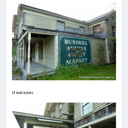
И магазин.