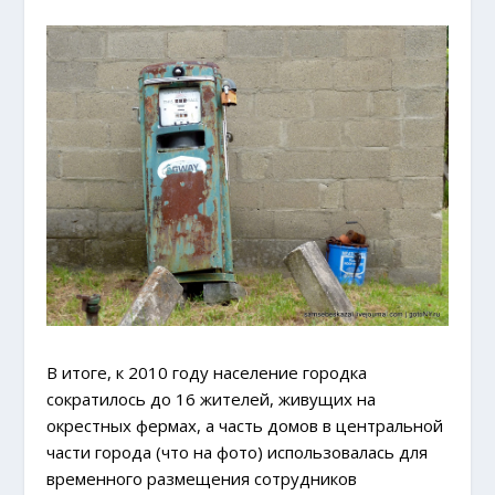
В итоге, к 2010 году население городка
сократилось до 16 жителей, живущих на
окрестных фермах, а часть домов в центральной
части города (что на фото) использовалась для
временного размещения сотрудников