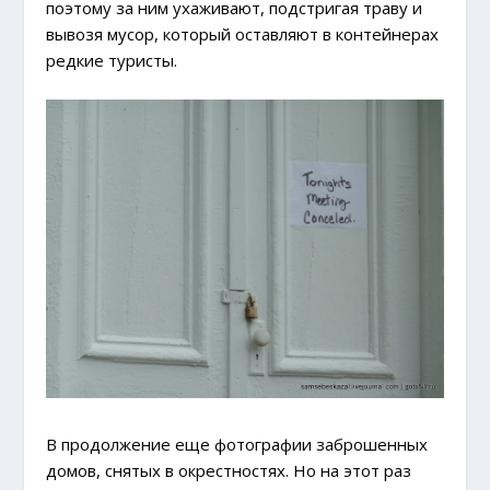
поэтому за ним ухаживают, подстригая траву и
вывозя мусор, который оставляют в контейнерах
редкие туристы.
В продолжение еще фотографии заброшенных
домов, снятых в окрестностях. Но на этот раз