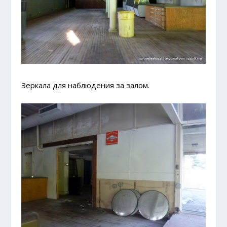
Зеркала для наблюдения за залом.