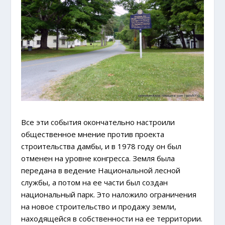
Все эти события окончательно настроили
общественное мнение против проекта
строительства дамбы, и в 1978 году он был
отменен на уровне конгресса. Земля была
передана в ведение Национальной лесной
службы, а потом на ее части был создан
национальный парк. Это наложило ограничения
на новое строительство и продажу земли,
находящейся в собственности на ее территории.