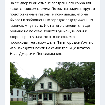
на ее дверях об отмене завтрашнего собрания
кажется совсем свежим. Потом ты видишь кругом
подстриженные газоны, и понимаешь, что не
бывает в заброшенных городах подстриженных
газонов. А тут есть. И от этого становится еще
больше не по себе. Хочется ущипнуть себя и
скорее проснуться. Но это не сон. Это
происходит на самом деле. Ты в городке Уолпак,
что находится почти на самой границе штатов
Нью-Джерси и Пенсильвания.