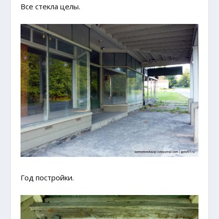
Все стекла целы.
Год постройки.