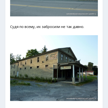
Судя по всему, их забросили не так давно.