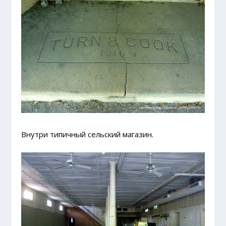
Внутри типичный сельский магазин.