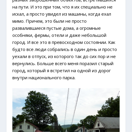
на пути. И это при том, что я их специально не
искал, а просто увидел из машины, когда ехал
мимо. Причем, это были не просто
развалившиеся пустые дома, а огромные
особняки, фермы, отели и даже небольшой
город. И все это в превосходном состоянии. Как
будто все люди собрались в один день и просто
уехали в отпуск, из которого так до сих пор и не
вернулись. Больше всего меня поразил старый
город, который я встретил на одной из дорог
внутри национального парка.