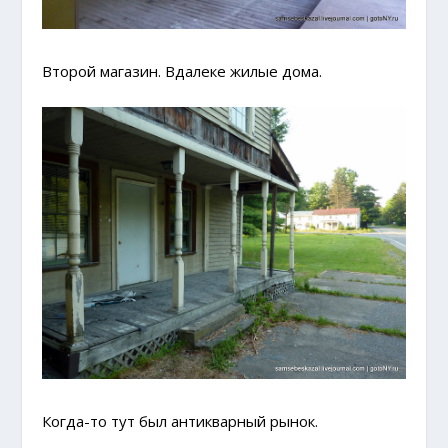
Второй магазин. Вдалеке жилые дома.
Когда-то тут был антикварный рынок.