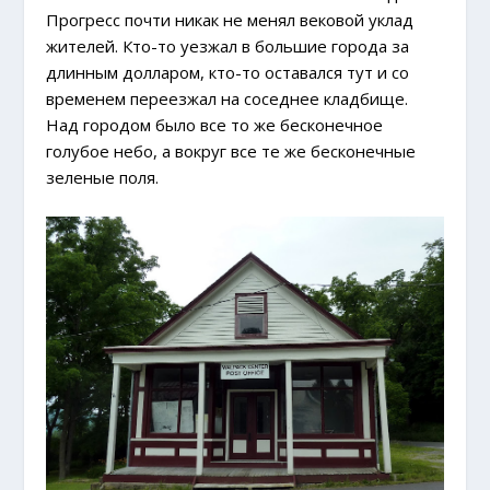
Прогресс почти никак не менял вековой уклад
жителей. Кто-то уезжал в большие города за
длинным долларом, кто-то оставался тут и со
временем переезжал на соседнее кладбище.
Над городом было все то же бесконечное
голубое небо, а вокруг все те же бесконечные
зеленые поля.