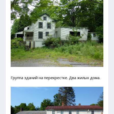
Группа зданий на перекрестке. Два жилых дома.