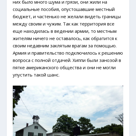
них было много шума и грязи, они жили на
социальные пособия, опустошавшие местный
бюджет, и частенько не желали видеть границы
между своим и чужим. Так как территория все
еще находилась в ведении армии, то местным
жителям ничего не оставалось, как обратится к
своим недавним заклятым врагам за помощью.
Армия и правительство подключилось к решению
вопроса с полной отдачей. Хиппи были занозой в
пятке американского общества и они не могли
упустить такой шанс.