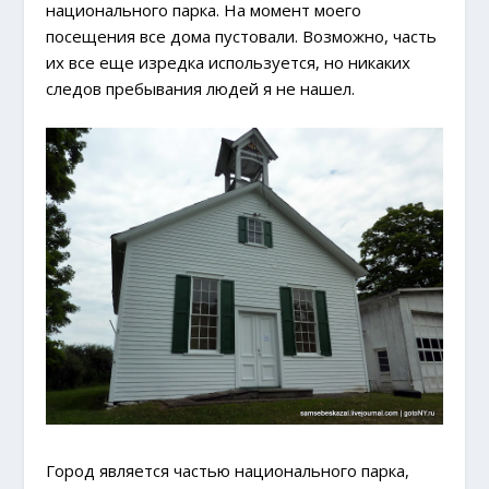
национального парка. На момент моего
посещения все дома пустовали. Возможно, часть
их все еще изредка используется, но никаких
следов пребывания людей я не нашел.
Город является частью национального парка,