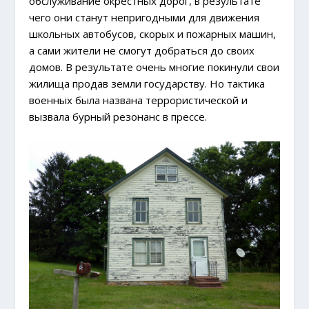
обслуживание окрестных дорог, в результате
чего они станут непригодными для движения
школьных автобусов, скорых и пожарных машин,
а сами жители не смогут добраться до своих
домов. В результате очень многие покинули свои
жилища продав земли государству. Но тактика
военных была названа террористической и
вызвала бурный резонанс в прессе.