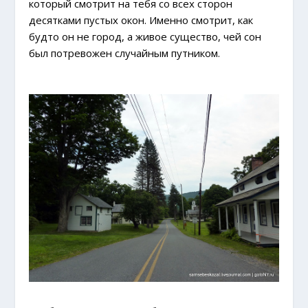
который смотрит на тебя со всех сторон
десятками пустых окон. Именно смотрит, как
будто он не город, а живое существо, чей сон
был потревожен случайным путником.