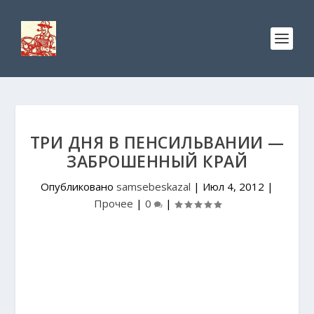
ТРИ ДНЯ В ПЕНСИЛЬВАНИИ —
ЗАБРОШЕННЫЙ КРАЙ
Опубликовано
samsebeskazal
|
Июл 4, 2012
|
Прочее
|
0
|