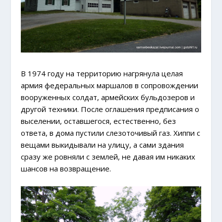
В 1974 году на территорию нагрянула целая
армия федеральных маршалов в сопровождении
вооруженных солдат, армейских бульдозеров и
другой техники. После оглашения предписания о
выселении, оставшегося, естественно, без
ответа, в дома пустили слезоточивый газ. Хиппи с
вещами выкидывали на улицу, а сами здания
сразу же ровняли с землей, не давая им никаких
шансов на возвращение.