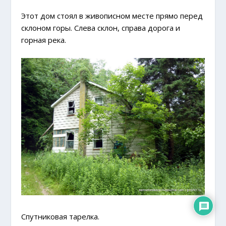
Этот дом стоял в живописном месте прямо перед
склоном горы. Слева склон, справа дорога и
горная река.
Спутниковая тарелка.