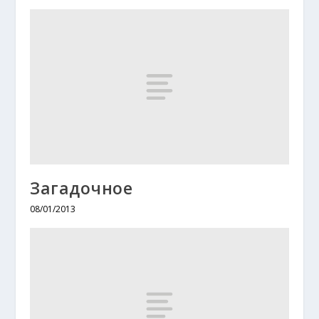
Загадочное
08/01/2013