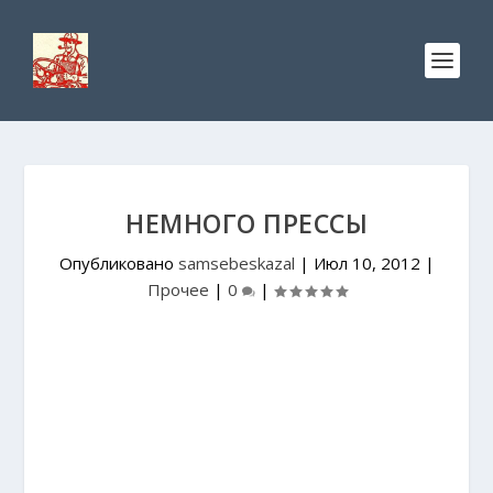
НЕМНОГО ПРЕССЫ
Опубликовано
samsebeskazal
|
Июл 10, 2012
|
Прочее
|
0
|