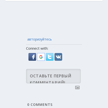
авторизуйтесь
Connect with:
0
COMMENTS