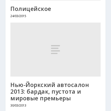
Полицейское
24/03/2015
Нью-Йоркский автосалон
2013: бардак, пустота и
мировые премьеры
30/03/2013