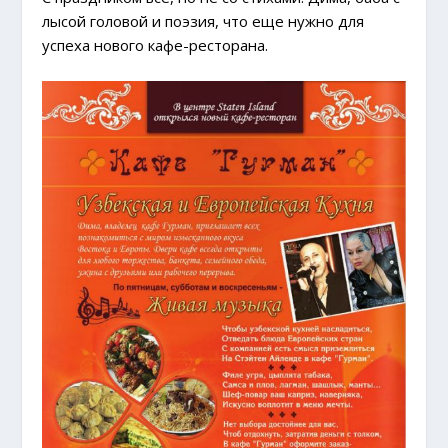
лысой головой и поэзия, что еще нужно для
успеха нового кафе-ресторана.