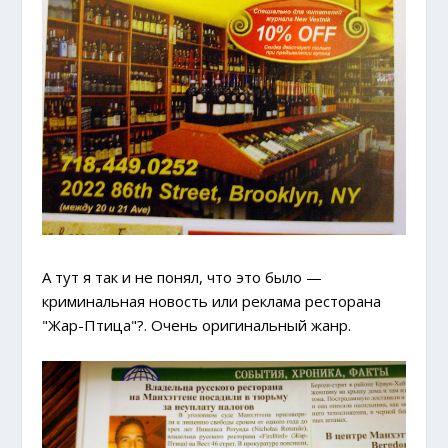
А тут я так и не понял, что это было —
криминальная новость или реклама ресторана
"Жар-Птица"?. Очень оригинальный жанр.