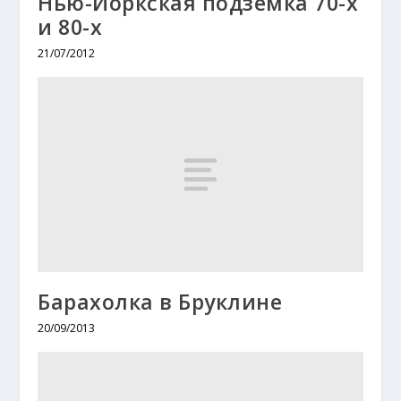
Нью-Йоркская подземка 70-х
и 80-х
21/07/2012
Барахолка в Бруклине
20/09/2013