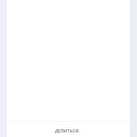
ДЕЛИТЬСЯ: