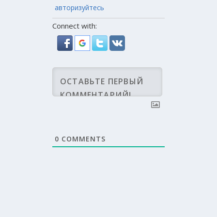
авторизуйтесь
Connect with:
0
COMMENTS