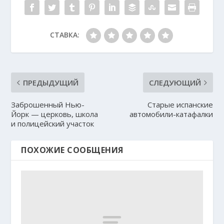
СТАВКА:
ПРЕДЫДУЩИЙ
СЛЕДУЮЩИЙ
Заброшенный Нью-
Старые испанские
Йорк — церковь, школа
автомобили-катафалки
и полицейский участок
ПОХОЖИЕ СООБЩЕНИЯ