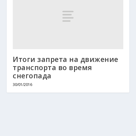
Итоги запрета на движение
транспорта во время
снегопада
30/01/2016