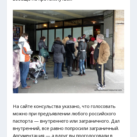
На сайте консульства указано, что голосовать
можно при предъявлении любого российского
паспорта — внутреннего или заграничного. Дал
внутренний, все равно попросили заграничный.
Аргументация — а вдруг вы проголосовали в