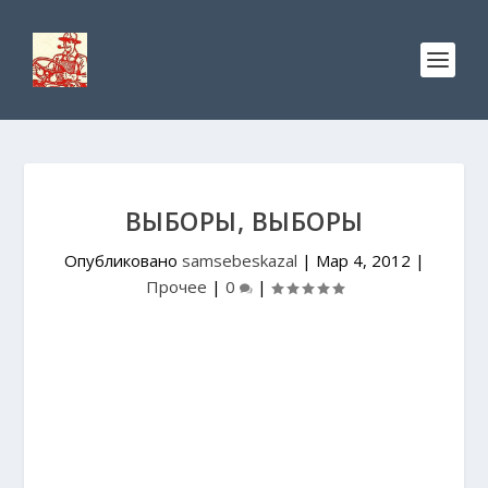
ВЫБОРЫ, ВЫБОРЫ
Опубликовано
samsebeskazal
|
Мар 4, 2012
|
Прочее
|
0
|