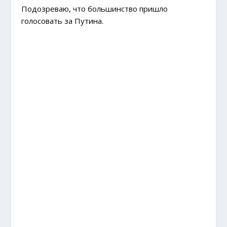
Подозреваю, что большинство пришло
голосовать за Путина.