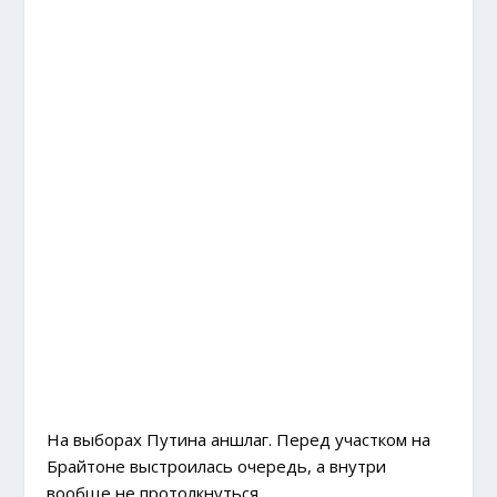
На выборах Путина аншлаг. Перед участком на
Брайтоне выстроилась очередь, а внутри
вообще не протолкнуться.