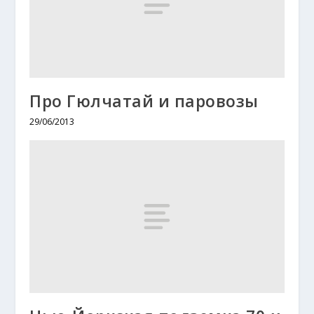
Про Гюлчатай и паровозы
29/06/2013