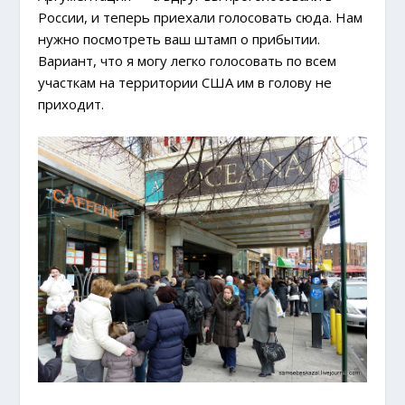
России, и теперь приехали голосовать сюда. Нам
нужно посмотреть ваш штамп о прибытии.
Вариант, что я могу легко голосовать по всем
участкам на территории США им в голову не
приходит.