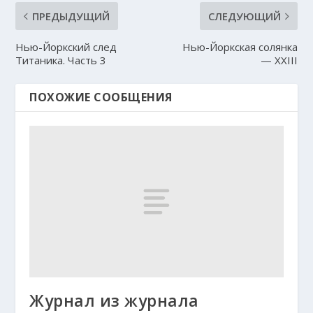
ПРЕДЫДУЩИЙ
СЛЕДУЮЩИЙ
Нью-Йоркский след
Нью-Йоркская солянка
Титаника. Часть 3
— XXIII
ПОХОЖИЕ СООБЩЕНИЯ
Журнал из журнала