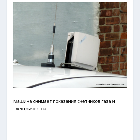
Машина снимает показания счетчиков газа и
электричества.