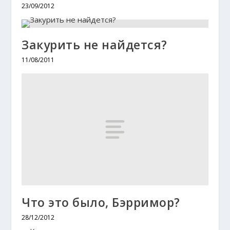
23/09/2012
Закурить не найдется?
11/08/2011
Что это было, Бэрримор?
28/12/2012