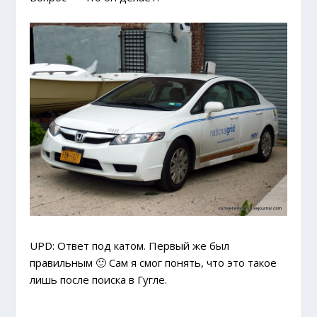
UPD: Ответ под катом. Первый же был
правильным 🙂 Сам я смог понять, что это такое
лишь после поиска в Гугле.