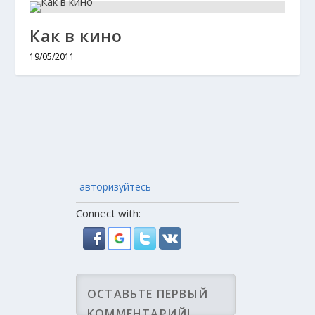
Как в кино
19/05/2011
авторизуйтесь
Connect with: