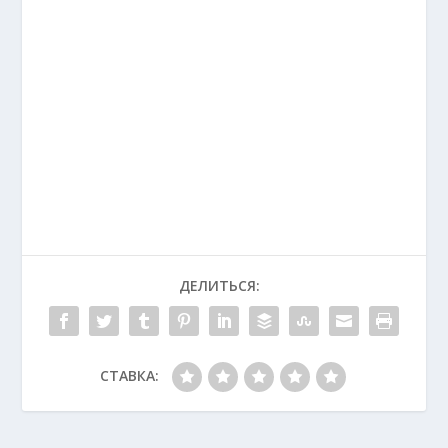
ДЕЛИТЬСЯ:
СТАВКА: