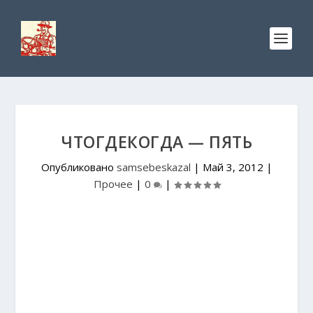
ЧТОГДЕКОГДА — ПЯТЬ
Опубликовано
samsebeskazal
|
Май 3, 2012
|
Прочее
|
0
|