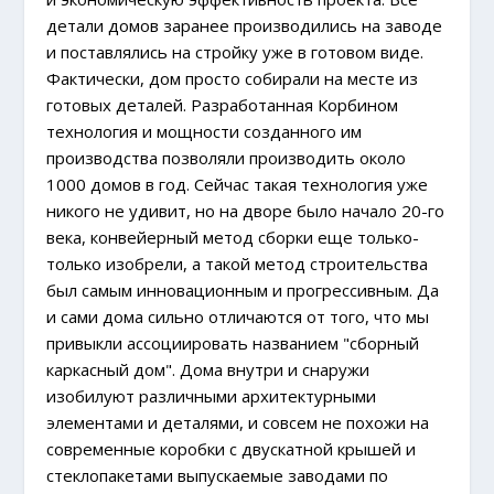
детали домов заранее производились на заводе
и поставлялись на стройку уже в готовом виде.
Фактически, дом просто собирали на месте из
готовых деталей. Разработанная Корбином
технология и мощности созданного им
производства позволяли производить около
1000 домов в год. Сейчас такая технология уже
никого не удивит, но на дворе было начало 20-го
века, конвейерный метод сборки еще только-
только изобрели, а такой метод строительства
был самым инновационным и прогрессивным. Да
и сами дома сильно отличаются от того, что мы
привыкли ассоциировать названием "сборный
каркасный дом". Дома внутри и снаружи
изобилуют различными архитектурными
элементами и деталями, и совсем не похожи на
современные коробки с двускатной крышей и
стеклопакетами выпускаемые заводами по