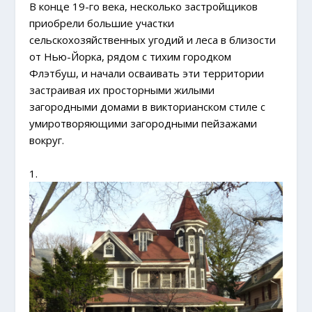
В конце 19-го века, несколько застройщиков
приобрели большие участки
сельскохозяйственных угодий и леса в близости
от Нью-Йорка, рядом с тихим городком
Флэтбуш, и начали осваивать эти территории
застраивая их просторными жилыми
загородными домами в викторианском стиле с
умиротворяющими загородными пейзажами
вокруг.
1.