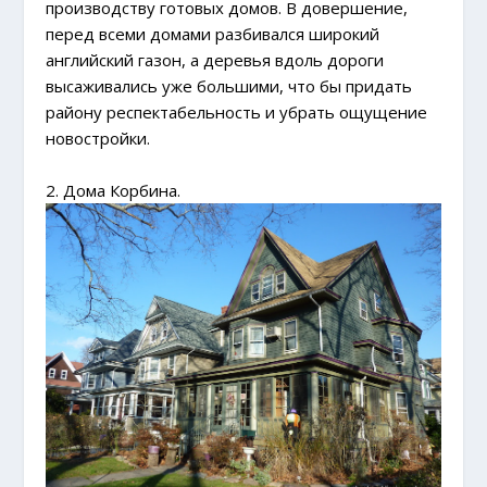
производству готовых домов. В довершение,
перед всеми домами разбивался широкий
английский газон, а деревья вдоль дороги
высаживались уже большими, что бы придать
району респектабельность и убрать ощущение
новостройки.
2. Дома Корбина.