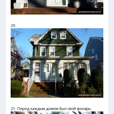
20.
21. Перед каждым домом был свой фонарь.