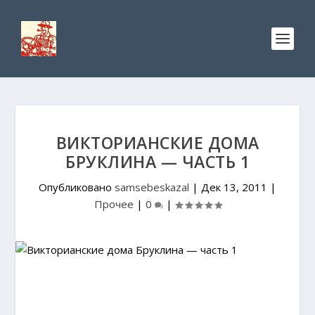
ВИКТОРИАНСКИЕ ДОМА
БРУКЛИНА — ЧАСТЬ 1
Опубликовано
samsebeskazal
|
Дек 13, 2011
|
Прочее
|
0
|