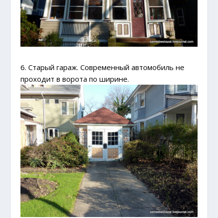
6. Старый гараж. Современный автомобиль не
проходит в ворота по ширине.