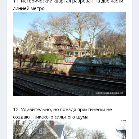
11. Исторический квартал разрезан на две части
линией метро.
12. Удивительно, но поезда практически не
создают никакого сильного шума.