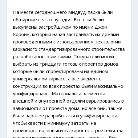
На месте сегодняшнего Мидвуд-парка были
обширные сельхозугодья. Все они были
выкуплены застройщиком по имени Джон
Корбин, который начал застраивать их домами
произведенными с использованием технологии
каркасного стандартизированного строительства
разработанного им самим. Покупатели могли
выбрать из тридцати готовых проектов домов,
которые были спроектированы на едином
универсальном каркасе, а все элементы
конструкции во всех проектах были максимально
унифицированы. Материалы и элементы
внешней и внутренней отделки варьировались в
зависимости от проекта дома, но все они, так же
были заранее разработаны и унифицированы,
чтобы свести к минимуму затраты на
производство, повысить скорость строительства
и экономическую эффективность проекта. Все