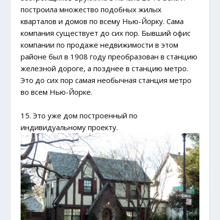
построила множество подобных жилых
кварталов и домов по всему Нью-Йорку. Сама
компания существует до сих пор. Бывший офис
компании по продаже недвижимости в этом
районе был в 1908 году преобразован в станцию
железной дороге, а позднее в станцию метро.
Это до сих пор самая необычная станция метро
во всем Нью-Йорке.
15. Это уже дом построенный по
индивидуальному проекту.