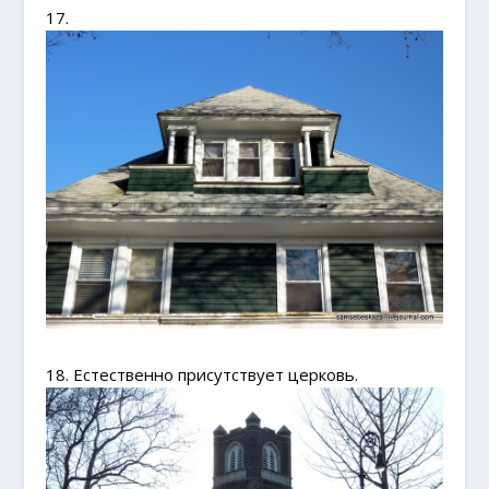
17.
18. Естественно присутствует церковь.