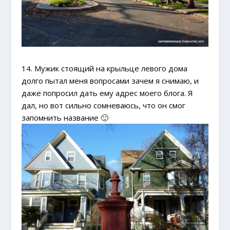
14. Мужик стоящий на крыльце левого дома
долго пытал меня вопросами зачем я снимаю, и
даже попросил дать ему адрес моего блога. Я
дал, но вот сильно сомневаюсь, что он смог
запомнить название 🙂