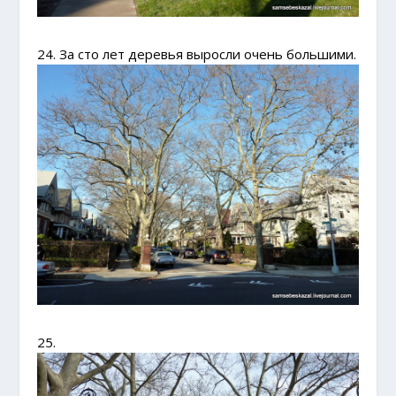
24. За сто лет деревья выросли очень большими.
25.