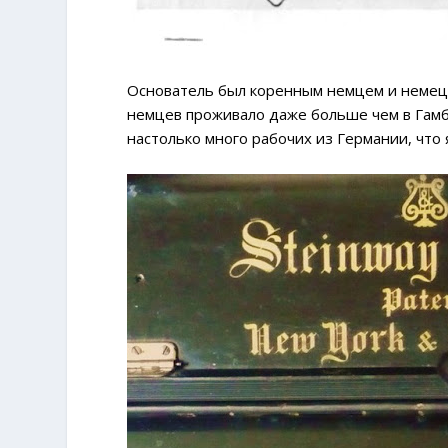
Основатель был коренным немцем и немецк
немцев проживало даже больше чем в Гамб
настолько много рабочих из Германии, что