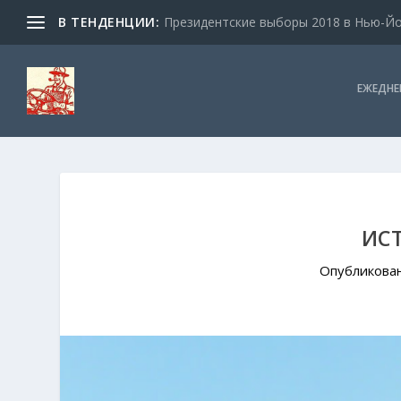
В ТЕНДЕНЦИИ:
Президентские выборы 2018 в Нью-Йор
ЕЖЕДНЕ
ИСТ
Опубликова