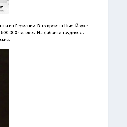
нты из Германии. В то время в Нью-Йорке
600 000 человек. На фабрике трудилось
ский.