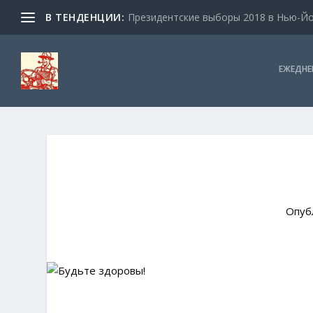
В ТЕНДЕНЦИИ:
Президентские выборы 2018 в Нью-Йор
ЕЖЕДНЕ
Опуб