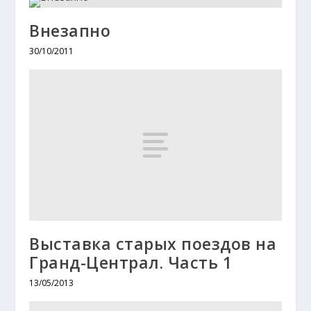
Внезапно
30/10/2011
Выставка старых поездов на
Гранд-Централ. Часть 1
13/05/2013