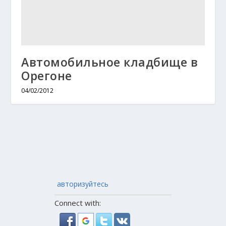
Автомобильное кладбище в
Орегоне
04/02/2012
авторизуйтесь
Connect with: