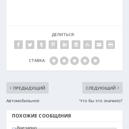
ДЕЛИТЬСЯ:
СТАВКА:
ПРЕДЫДУЩИЙ
СЛЕДУЮЩИЙ
Автомобильное
Что бы это значило?
ПОХОЖИЕ СООБЩЕНИЯ