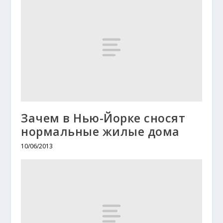
Зачем в Нью-Йорке сносят
нормальные жилые дома
10/06/2013