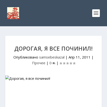
ДОРОГАЯ, Я ВСЕ ПОЧИНИЛ!
Опубликовано
samsebeskazal
|
Апр 11, 2011
|
Прочее
|
0
|