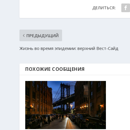
ДЕЛИТЬСЯ:
ПРЕДЫДУЩИЙ
Жизнь во время эпидемии: верхний Вест-Сайд
ПОХОЖИЕ СООБЩЕНИЯ