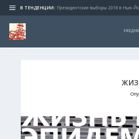
В ТЕНДЕНЦИИ:
Президентские выборы 2018 в Нью-Йор
ЕЖЕДНЕ
ЖИЗ
Опу