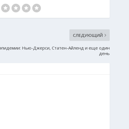
СЛЕДУЮЩИЙ
эпидемии: Нью-Джерси, Статен-Айленд и еще один
день