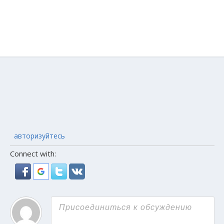
авторизуйтесь
Connect with: