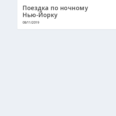
Поездка по ночному
Нью-Йорку
08/11/2019