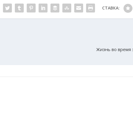
СТАВКА:
Жизнь во время 