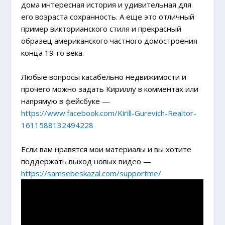
дома интересная история и удивительная для
его возраста сохранность. А еще это отличный
пример викторианского стиля и прекрасный
образец американского частного домостроения
конца 19-го века.
Любые вопросы касабельно недвижимости и
прочего можно задать Кириллу в комментах или
напрямую в фейсбуке —
https://www.facebook.com/Kirill-Gurevich-Realtor-
1611588132494228
Если вам нравятся мои материалы и вы хотите
поддержать выход новых видео —
https://samsebeskazal.com/supportme/