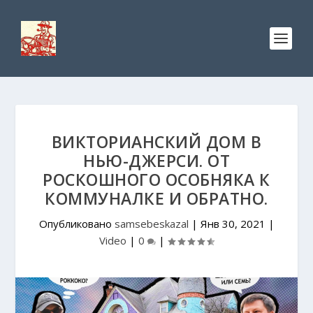
ВИКТОРИАНСКИЙ ДОМ В
НЬЮ-ДЖЕРСИ. ОТ
РОСКОШНОГО ОСОБНЯКА К
КОММУНАЛКЕ И ОБРАТНО.
Опубликовано
samsebeskazal
|
Янв 30, 2021
|
Video
|
0
|