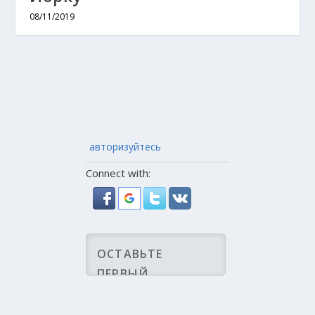
08/11/2019
авторизуйтесь
Connect with: