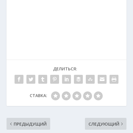
ДЕЛИТЬСЯ:
СТАВКА:
ПРЕДЫДУЩИЙ
СЛЕДУЮЩИЙ