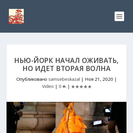
НЬЮ-ЙОРК НАЧАЛ ОЖИВАТЬ,
НО ИДЕТ ВТОРАЯ ВОЛНА
Опубликовано
samsebeskazal
|
Ноя 21, 2020
|
Video
|
0
|