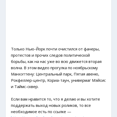
Только Нью-Йорк почти очистился от фанеры,
протестов и прочих следов политической
борьбы, как на нас уже во всю движется вторая
волна. В этом видео прогулка по ноябрьскому
Манхэттену: Центральный парк, Пятая авеню,
Рокфеллер-центр, Кориа-таун, универмаг Мэйсис
и Таймс-сквер.
Если вам нравится то, что я делаю и вы хотите
поддержать выход новых роликов, то все
необходимое есть по ссылке —