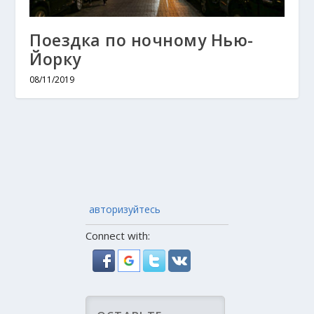
Поездка по ночному Нью-
Йорку
08/11/2019
авторизуйтесь
Connect with: