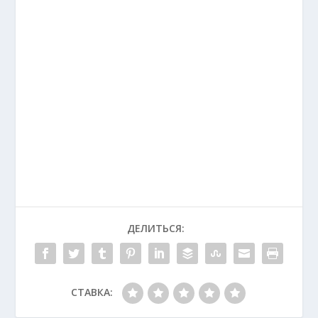
ДЕЛИТЬСЯ:
СТАВКА: