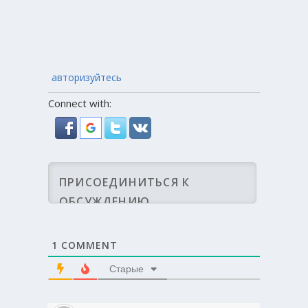
авторизуйтесь
Connect with:
1
COMMENT
Старые