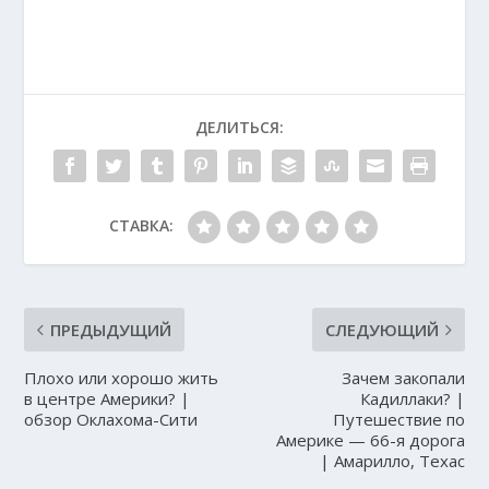
ДЕЛИТЬСЯ:
СТАВКА:
ПРЕДЫДУЩИЙ
СЛЕДУЮЩИЙ
Плохо или хорошо жить
Зачем закопали
в центре Америки? |
Кадиллаки? |
обзор Оклахома-Сити
Путешествие по
Америке — 66-я дорога
| Амарилло, Техас