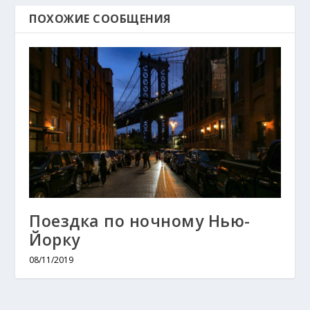
ПОХОЖИЕ СООБЩЕНИЯ
Поездка по ночному Нью-
Йорку
08/11/2019