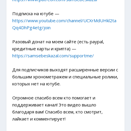
Подписка на ютубе —
https://www.youtube.com/channel/UCXrMdUHkl2ta
Qq4DhPg4etg/join
Разовый донат на моем сайте (есть paypal,
кредитные карты и крипта) —
https://samsebeskazal.com/supportme/
Для подписчиков выходят расширенные версии с
большим хронометражем и специальные ролики,
которых нет на ютубе.
Огромное спасибо всем кто помогает и
поддерживает канал! Это видео вышло
благодаря вам! Спасибо всем, кто смотрит,
лайкает и комментирует!