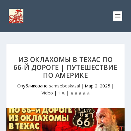
ИЗ ОКЛАХОМЫ В ТЕХАС ПО
66-Й ДОРОГЕ | ПУТЕШЕСТВИЕ
ПО АМЕРИКЕ
Опубликовано
samsebeskazal
|
Мар 2, 2025
|
Video
|
1
|