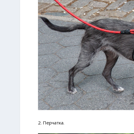
2. Перчатка.