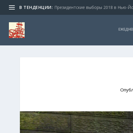
В ТЕНДЕНЦИИ:
Президентские выборы 2018 в Нью-Йор
ЕЖЕДНЕ
Опуб