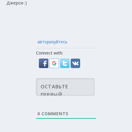
Джерси :)
авторизуйтесь
Connect with:
0
COMMENTS