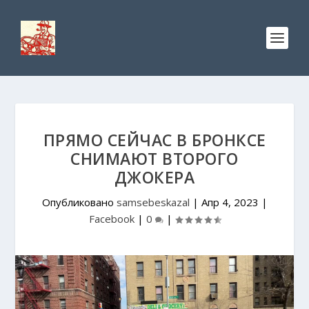
ПРЯМО СЕЙЧАС В БРОНКСЕ
СНИМАЮТ ВТОРОГО
ДЖОКЕРА
Опубликовано
samsebeskazal
|
Апр 4, 2023
|
Facebook
|
0
|