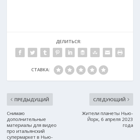
ДЕЛИТЬСЯ:
СТАВКА:
ПРЕДЫДУЩИЙ
СЛЕДУЮЩИЙ
Снимаю
Жители планеты Нью-
дополнительные
Йорк, 6 апреля 2023
материалы для видео
года
про итальянский
супермаркет в Нью-