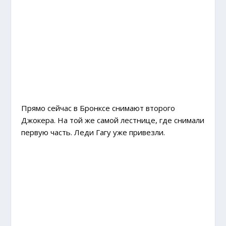
Прямо сейчас в Бронксе снимают второго
Джокера. На той же самой лестнице, где снимали
первую часть. Леди Гагу уже привезли.